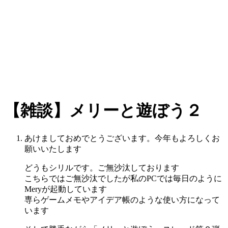
【雑談】メリーと遊ぼう２
あけましておめでとうございます。今年もよろしくお
願いいたします
どうもシリルです。ご無沙汰しております
こちらではご無沙汰でしたが私のPCでは毎日のように
Meryが起動しています
専らゲームメモやアイデア帳のような使い方になって
います