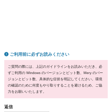
ご利用前に必ずお読みください
ご質問の際には、上記のガイドラインをお読みいただき、必
ずご利用の Windows のバージョンとビット数、Mery のバー
ジョンとビット数、具体的な症状を明記してください。環境
の確認のために何度もやり取りすることを避けるため、ご協
力をお願いいたします。
返信