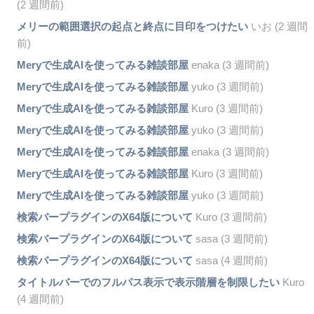
(2 週間前)
メリーの範囲選択の起点と終点に目印をつけたい
いお (2 週間
前)
Meryで生成AIを使ってみる雑談部屋
enaka (3 週間前)
Meryで生成AIを使ってみる雑談部屋
yuko (3 週間前)
Meryで生成AIを使ってみる雑談部屋
Kuro (3 週間前)
Meryで生成AIを使ってみる雑談部屋
yuko (3 週間前)
Meryで生成AIを使ってみる雑談部屋
enaka (3 週間前)
Meryで生成AIを使ってみる雑談部屋
Kuro (3 週間前)
Meryで生成AIを使ってみる雑談部屋
yuko (3 週間前)
検索バープラグインのX64版について
Kuro (3 週間前)
検索バープラグインのX64版について
sasa (3 週間前)
検索バープラグインのX64版について
sasa (4 週間前)
タイトルバーでのフルパス表示で表示階層を制限したい
Kuro
(4 週間前)