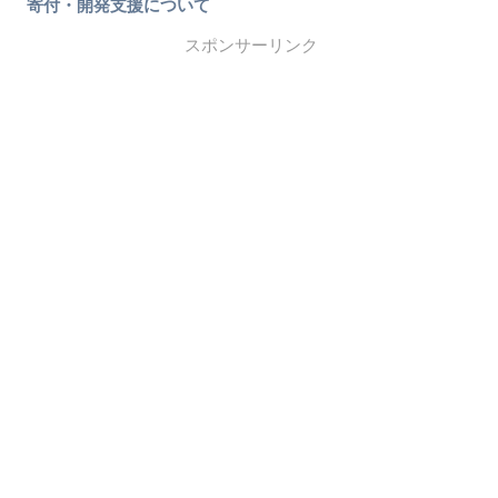
寄付・開発支援について
スポンサーリンク