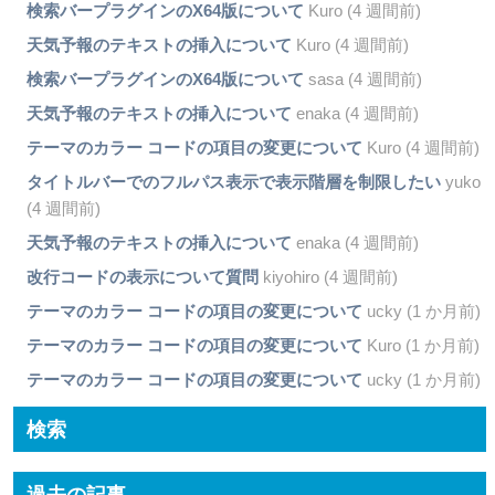
検索バープラグインのX64版について
Kuro (4 週間前)
天気予報のテキストの挿入について
Kuro (4 週間前)
検索バープラグインのX64版について
sasa (4 週間前)
天気予報のテキストの挿入について
enaka (4 週間前)
テーマのカラー コードの項目の変更について
Kuro (4 週間前)
タイトルバーでのフルパス表示で表示階層を制限したい
yuko
(4 週間前)
天気予報のテキストの挿入について
enaka (4 週間前)
改行コードの表示について質問
kiyohiro (4 週間前)
テーマのカラー コードの項目の変更について
ucky (1 か月前)
テーマのカラー コードの項目の変更について
Kuro (1 か月前)
テーマのカラー コードの項目の変更について
ucky (1 か月前)
検索
過去の記事