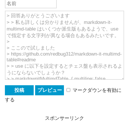
マークダウンを有効に
する
スポンサーリンク