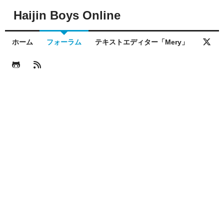
Haijin Boys Online
ホーム
フォーラム
テキストエディター「Mery」