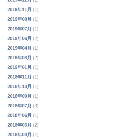
2019年11月
(1)
2019年08月
(1)
2019年07月
(1)
2019年06月
(2)
2019年04月
(1)
2019年03月
(2)
2019年01月
(1)
2018年11月
(1)
2018年10月
(1)
2018年09月
(1)
2018年07月
(3)
2018年06月
(1)
2018年05月
(2)
2018年04月
(1)