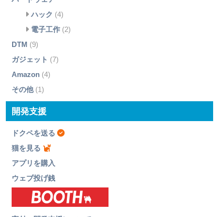
ハック
(4)
電子工作
(2)
DTM
(9)
ガジェット
(7)
Amazon
(4)
その他
(1)
開発支援
ドクペを送る
猫を見る
アプリを購入
ウェブ投げ銭