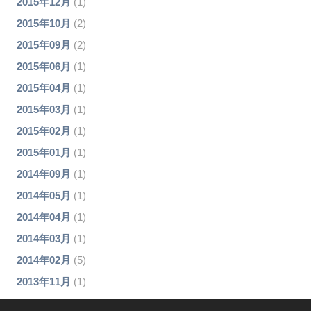
2015年12月
(1)
2015年10月
(2)
2015年09月
(2)
2015年06月
(1)
2015年04月
(1)
2015年03月
(1)
2015年02月
(1)
2015年01月
(1)
2014年09月
(1)
2014年05月
(1)
2014年04月
(1)
2014年03月
(1)
2014年02月
(5)
2013年11月
(1)