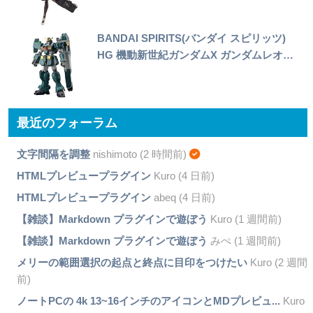
BANDAI SPIRITS(バンダイ スピリッツ)
HG 機動新世紀ガンダムX ガンダムレオ…
最近のフォーラム
文字間隔を調整
nishimoto (2 時間前)
HTMLプレビュープラグイン
Kuro (4 日前)
HTMLプレビュープラグイン
abeq (4 日前)
【雑談】Markdown プラグインで遊ぼう
Kuro (1 週間前)
【雑談】Markdown プラグインで遊ぼう
みぺ (1 週間前)
メリーの範囲選択の起点と終点に目印をつけたい
Kuro (2 週間
前)
ノートPCの 4k 13~16インチのアイコンとMDプレビュ...
Kuro