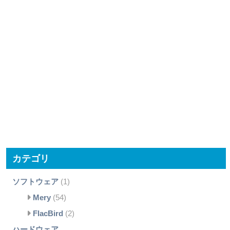
カテゴリ
ソフトウェア
(1)
Mery
(54)
FlacBird
(2)
ハードウェア