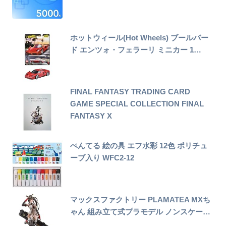
ホットウィール(Hot Wheels) ブールバー
ド エンツォ・フェラーリ ミニカー 1…
FINAL FANTASY TRADING CARD
GAME SPECIAL COLLECTION FINAL
FANTASY X
ぺんてる 絵の具 エフ水彩 12色 ポリチュ
ーブ入り WFC2-12
マックスファクトリー PLAMATEA MXち
ゃん 組み立て式プラモデル ノンスケー…