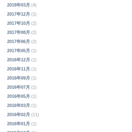
2018年03月
(4)
2017年12月
(1)
2017年10月
(2)
2017年08月
(2)
2017年06月
(2)
2017年05月
(1)
2016年12月
(1)
2016年11月
(1)
2016年09月
(1)
2016年07月
(1)
2016年05月
(1)
2016年03月
(1)
2016年02月
(11)
2016年01月
(1)