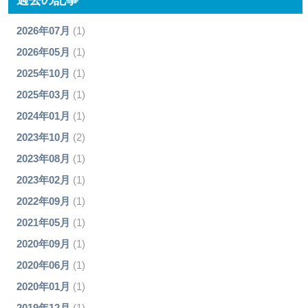
2026年07月
(1)
2026年05月
(1)
2025年10月
(1)
2025年03月
(1)
2024年01月
(1)
2023年10月
(2)
2023年08月
(1)
2023年02月
(1)
2022年09月
(1)
2021年05月
(1)
2020年09月
(1)
2020年06月
(1)
2020年01月
(1)
2019年12月
(1)