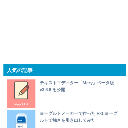
人気の記事
テキストエディター「Mery」ベータ版
v3.8.8 を公開
ヨーグルトメーカーで作った R-1 ヨーグ
ルトで強さを引き出してみた