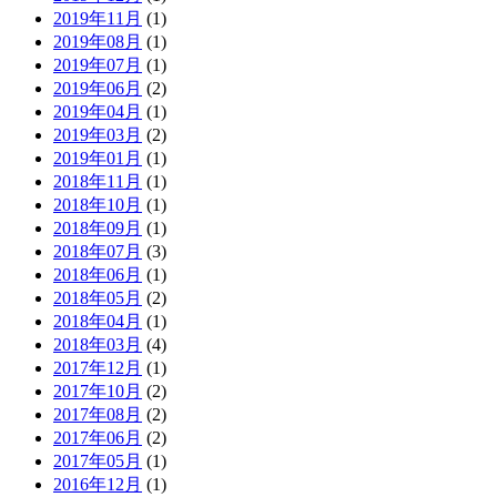
2019年11月
(1)
2019年08月
(1)
2019年07月
(1)
2019年06月
(2)
2019年04月
(1)
2019年03月
(2)
2019年01月
(1)
2018年11月
(1)
2018年10月
(1)
2018年09月
(1)
2018年07月
(3)
2018年06月
(1)
2018年05月
(2)
2018年04月
(1)
2018年03月
(4)
2017年12月
(1)
2017年10月
(2)
2017年08月
(2)
2017年06月
(2)
2017年05月
(1)
2016年12月
(1)