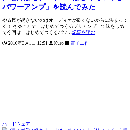
パワーアンプ」を読んでみた
やる気が起きないのはオーディオが良くないからに決まって
る！ そゆことで「はじめてつくるプリアンプ」で味をしめ
て今回は「はじめてつくるパワ…
記事を読む
2016年3月1日 12:51
Kuro
電子工作
ハードウェア