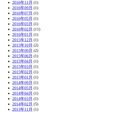
2016年11月
(1)
2016年09月
(1)
2016年07月
(1)
2016年05月
(1)
2016年03月
(1)
2016年02月
(11)
2016年01月
(1)
2015年12月
(1)
2015年10月
(2)
2015年09月
(2)
2015年06月
(1)
2015年04月
(1)
2015年03月
(1)
2015年02月
(1)
2015年01月
(1)
2014年09月
(1)
2014年05月
(1)
2014年04月
(1)
2014年03月
(1)
2014年02月
(5)
2013年11月
(1)