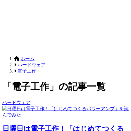
ホーム
ハードウェア
電子工作
「電子工作」の記事一覧
ハードウェア
日曜日は電子工作！「はじめてつくる