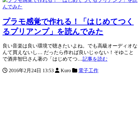
プラモ感覚で作れる！「はじめてつく
るプリアンプ」を読んでみた
良い音楽は良い環境で聴きたいよね。でも高級オーディオな
んて買えないし… だったら作れば良いじゃない！そゆこと
で酒井智巳さん著の「はじめてつ…
記事を読む
2016年2月24日 13:53
Kuro
電子工作