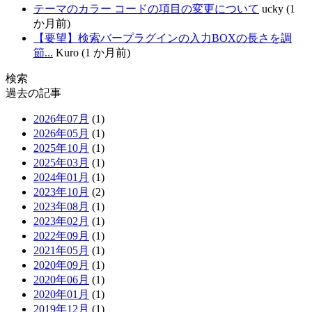
テーマのカラー コードの項目の変更について
ucky (1
か月前)
【要望】検索バープラグインの入力BOXの長さを調
節...
Kuro (1 か月前)
検索
過去の記事
2026年07月
(1)
2026年05月
(1)
2025年10月
(1)
2025年03月
(1)
2024年01月
(1)
2023年10月
(2)
2023年08月
(1)
2023年02月
(1)
2022年09月
(1)
2021年05月
(1)
2020年09月
(1)
2020年06月
(1)
2020年01月
(1)
2019年12月
(1)