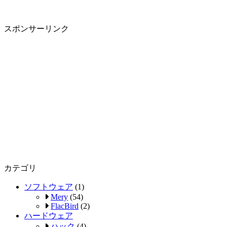
スポンサーリンク
カテゴリ
ソフトウェア
(1)
Mery
(54)
FlacBird
(2)
ハードウェア
ハック
(4)