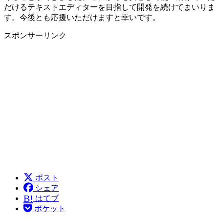
だけるテキストエディターを目指して開発を続けてまいりま
す。今後とも応援いただけますと幸いです。
スポンサーリンク
ポスト
シェア
B!
はてブ
ポケット