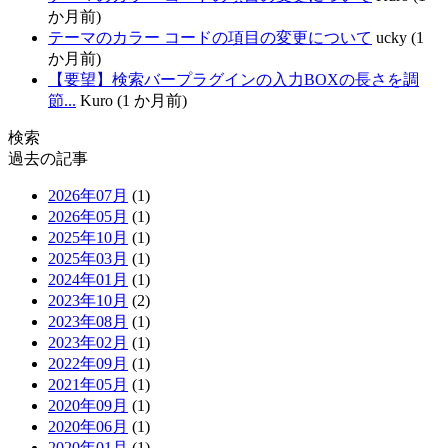
か月前)
テーマのカラー コードの項目の変更について
ucky (1
か月前)
【要望】検索バープラグインの入力BOXの長さを調
節...
Kuro (1 か月前)
検索
過去の記事
2026年07月
(1)
2026年05月
(1)
2025年10月
(1)
2025年03月
(1)
2024年01月
(1)
2023年10月
(2)
2023年08月
(1)
2023年02月
(1)
2022年09月
(1)
2021年05月
(1)
2020年09月
(1)
2020年06月
(1)
2020年01月
(1)