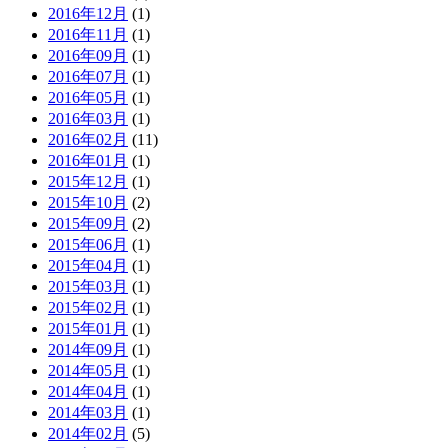
2016年12月
(1)
2016年11月
(1)
2016年09月
(1)
2016年07月
(1)
2016年05月
(1)
2016年03月
(1)
2016年02月
(11)
2016年01月
(1)
2015年12月
(1)
2015年10月
(2)
2015年09月
(2)
2015年06月
(1)
2015年04月
(1)
2015年03月
(1)
2015年02月
(1)
2015年01月
(1)
2014年09月
(1)
2014年05月
(1)
2014年04月
(1)
2014年03月
(1)
2014年02月
(5)