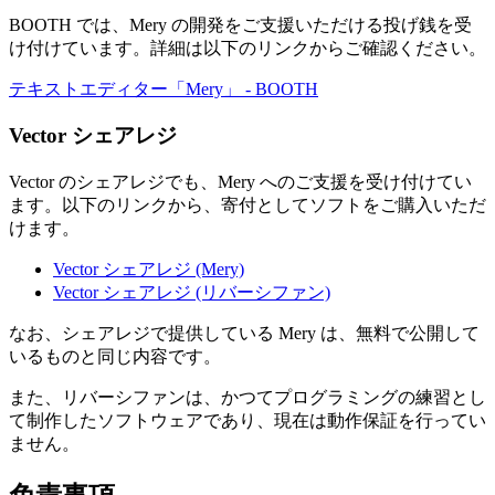
BOOTH では、Mery の開発をご支援いただける投げ銭を受
け付けています。詳細は以下のリンクからご確認ください。
テキストエディター「Mery」 - BOOTH
Vector シェアレジ
Vector のシェアレジでも、Mery へのご支援を受け付けてい
ます。以下のリンクから、寄付としてソフトをご購入いただ
けます。
Vector シェアレジ (Mery)
Vector シェアレジ (リバーシファン)
なお、シェアレジで提供している Mery は、
無料で公開して
いるものと同じ内容
です。
また、リバーシファンは、かつてプログラミングの練習とし
て制作したソフトウェアであり、現在は動作保証を行ってい
ません。