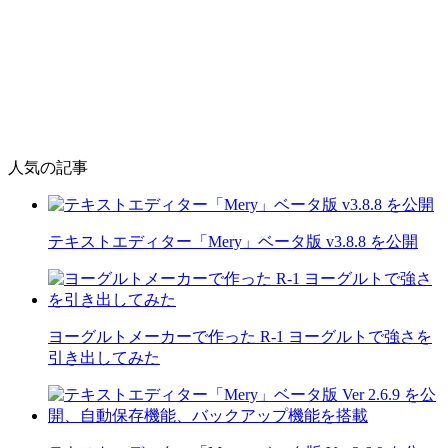
人気の記事
テキストエディター「Mery」ベータ版 v3.8.8 を公開
ヨーグルトメーカーで作った R-1 ヨーグルトで強さを
引き出してみた