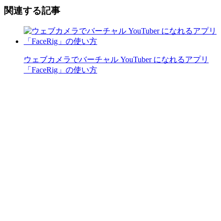
関連する記事
ウェブカメラでバーチャル YouTuber になれるアプリ
「FaceRig」の使い方