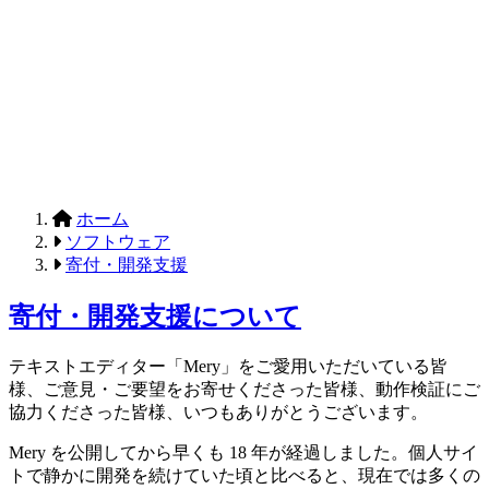
ホーム
ソフトウェア
寄付・開発支援
寄付・開発支援について
テキストエディター「Mery」をご愛用いただいている皆
様、ご意見・ご要望をお寄せくださった皆様、動作検証にご
協力くださった皆様、いつもありがとうございます。
Mery を公開してから早くも 18 年が経過しました。個人サイ
トで静かに開発を続けていた頃と比べると、現在では多くの