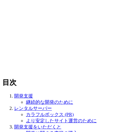
目次
開発支援
継続的な開発のために
レンタルサーバー
カラフルボックス (PR)
より安定したサイト運営のために
開発支援をいただくと