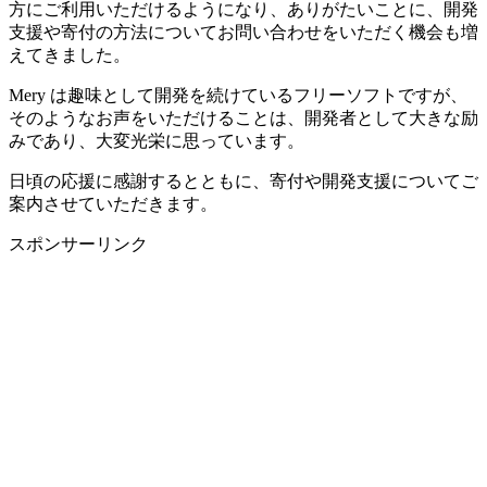
方にご利用いただけるようになり、ありがたいことに、開発
支援や寄付の方法についてお問い合わせをいただく機会も増
えてきました。
Mery は趣味として開発を続けているフリーソフトですが、
そのようなお声をいただけることは、開発者として大きな励
みであり、大変光栄に思っています。
日頃の応援に感謝するとともに、寄付や開発支援についてご
案内させていただきます。
スポンサーリンク