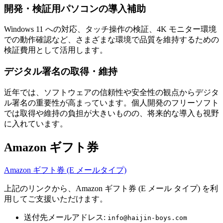
開発・検証用パソコンの導入補助
Windows 11 への対応、タッチ操作の検証、4K モニター環境
での動作確認など、さまざまな環境で品質を維持するための
検証費用として活用します。
デジタル署名の取得・維持
近年では、ソフトウェアの信頼性や安全性の観点からデジタ
ル署名の重要性が高まっています。個人開発のフリーソフト
では取得や維持の負担が大きいものの、将来的な導入も視野
に入れています。
Amazon ギフト券
Amazon ギフト券 (E メールタイプ)
上記のリンクから、Amazon ギフト券 (E メール タイプ) を利
用してご支援いただけます。
送付先メールアドレス:
info@haijin-boys.com