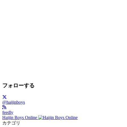
フォローする
@haijinboys
feedly
Haijin Boys Online
カテゴリ