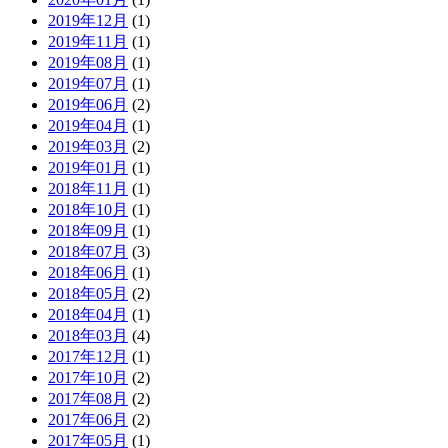
2019年12月
(1)
2019年11月
(1)
2019年08月
(1)
2019年07月
(1)
2019年06月
(2)
2019年04月
(1)
2019年03月
(2)
2019年01月
(1)
2018年11月
(1)
2018年10月
(1)
2018年09月
(1)
2018年07月
(3)
2018年06月
(1)
2018年05月
(2)
2018年04月
(1)
2018年03月
(4)
2017年12月
(1)
2017年10月
(2)
2017年08月
(2)
2017年06月
(2)
2017年05月
(1)