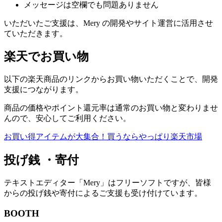
メッセージは空欄でも問題ありません
いただいたご支援は、Mery の開発やサイト運営に活用させ
ていただきます。
楽天でお買い物
以下の楽天商品のリンクからお買い物いただくことで、開発
支援につながります。
商品の価格やポイント還元率は通常のお買い物と変わりませ
んので、安心してご利用ください。
お買い得アイテムが大集合！買うならやっぱり楽天市場
投げ銭 ・寄付
テキストエディター「Mery」はフリーソフトですが、皆様
からの投げ銭や寄付によるご支援も受け付けています。
BOOTH