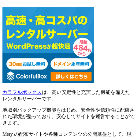
カラフルボックス
は、高い安定性と充実した機能を備えた
レンタルサーバーです。
地域別バックアップ機能をはじめ、安全性や信頼性に配慮さ
れた環境が整っており、安心してサイトを運営することがで
きます。
Mery の配布サイトや各種コンテンツの公開基盤として、現