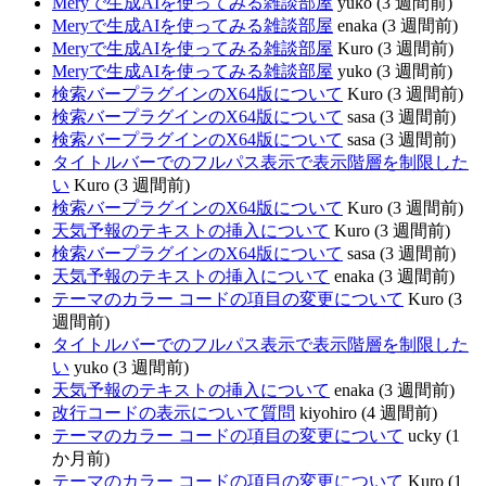
Meryで生成AIを使ってみる雑談部屋
yuko (3 週間前)
Meryで生成AIを使ってみる雑談部屋
enaka (3 週間前)
Meryで生成AIを使ってみる雑談部屋
Kuro (3 週間前)
Meryで生成AIを使ってみる雑談部屋
yuko (3 週間前)
検索バープラグインのX64版について
Kuro (3 週間前)
検索バープラグインのX64版について
sasa (3 週間前)
検索バープラグインのX64版について
sasa (3 週間前)
タイトルバーでのフルパス表示で表示階層を制限した
い
Kuro (3 週間前)
検索バープラグインのX64版について
Kuro (3 週間前)
天気予報のテキストの挿入について
Kuro (3 週間前)
検索バープラグインのX64版について
sasa (3 週間前)
天気予報のテキストの挿入について
enaka (3 週間前)
テーマのカラー コードの項目の変更について
Kuro (3
週間前)
タイトルバーでのフルパス表示で表示階層を制限した
い
yuko (3 週間前)
天気予報のテキストの挿入について
enaka (3 週間前)
改行コードの表示について質問
kiyohiro (4 週間前)
テーマのカラー コードの項目の変更について
ucky (1
か月前)
テーマのカラー コードの項目の変更について
Kuro (1