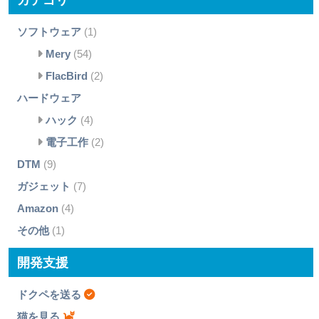
ソフトウェア
(1)
Mery
(54)
FlacBird
(2)
ハードウェア
ハック
(4)
電子工作
(2)
DTM
(9)
ガジェット
(7)
Amazon
(4)
その他
(1)
開発支援
ドクペを送る
猫を見る