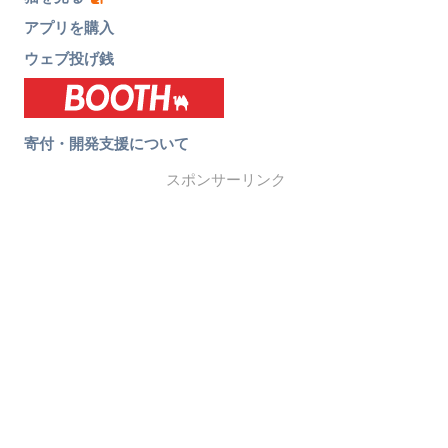
アプリを購入
ウェブ投げ銭
寄付・開発支援について
スポンサーリンク