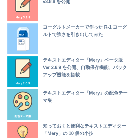
v3.8.8 を公開
ヨーグルトメーカーで作った R-1 ヨーグ
ルトで強さを引き出してみた
テキストエディター「Mery」ベータ版
Ver 2.6.9 を公開、自動保存機能、バック
アップ機能を搭載
テキストエディター「Mery」の配色テー
マ集
知っておくと便利なテキストエディター
「Mery」の 10 個の小技