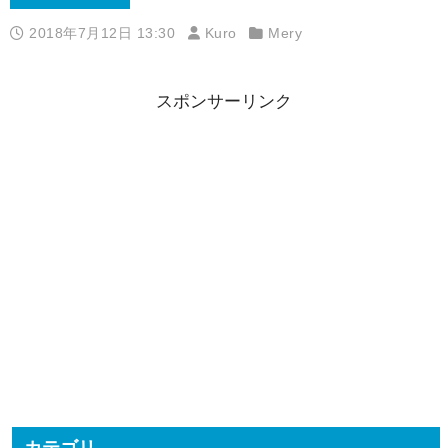
2018年7月12日 13:30
Kuro
Mery
スポンサーリンク
カテゴリ