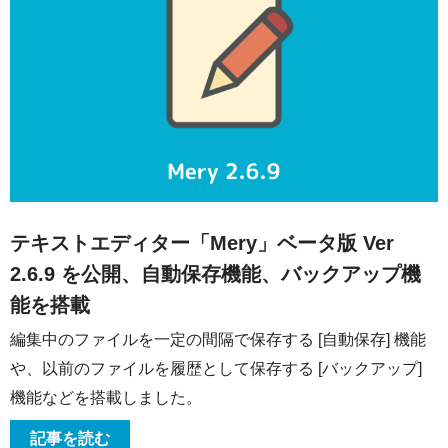
テキストエディター「Mery」ベータ版 Ver
2.6.9 を公開、自動保存機能、バックアップ機
能を搭載
編集中のファイルを一定の間隔で保存する [自動保存] 機能
や、以前のファイルを履歴として保存する [バックアップ]
機能などを搭載しました。
記事を読む