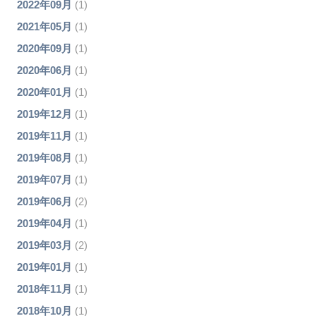
2022年09月
(1)
2021年05月
(1)
2020年09月
(1)
2020年06月
(1)
2020年01月
(1)
2019年12月
(1)
2019年11月
(1)
2019年08月
(1)
2019年07月
(1)
2019年06月
(2)
2019年04月
(1)
2019年03月
(2)
2019年01月
(1)
2018年11月
(1)
2018年10月
(1)