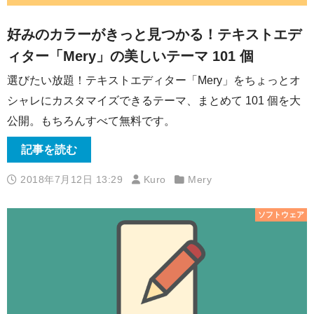
好みのカラーがきっと見つかる！テキストエデ
ィター「Mery」の美しいテーマ 101 個
選びたい放題！テキストエディター「Mery」をちょっとオ
シャレにカスタマイズできるテーマ、まとめて 101 個を大
公開。もちろんすべて無料です。
記事を読む
2018年7月12日 13:29
Kuro
Mery
ソフトウェア