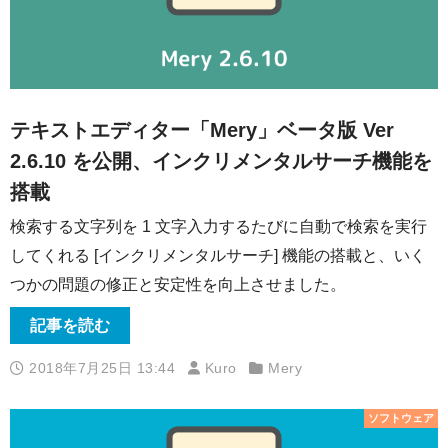
テキストエディター「Mery」ベータ版 Ver
2.6.10 を公開、インクリメンタルサーチ機能を
搭載
検索する文字列を 1 文字入力するたびに自動で検索を実行
してくれる [インクリメンタルサーチ] 機能の搭載と、いく
つかの問題の修正と安定性を向上させました。
記事を読む
2018年7月25日 13:44
Kuro
Mery
ソフトウェア