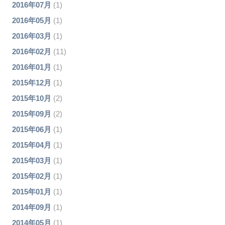
2016年07月
(1)
2016年05月
(1)
2016年03月
(1)
2016年02月
(11)
2016年01月
(1)
2015年12月
(1)
2015年10月
(2)
2015年09月
(2)
2015年06月
(1)
2015年04月
(1)
2015年03月
(1)
2015年02月
(1)
2015年01月
(1)
2014年09月
(1)
2014年05月
(1)