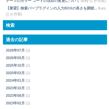
テーマのカラー コードの項目の変更について
ucky (1 か月前)
【要望】検索バープラグインの入力BOXの長さを調節...
Kuro
(1 か月前)
検索
過去の記事
2026年07月
(1)
2026年05月
(1)
2025年10月
(1)
2025年03月
(1)
2024年01月
(1)
2023年10月
(2)
2023年08月
(1)
2023年02月
(1)