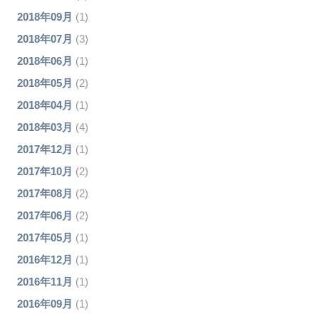
2018年09月
(1)
2018年07月
(3)
2018年06月
(1)
2018年05月
(2)
2018年04月
(1)
2018年03月
(4)
2017年12月
(1)
2017年10月
(2)
2017年08月
(2)
2017年06月
(2)
2017年05月
(1)
2016年12月
(1)
2016年11月
(1)
2016年09月
(1)