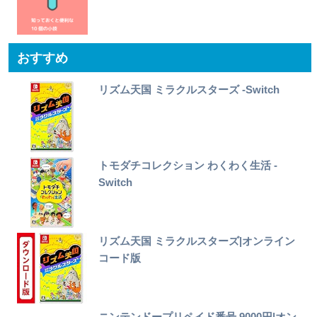
おすすめ
リズム天国 ミラクルスターズ -Switch
トモダチコレクション わくわく生活 -
Switch
リズム天国 ミラクルスターズ|オンライン
コード版
ニンテンドープリペイド番号 9000円|オン