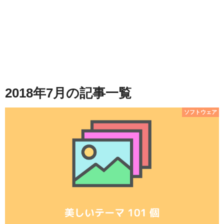
2018年7月の記事一覧
ソフトウェア