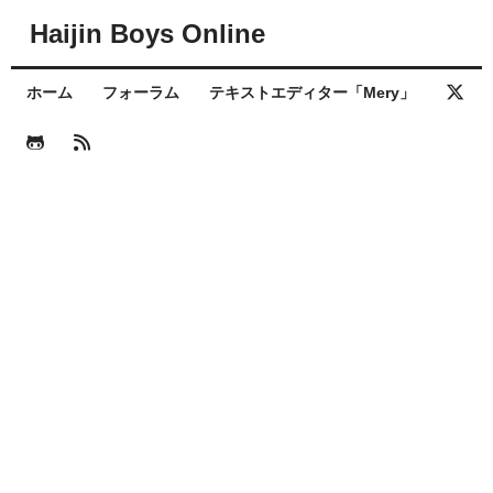
Haijin Boys Online
ホーム
フォーラム
テキストエディター「Mery」