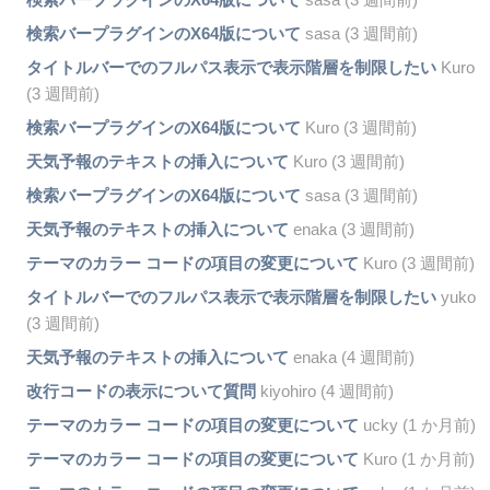
検索バープラグインのX64版について
sasa (3 週間前)
タイトルバーでのフルパス表示で表示階層を制限したい
Kuro
(3 週間前)
検索バープラグインのX64版について
Kuro (3 週間前)
天気予報のテキストの挿入について
Kuro (3 週間前)
検索バープラグインのX64版について
sasa (3 週間前)
天気予報のテキストの挿入について
enaka (3 週間前)
テーマのカラー コードの項目の変更について
Kuro (3 週間前)
タイトルバーでのフルパス表示で表示階層を制限したい
yuko
(3 週間前)
天気予報のテキストの挿入について
enaka (4 週間前)
改行コードの表示について質問
kiyohiro (4 週間前)
テーマのカラー コードの項目の変更について
ucky (1 か月前)
テーマのカラー コードの項目の変更について
Kuro (1 か月前)