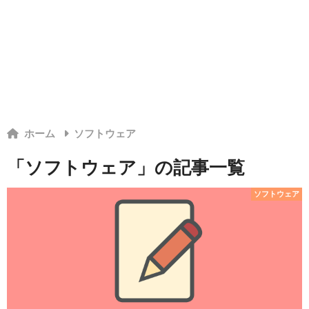
ホーム
ソフトウェア
「ソフトウェア」の記事一覧
ソフトウェア