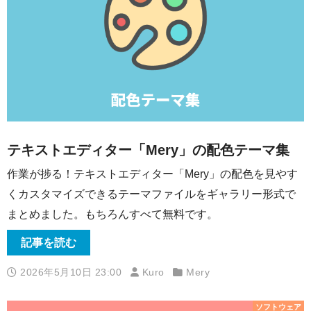
テキストエディター「Mery」の配色テーマ集
作業が捗る！テキストエディター「Mery」の配色を見やす
くカスタマイズできるテーマファイルをギャラリー形式で
まとめました。もちろんすべて無料です。
記事を読む
2026年5月10日 23:00
Kuro
Mery
ソフトウェア