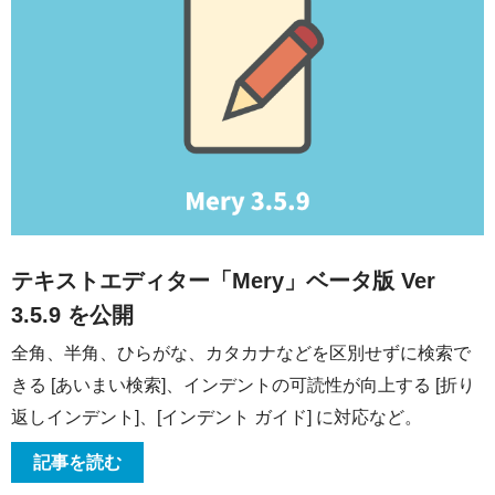
テキストエディター「Mery」ベータ版 Ver
3.5.9 を公開
全角、半角、ひらがな、カタカナなどを区別せずに検索で
きる [あいまい検索]、インデントの可読性が向上する [折り
返しインデント]、[インデント ガイド] に対応など。
記事を読む