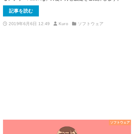
記事を読む
2019年6月6日 12:49
Kuro
ソフトウェア
ソフトウェア