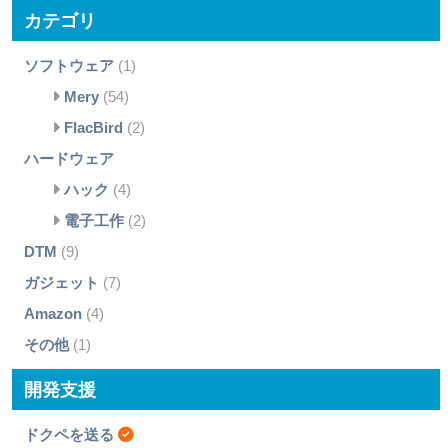
カテゴリ
ソフトウェア
(1)
Mery
(54)
FlacBird
(2)
ハードウェア
ハック
(4)
電子工作
(2)
DTM
(9)
ガジェット
(7)
Amazon
(4)
その他
(1)
開発支援
ドクペを送る