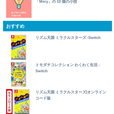
「Mery」の 10 個の小技
おすすめ
リズム天国 ミラクルスターズ -Switch
トモダチコレクション わくわく生活 -
Switch
リズム天国 ミラクルスターズ|オンライン
コード版