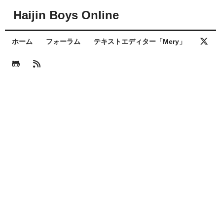
Haijin Boys Online
ホーム
フォーラム
テキストエディター「Mery」