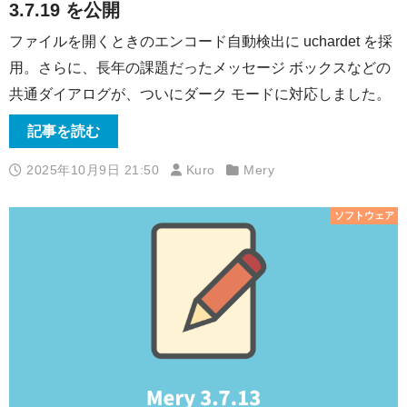
3.7.19 を公開
ファイルを開くときのエンコード自動検出に uchardet を採
用。さらに、長年の課題だったメッセージ ボックスなどの
共通ダイアログが、ついにダーク モードに対応しました。
記事を読む
2025年10月9日 21:50
Kuro
Mery
ソフトウェア