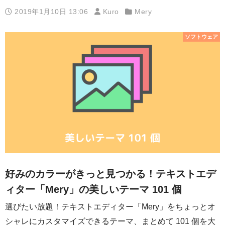
2019年1月10日 13:06
Kuro
Mery
ソフトウェア
好みのカラーがきっと見つかる！テキストエデ
ィター「Mery」の美しいテーマ 101 個
選びたい放題！テキストエディター「Mery」をちょっとオ
シャレにカスタマイズできるテーマ、まとめて 101 個を大