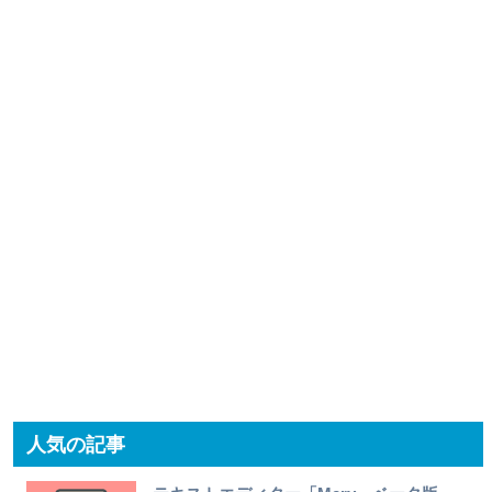
人気の記事