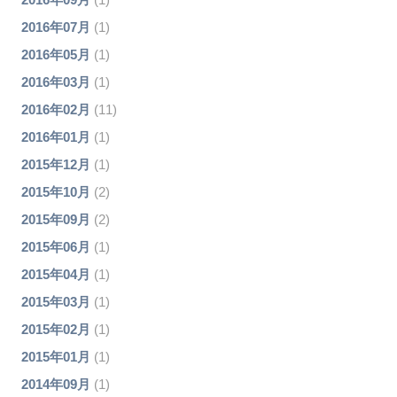
2016年07月
(1)
2016年05月
(1)
2016年03月
(1)
2016年02月
(11)
2016年01月
(1)
2015年12月
(1)
2015年10月
(2)
2015年09月
(2)
2015年06月
(1)
2015年04月
(1)
2015年03月
(1)
2015年02月
(1)
2015年01月
(1)
2014年09月
(1)