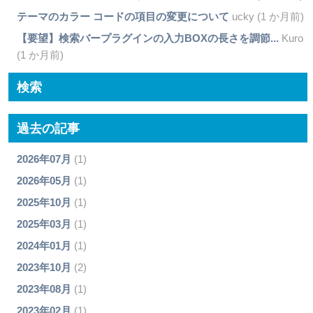
テーマのカラー コードの項目の変更について
ucky (1 か月前)
【要望】検索バープラグインの入力BOXの長さを調節...
Kuro
(1 か月前)
検索
過去の記事
2026年07月
(1)
2026年05月
(1)
2025年10月
(1)
2025年03月
(1)
2024年01月
(1)
2023年10月
(2)
2023年08月
(1)
2023年02月
(1)