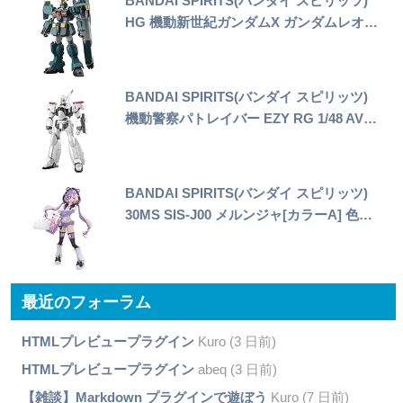
BANDAI SPIRITS(バンダイ スピリッツ)
HG 機動新世紀ガンダムX ガンダムレオ…
BANDAI SPIRITS(バンダイ スピリッツ)
機動警察パトレイバー EZY RG 1/48 AV…
BANDAI SPIRITS(バンダイ スピリッツ)
30MS SIS-J00 メルンジャ[カラーA] 色…
最近のフォーラム
HTMLプレビュープラグイン
Kuro (3 日前)
HTMLプレビュープラグイン
abeq (3 日前)
【雑談】Markdown プラグインで遊ぼう
Kuro (7 日前)