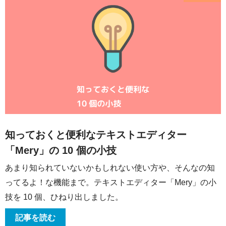
知っておくと便利なテキストエディター
「Mery」の 10 個の小技
あまり知られていないかもしれない使い方や、そんなの知
ってるよ！な機能まで。テキストエディター「Mery」の小
技を 10 個、ひねり出しました。
記事を読む