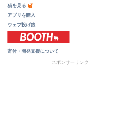
猫を見る
アプリを購入
ウェブ投げ銭
寄付・開発支援について
スポンサーリンク