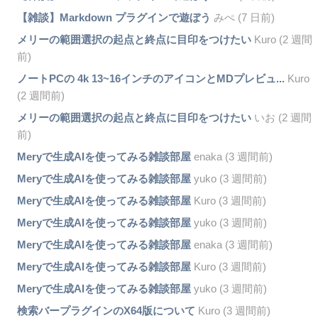
【雑談】Markdown プラグインで遊ぼう
みぺ (7 日前)
メリーの範囲選択の起点と終点に目印をつけたい
Kuro (2 週間
前)
ノートPCの 4k 13~16インチのアイコンとMDプレビュ...
Kuro
(2 週間前)
メリーの範囲選択の起点と終点に目印をつけたい
いお (2 週間
前)
Meryで生成AIを使ってみる雑談部屋
enaka (3 週間前)
Meryで生成AIを使ってみる雑談部屋
yuko (3 週間前)
Meryで生成AIを使ってみる雑談部屋
Kuro (3 週間前)
Meryで生成AIを使ってみる雑談部屋
yuko (3 週間前)
Meryで生成AIを使ってみる雑談部屋
enaka (3 週間前)
Meryで生成AIを使ってみる雑談部屋
Kuro (3 週間前)
Meryで生成AIを使ってみる雑談部屋
yuko (3 週間前)
検索バープラグインのX64版について
Kuro (3 週間前)