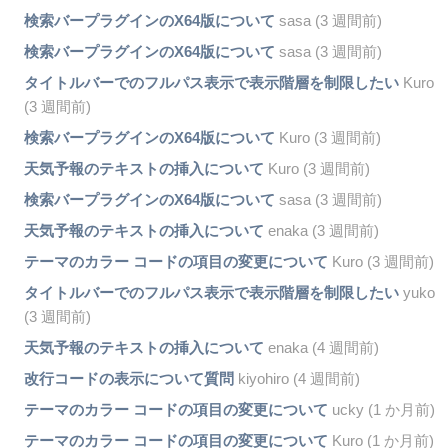
検索バープラグインのX64版について
sasa (3 週間前)
検索バープラグインのX64版について
sasa (3 週間前)
タイトルバーでのフルパス表示で表示階層を制限したい
Kuro
(3 週間前)
検索バープラグインのX64版について
Kuro (3 週間前)
天気予報のテキストの挿入について
Kuro (3 週間前)
検索バープラグインのX64版について
sasa (3 週間前)
天気予報のテキストの挿入について
enaka (3 週間前)
テーマのカラー コードの項目の変更について
Kuro (3 週間前)
タイトルバーでのフルパス表示で表示階層を制限したい
yuko
(3 週間前)
天気予報のテキストの挿入について
enaka (4 週間前)
改行コードの表示について質問
kiyohiro (4 週間前)
テーマのカラー コードの項目の変更について
ucky (1 か月前)
テーマのカラー コードの項目の変更について
Kuro (1 か月前)