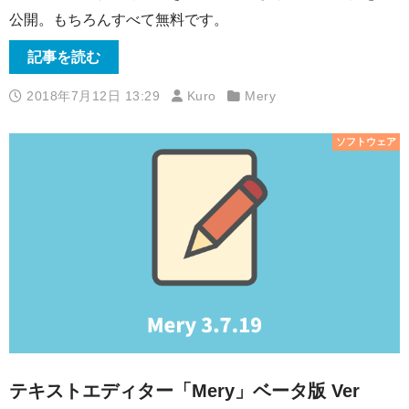
公開。もちろんすべて無料です。
記事を読む
2018年7月12日 13:29
Kuro
Mery
ソフトウェア
テキストエディター「Mery」ベータ版 Ver