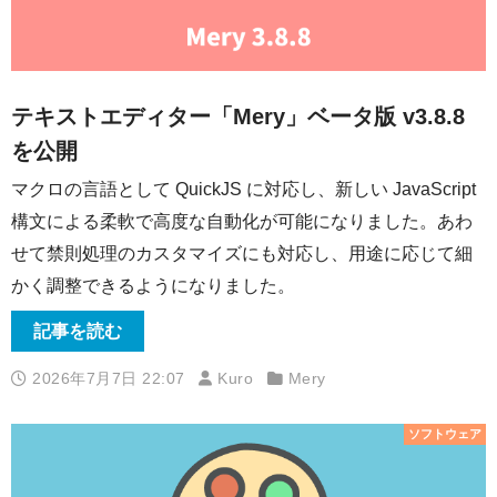
テキストエディター「Mery」ベータ版 v3.8.8
を公開
マクロの言語として QuickJS に対応し、新しい JavaScript
構文による柔軟で高度な自動化が可能になりました。あわ
せて禁則処理のカスタマイズにも対応し、用途に応じて細
かく調整できるようになりました。
記事を読む
2026年7月7日 22:07
Kuro
Mery
ソフトウェア