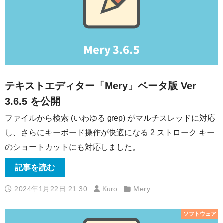
テキストエディター「Mery」ベータ版 Ver
3.6.5 を公開
ファイルから検索 (いわゆる grep) がマルチスレッドに対応
し、さらにキーボード操作が快適になる 2 ストローク キー
のショートカットにも対応しました。
記事を読む
2024年1月22日 21:30
Kuro
Mery
ソフトウェア