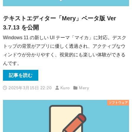
テキストエディター「Mery」ベータ版 Ver
3.7.13 を公開
Windows 11 の新しい UI テーマ「マイカ」に対応。デスク
トップの背景がアプリに優しく透過され、アクティブなウ
ィンドウが分かりやすく、視覚的にも楽しい体験ができる
んです。
記事を読む
2025年3月15日 22:20
Kuro
Mery
ソフトウェア