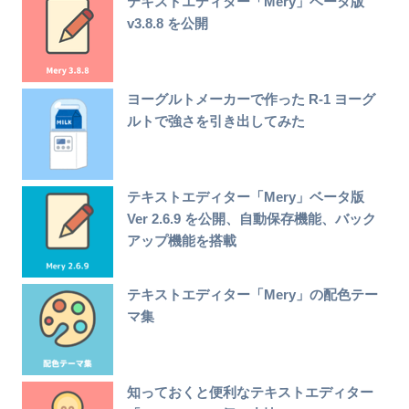
テキストエディター「Mery」ベータ版
v3.8.8 を公開
ヨーグルトメーカーで作った R-1 ヨーグ
ルトで強さを引き出してみた
テキストエディター「Mery」ベータ版
Ver 2.6.9 を公開、自動保存機能、バック
アップ機能を搭載
テキストエディター「Mery」の配色テー
マ集
知っておくと便利なテキストエディター