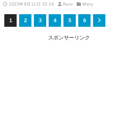
2023年8月11日 22:10
Kuro
Mery
1
2
3
4
5
6
スポンサーリンク