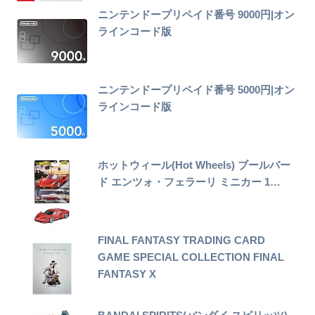
ニンテンドープリペイド番号 9000円|オン
ラインコード版
ニンテンドープリペイド番号 5000円|オン
ラインコード版
ホットウィール(Hot Wheels) ブールバー
ド エンツォ・フェラーリ ミニカー 1…
FINAL FANTASY TRADING CARD
GAME SPECIAL COLLECTION FINAL
FANTASY X