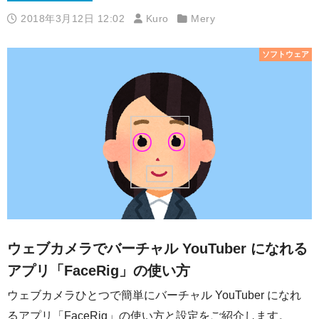
2018年3月12日 12:02
Kuro
Mery
ソフトウェア
ウェブカメラでバーチャル YouTuber になれる
アプリ「FaceRig」の使い方
ウェブカメラひとつで簡単にバーチャル YouTuber になれ
るアプリ「FaceRig」の使い方と設定をご紹介します。