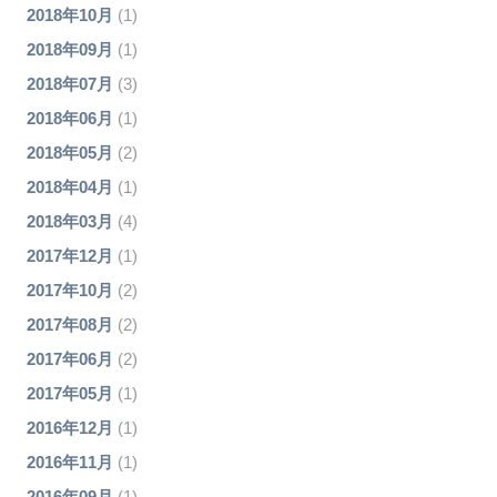
2018年10月
(1)
2018年09月
(1)
2018年07月
(3)
2018年06月
(1)
2018年05月
(2)
2018年04月
(1)
2018年03月
(4)
2017年12月
(1)
2017年10月
(2)
2017年08月
(2)
2017年06月
(2)
2017年05月
(1)
2016年12月
(1)
2016年11月
(1)
2016年09月
(1)