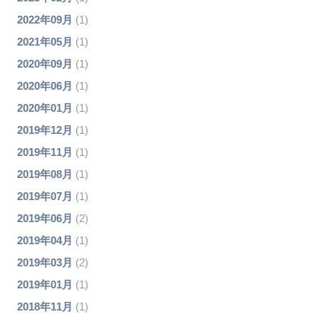
2022年09月
(1)
2021年05月
(1)
2020年09月
(1)
2020年06月
(1)
2020年01月
(1)
2019年12月
(1)
2019年11月
(1)
2019年08月
(1)
2019年07月
(1)
2019年06月
(2)
2019年04月
(1)
2019年03月
(2)
2019年01月
(1)
2018年11月
(1)