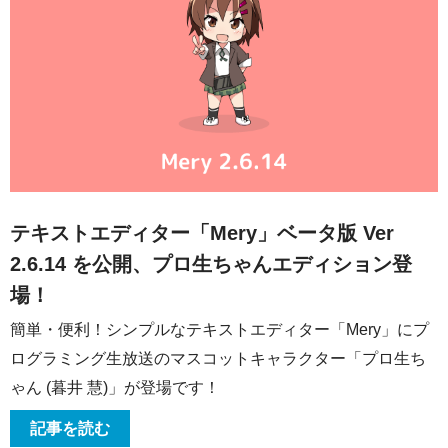
テキストエディター「Mery」ベータ版 Ver
2.6.14 を公開、プロ生ちゃんエディション登
場！
簡単・便利！シンプルなテキストエディター「Mery」にプ
ログラミング生放送のマスコットキャラクター「プロ生ち
ゃん (暮井 慧)」が登場です！
記事を読む