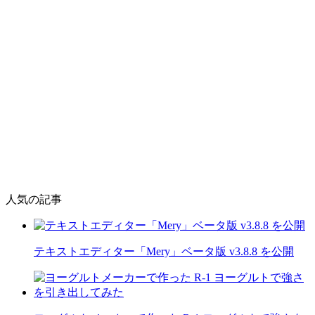
人気の記事
テキストエディター「Mery」ベータ版 v3.8.8 を公開