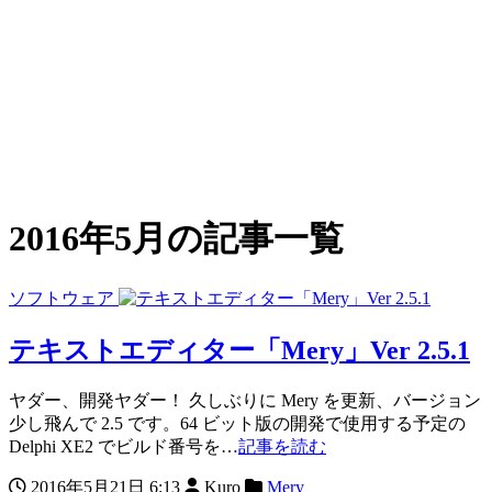
2016年5月の記事一覧
ソフトウェア
テキストエディター「Mery」Ver 2.5.1
ヤダー、開発ヤダー！ 久しぶりに Mery を更新、バージョン
少し飛んで 2.5 です。64 ビット版の開発で使用する予定の
Delphi XE2 でビルド番号を…
記事を読む
2016年5月21日 6:13
Kuro
Mery