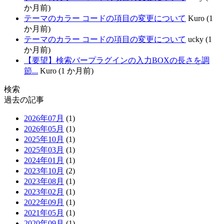
か月前)
テーマのカラー コードの項目の変更について
Kuro (1
か月前)
テーマのカラー コードの項目の変更について
ucky (1
か月前)
【要望】検索バープラグインの入力BOXの長さを調
節...
Kuro (1 か月前)
検索
過去の記事
2026年07月
(1)
2026年05月
(1)
2025年10月
(1)
2025年03月
(1)
2024年01月
(1)
2023年10月
(2)
2023年08月
(1)
2023年02月
(1)
2022年09月
(1)
2021年05月
(1)
2020年09月
(1)