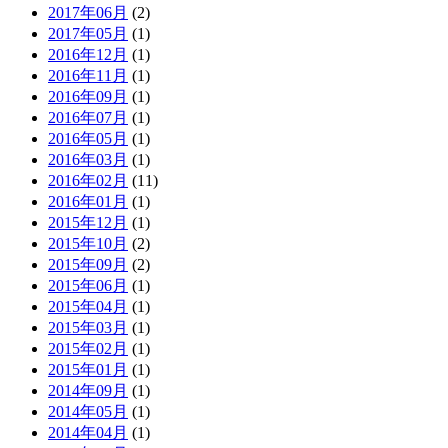
2017年06月
(2)
2017年05月
(1)
2016年12月
(1)
2016年11月
(1)
2016年09月
(1)
2016年07月
(1)
2016年05月
(1)
2016年03月
(1)
2016年02月
(11)
2016年01月
(1)
2015年12月
(1)
2015年10月
(2)
2015年09月
(2)
2015年06月
(1)
2015年04月
(1)
2015年03月
(1)
2015年02月
(1)
2015年01月
(1)
2014年09月
(1)
2014年05月
(1)
2014年04月
(1)