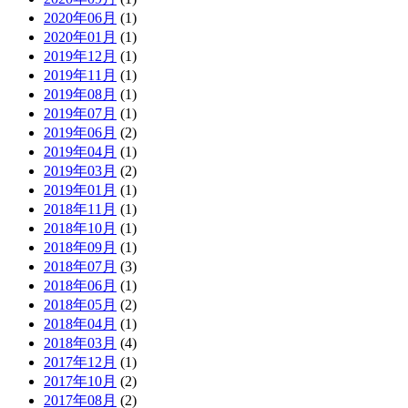
2020年06月
(1)
2020年01月
(1)
2019年12月
(1)
2019年11月
(1)
2019年08月
(1)
2019年07月
(1)
2019年06月
(2)
2019年04月
(1)
2019年03月
(2)
2019年01月
(1)
2018年11月
(1)
2018年10月
(1)
2018年09月
(1)
2018年07月
(3)
2018年06月
(1)
2018年05月
(2)
2018年04月
(1)
2018年03月
(4)
2017年12月
(1)
2017年10月
(2)
2017年08月
(2)