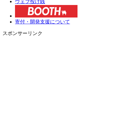
ウェブ投げ銭
寄付・開発支援について
スポンサーリンク