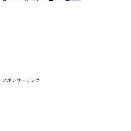
スポンサーリンク