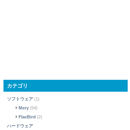
カテゴリ
ソフトウェア
(1)
Mery
(54)
FlacBird
(2)
ハードウェア