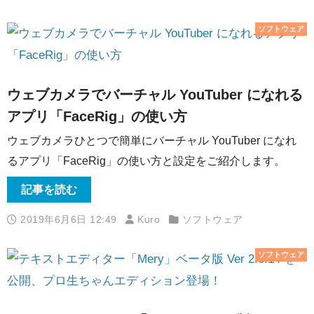
ソフトウェア
ウェブカメラでバーチャル YouTuber になれる
アプリ「FaceRig」の使い方
ウェブカメラひとつで簡単にバーチャル YouTuber になれ
るアプリ「FaceRig」の使い方と設定をご紹介します。
記事を読む
2019年6月6日 12:49
Kuro
ソフトウェア
ソフトウェア