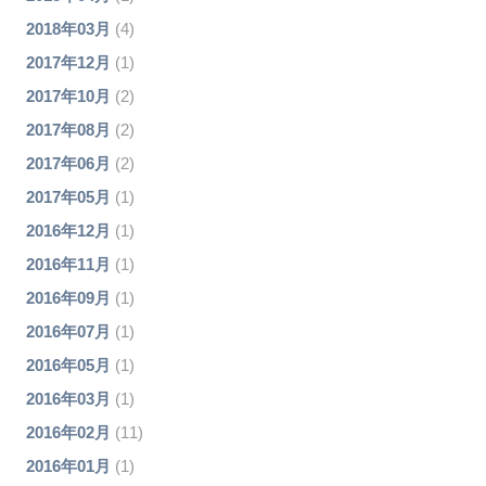
2018年03月
(4)
2017年12月
(1)
2017年10月
(2)
2017年08月
(2)
2017年06月
(2)
2017年05月
(1)
2016年12月
(1)
2016年11月
(1)
2016年09月
(1)
2016年07月
(1)
2016年05月
(1)
2016年03月
(1)
2016年02月
(11)
2016年01月
(1)