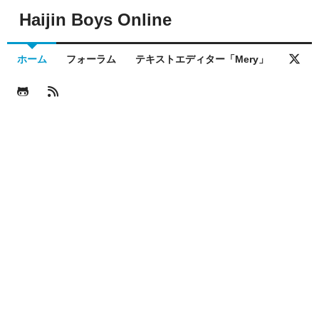
Haijin Boys Online
ホーム
フォーラム
テキストエディター「Mery」