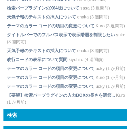
検索バープラグインのX64版について
sasa (3 週間前)
天気予報のテキストの挿入について
enaka (3 週間前)
テーマのカラー コードの項目の変更について
Kuro (3 週間前)
タイトルバーでのフルパス表示で表示階層を制限したい
yuko
(3 週間前)
天気予報のテキストの挿入について
enaka (3 週間前)
改行コードの表示について質問
kiyohiro (4 週間前)
テーマのカラー コードの項目の変更について
ucky (1 か月前)
テーマのカラー コードの項目の変更について
Kuro (1 か月前)
テーマのカラー コードの項目の変更について
ucky (1 か月前)
【要望】検索バープラグインの入力BOXの長さを調節...
Kuro
(1 か月前)
検索