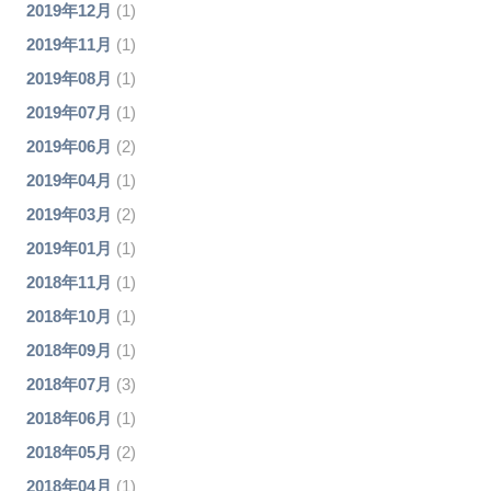
2019年12月
(1)
2019年11月
(1)
2019年08月
(1)
2019年07月
(1)
2019年06月
(2)
2019年04月
(1)
2019年03月
(2)
2019年01月
(1)
2018年11月
(1)
2018年10月
(1)
2018年09月
(1)
2018年07月
(3)
2018年06月
(1)
2018年05月
(2)
2018年04月
(1)