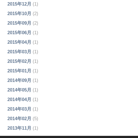
2015年12月
(1)
2015年10月
(2)
2015年09月
(2)
2015年06月
(1)
2015年04月
(1)
2015年03月
(1)
2015年02月
(1)
2015年01月
(1)
2014年09月
(1)
2014年05月
(1)
2014年04月
(1)
2014年03月
(1)
2014年02月
(5)
2013年11月
(1)