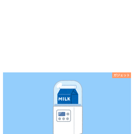
ガジェット