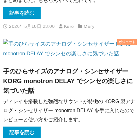
まとめました。もちろんすべて無料です。
記事を読む
2026年5月10日 23:00
Kuro
Mery
ガジェット
手のひらサイズのアナログ・シンセサイザー
KORG monotron DELAY でシンセの楽しさに
気づいた話
ディレイを搭載した強烈なサウンドが特徴の KORG 製アナ
ログ・シンセサイザー monotron DELAY を手に入れたので
レビューと使い方をご紹介します。
記事を読む