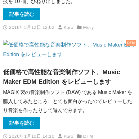
技を 10 個、ひねり出しました。
記事を読む
2018年3月12日 12:02
Kuro
Mery
DTM
低価格で高性能な音楽制作ソフト、Music
Maker EDM Edition をレビューします
MAGIX 製の音楽制作ソフト (DAW) である Music Maker を
購入してみたところ、とても面白かったのでレビューした
り音楽を作ったりして遊んでみます。
記事を読む
2020年1月10日 14:10
Kuro
DTM