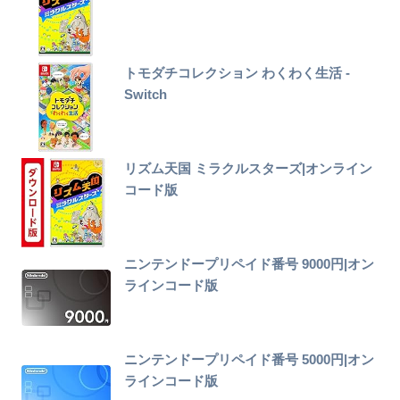
トモダチコレクション わくわく生活 -
Switch
リズム天国 ミラクルスターズ|オンライン
コード版
ニンテンドープリペイド番号 9000円|オン
ラインコード版
ニンテンドープリペイド番号 5000円|オン
ラインコード版