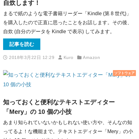
自炊します！
まるで紙のような電子書籍リーダー「Kindle (第 8 世代)」
を購入したので正直に思ったことをお話します。その後、
自炊 (自分のデータを Kindle で表示) してみます。
記事を読む
2018年3月22日 12:29
Kuro
Amazon
ソフトウェア
知っておくと便利なテキストエディター
「Mery」の 10 個の小技
あまり知られていないかもしれない使い方や、そんなの知
ってるよ！な機能まで。テキストエディター「Mery」の小