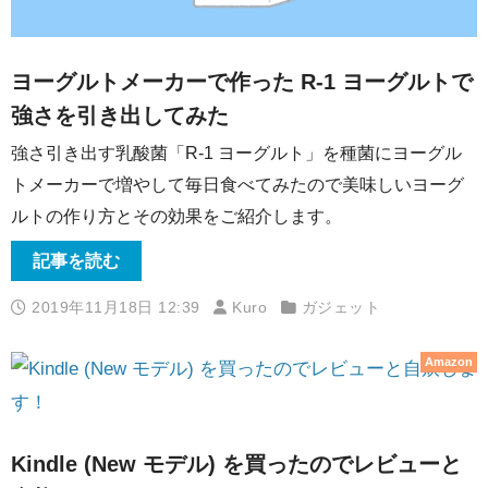
ヨーグルトメーカーで作った R-1 ヨーグルトで
強さを引き出してみた
強さ引き出す乳酸菌「R-1 ヨーグルト」を種菌にヨーグル
トメーカーで増やして毎日食べてみたので美味しいヨーグ
ルトの作り方とその効果をご紹介します。
記事を読む
2019年11月18日 12:39
Kuro
ガジェット
Amazon
Kindle (New モデル) を買ったのでレビューと