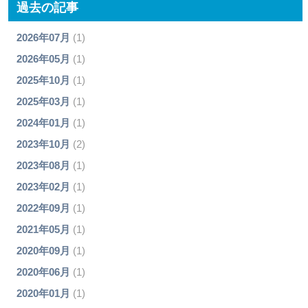
過去の記事
2026年07月
(1)
2026年05月
(1)
2025年10月
(1)
2025年03月
(1)
2024年01月
(1)
2023年10月
(2)
2023年08月
(1)
2023年02月
(1)
2022年09月
(1)
2021年05月
(1)
2020年09月
(1)
2020年06月
(1)
2020年01月
(1)