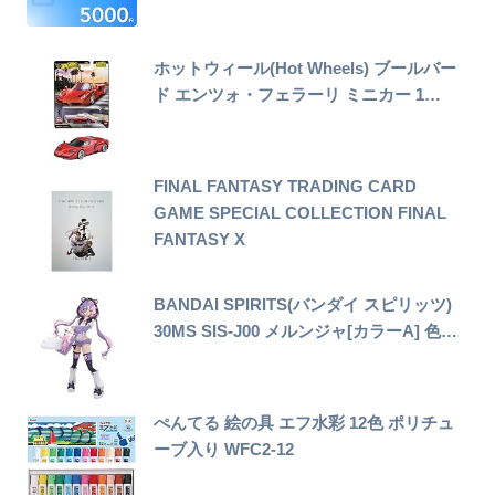
ホットウィール(Hot Wheels) ブールバー
ド エンツォ・フェラーリ ミニカー 1…
FINAL FANTASY TRADING CARD
GAME SPECIAL COLLECTION FINAL
FANTASY X
BANDAI SPIRITS(バンダイ スピリッツ)
30MS SIS-J00 メルンジャ[カラーA] 色…
ぺんてる 絵の具 エフ水彩 12色 ポリチュ
ーブ入り WFC2-12