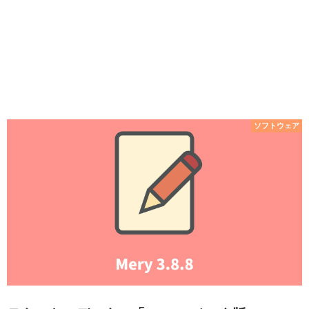
ソフトウェア