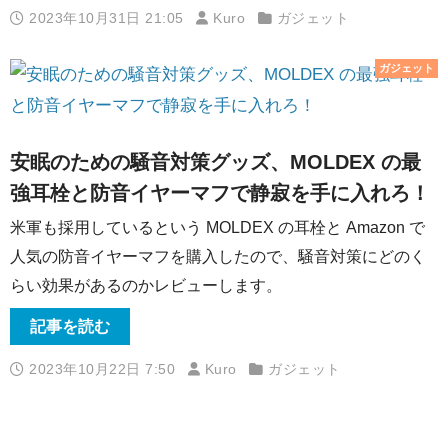
2023年10月31日 21:05
Kuro
ガジェット
ガジェット
安眠のための騒音対策グッズ、MOLDEX の最
強耳栓と防音イヤーマフで静寂を手に入れろ！
米軍も採用しているという MOLDEX の耳栓と Amazon で
人気の防音イヤーマフを購入したので、騒音対策にどのく
らい効果があるのかレビューします。
記事を読む
2023年10月22日 7:50
Kuro
ガジェット