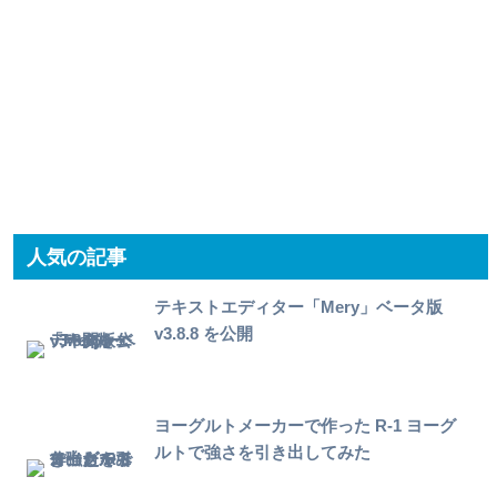
人気の記事
テキストエディター「Mery」ベータ版
v3.8.8 を公開
ヨーグルトメーカーで作った R-1 ヨーグ
ルトで強さを引き出してみた