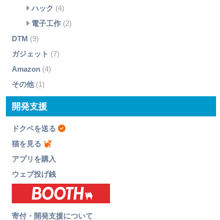
ハック
(4)
電子工作
(2)
DTM
(9)
ガジェット
(7)
Amazon
(4)
その他
(1)
開発支援
ドクペを送る
猫を見る
アプリを購入
ウェブ投げ銭
寄付・開発支援について