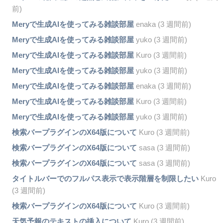
前)
Meryで生成AIを使ってみる雑談部屋
enaka (3 週間前)
Meryで生成AIを使ってみる雑談部屋
yuko (3 週間前)
Meryで生成AIを使ってみる雑談部屋
Kuro (3 週間前)
Meryで生成AIを使ってみる雑談部屋
yuko (3 週間前)
Meryで生成AIを使ってみる雑談部屋
enaka (3 週間前)
Meryで生成AIを使ってみる雑談部屋
Kuro (3 週間前)
Meryで生成AIを使ってみる雑談部屋
yuko (3 週間前)
検索バープラグインのX64版について
Kuro (3 週間前)
検索バープラグインのX64版について
sasa (3 週間前)
検索バープラグインのX64版について
sasa (3 週間前)
タイトルバーでのフルパス表示で表示階層を制限したい
Kuro
(3 週間前)
検索バープラグインのX64版について
Kuro (3 週間前)
天気予報のテキストの挿入について
Kuro (3 週間前)