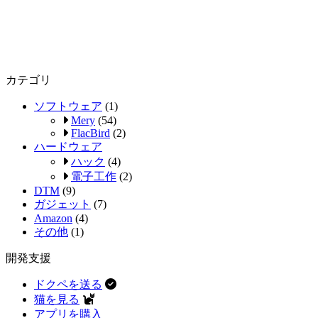
カテゴリ
ソフトウェア
(1)
Mery
(54)
FlacBird
(2)
ハードウェア
ハック
(4)
電子工作
(2)
DTM
(9)
ガジェット
(7)
Amazon
(4)
その他
(1)
開発支援
ドクペを送る
猫を見る
アプリを購入