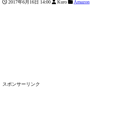
2017年6月16日 14:00
Kuro
Amazon
スポンサーリンク