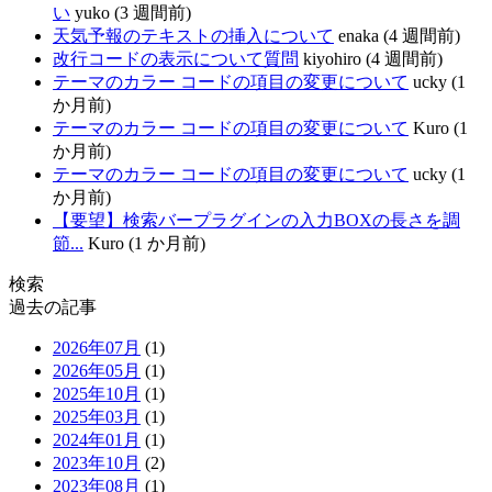
い
yuko (3 週間前)
天気予報のテキストの挿入について
enaka (4 週間前)
改行コードの表示について質問
kiyohiro (4 週間前)
テーマのカラー コードの項目の変更について
ucky (1
か月前)
テーマのカラー コードの項目の変更について
Kuro (1
か月前)
テーマのカラー コードの項目の変更について
ucky (1
か月前)
【要望】検索バープラグインの入力BOXの長さを調
節...
Kuro (1 か月前)
検索
過去の記事
2026年07月
(1)
2026年05月
(1)
2025年10月
(1)
2025年03月
(1)
2024年01月
(1)
2023年10月
(2)
2023年08月
(1)