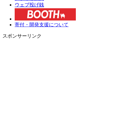
ウェブ投げ銭
寄付・開発支援について
スポンサーリンク