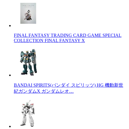
FINAL FANTASY TRADING CARD GAME SPECIAL
COLLECTION FINAL FANTASY X
BANDAI SPIRITS(バンダイ スピリッツ) HG 機動新世
紀ガンダムX ガンダムレオ…