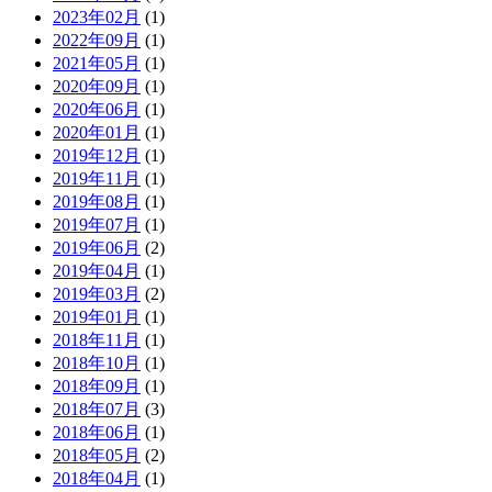
2023年02月
(1)
2022年09月
(1)
2021年05月
(1)
2020年09月
(1)
2020年06月
(1)
2020年01月
(1)
2019年12月
(1)
2019年11月
(1)
2019年08月
(1)
2019年07月
(1)
2019年06月
(2)
2019年04月
(1)
2019年03月
(2)
2019年01月
(1)
2018年11月
(1)
2018年10月
(1)
2018年09月
(1)
2018年07月
(3)
2018年06月
(1)
2018年05月
(2)
2018年04月
(1)