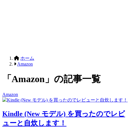
ホーム
Amazon
「Amazon」の記事一覧
Amazon
Kindle (New モデル) を買ったのでレビ
ューと自炊します！