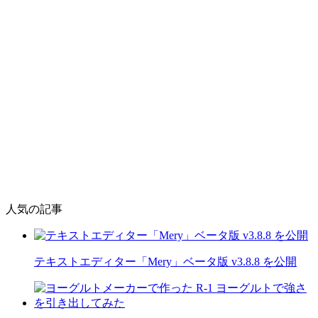
人気の記事
テキストエディター「Mery」ベータ版 v3.8.8 を公開