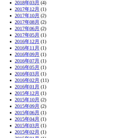
2018年03月
(4)
2017年12月
(1)
2017年10月
(2)
2017年08月
(2)
2017年06月
(2)
2017年05月
(1)
2016年12月
(1)
2016年11月
(1)
2016年09月
(1)
2016年07月
(1)
2016年05月
(1)
2016年03月
(1)
2016年02月
(11)
2016年01月
(1)
2015年12月
(1)
2015年10月
(2)
2015年09月
(2)
2015年06月
(1)
2015年04月
(1)
2015年03月
(1)
2015年02月
(1)