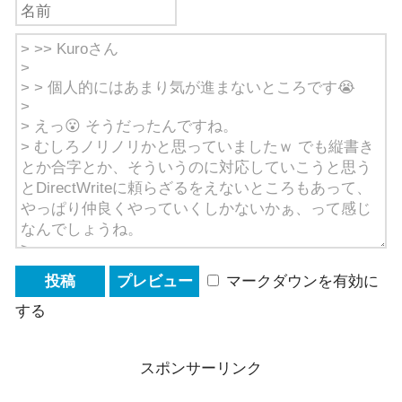
マークダウンを有効に
する
スポンサーリンク