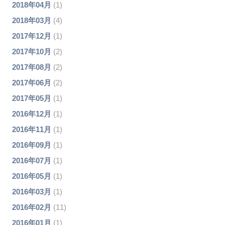
2018年04月
(1)
2018年03月
(4)
2017年12月
(1)
2017年10月
(2)
2017年08月
(2)
2017年06月
(2)
2017年05月
(1)
2016年12月
(1)
2016年11月
(1)
2016年09月
(1)
2016年07月
(1)
2016年05月
(1)
2016年03月
(1)
2016年02月
(11)
2016年01月
(1)