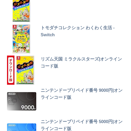
トモダチコレクション わくわく生活 -
Switch
リズム天国 ミラクルスターズ|オンライン
コード版
ニンテンドープリペイド番号 9000円|オン
ラインコード版
ニンテンドープリペイド番号 5000円|オン
ラインコード版