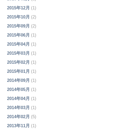
2015年12月
(1)
2015年10月
(2)
2015年09月
(2)
2015年06月
(1)
2015年04月
(1)
2015年03月
(1)
2015年02月
(1)
2015年01月
(1)
2014年09月
(1)
2014年05月
(1)
2014年04月
(1)
2014年03月
(1)
2014年02月
(5)
2013年11月
(1)