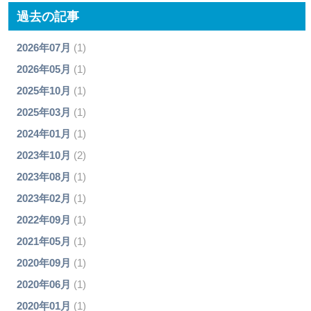
過去の記事
2026年07月
(1)
2026年05月
(1)
2025年10月
(1)
2025年03月
(1)
2024年01月
(1)
2023年10月
(2)
2023年08月
(1)
2023年02月
(1)
2022年09月
(1)
2021年05月
(1)
2020年09月
(1)
2020年06月
(1)
2020年01月
(1)