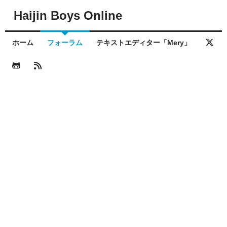
Haijin Boys Online
ホーム
フォーラム
テキストエディター「Mery」