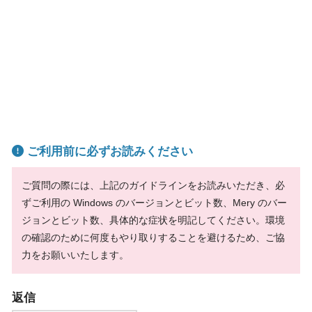
ご利用前に必ずお読みください
ご質問の際には、上記のガイドラインをお読みいただき、必
ずご利用の Windows のバージョンとビット数、Mery のバー
ジョンとビット数、具体的な症状を明記してください。環境
の確認のために何度もやり取りすることを避けるため、ご協
力をお願いいたします。
返信