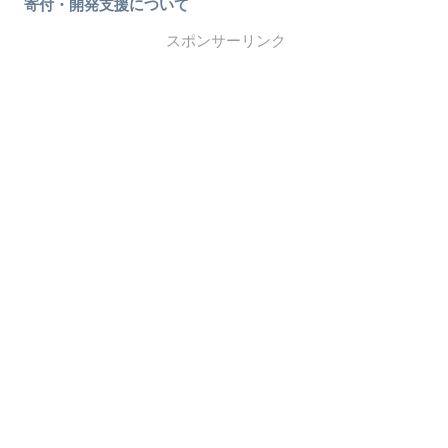
寄付・開発支援について
スポンサーリンク