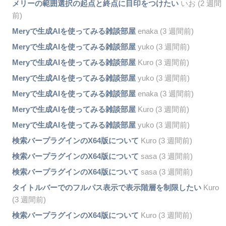
メリーの範囲選択の起点と終点に目印をつけたい
いお (2 週間
前)
Meryで生成AIを使ってみる雑談部屋
enaka (3 週間前)
Meryで生成AIを使ってみる雑談部屋
yuko (3 週間前)
Meryで生成AIを使ってみる雑談部屋
Kuro (3 週間前)
Meryで生成AIを使ってみる雑談部屋
yuko (3 週間前)
Meryで生成AIを使ってみる雑談部屋
enaka (3 週間前)
Meryで生成AIを使ってみる雑談部屋
Kuro (3 週間前)
Meryで生成AIを使ってみる雑談部屋
yuko (3 週間前)
検索バープラグインのX64版について
Kuro (3 週間前)
検索バープラグインのX64版について
sasa (3 週間前)
検索バープラグインのX64版について
sasa (3 週間前)
タイトルバーでのフルパス表示で表示階層を制限したい
Kuro
(3 週間前)
検索バープラグインのX64版について
Kuro (3 週間前)