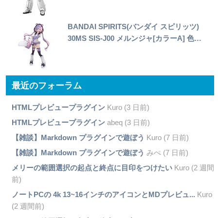
BANDAI SPIRITS(バンダイ スピリッツ)
30MS SIS-J00 メルンジャ[カラーA] 色…
最近のフォーラム
HTMLプレビュープラグイン
Kuro (3 日前)
HTMLプレビュープラグイン
abeq (3 日前)
【雑談】Markdown プラグインで遊ぼう
Kuro (7 日前)
【雑談】Markdown プラグインで遊ぼう
みぺ (7 日前)
メリーの範囲選択の起点と終点に目印をつけたい
Kuro (2 週間
前)
ノートPCの 4k 13~16インチのアイコンとMDプレビュ...
Kuro
(2 週間前)