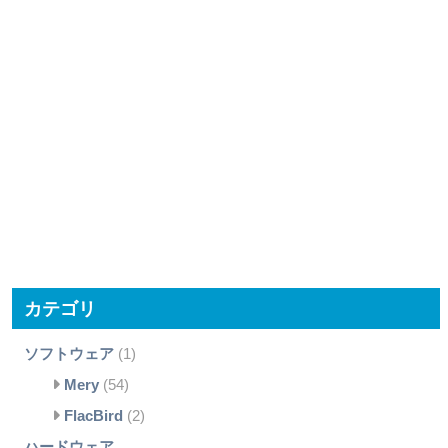
カテゴリ
ソフトウェア
(1)
Mery
(54)
FlacBird
(2)
ハードウェア