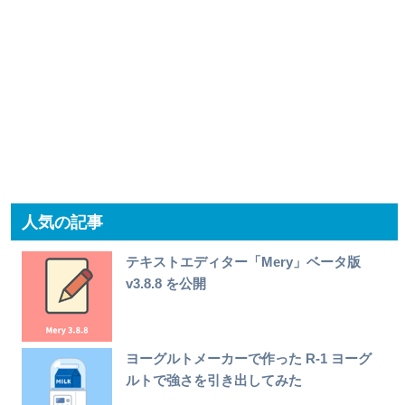
人気の記事
テキストエディター「Mery」ベータ版
v3.8.8 を公開
ヨーグルトメーカーで作った R-1 ヨーグ
ルトで強さを引き出してみた