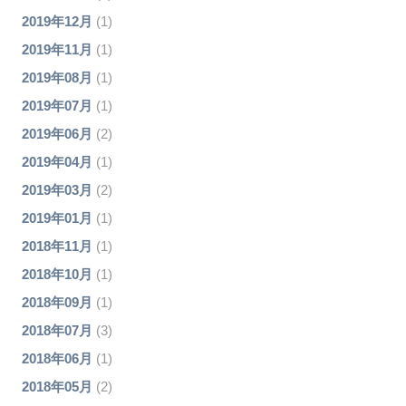
2019年12月
(1)
2019年11月
(1)
2019年08月
(1)
2019年07月
(1)
2019年06月
(2)
2019年04月
(1)
2019年03月
(2)
2019年01月
(1)
2018年11月
(1)
2018年10月
(1)
2018年09月
(1)
2018年07月
(3)
2018年06月
(1)
2018年05月
(2)