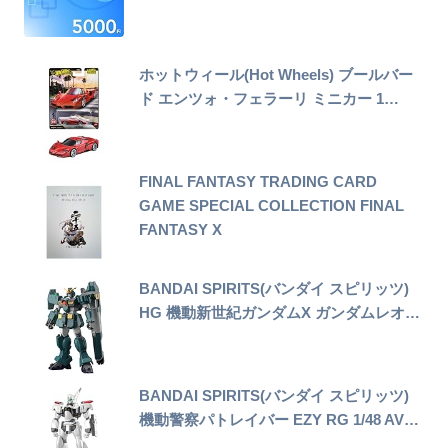
ホットウィール(Hot Wheels) ブールバー
ド エンツォ・フェラーリ ミニカー 1…
FINAL FANTASY TRADING CARD
GAME SPECIAL COLLECTION FINAL
FANTASY X
BANDAI SPIRITS(バンダイ スピリッツ)
HG 機動新世紀ガンダムX ガンダムレオ…
BANDAI SPIRITS(バンダイ スピリッツ)
機動警察パトレイバー EZY RG 1/48 AV…