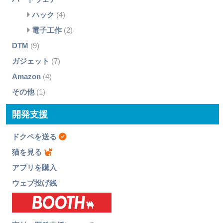
ハック
(4)
電子工作
(2)
DTM
(9)
ガジェット
(7)
Amazon
(4)
その他
(1)
開発支援
ドクペを送る
猫を見る
アプリを購入
ウェブ投げ銭