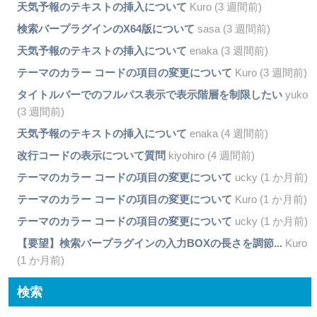
天気予報のテキストの挿入について
Kuro (3 週間前)
検索バープラグインのX64版について
sasa (3 週間前)
天気予報のテキストの挿入について
enaka (3 週間前)
テーマのカラー コードの項目の変更について
Kuro (3 週間前)
タイトルバーでのフルパス表示で表示階層を制限したい
yuko
(3 週間前)
天気予報のテキストの挿入について
enaka (4 週間前)
改行コードの表示について質問
kiyohiro (4 週間前)
テーマのカラー コードの項目の変更について
ucky (1 か月前)
テーマのカラー コードの項目の変更について
Kuro (1 か月前)
テーマのカラー コードの項目の変更について
ucky (1 か月前)
【要望】検索バープラグインの入力BOXの長さを調節...
Kuro
(1 か月前)
検索