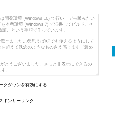
ークダウンを有効にする
スポンサーリンク