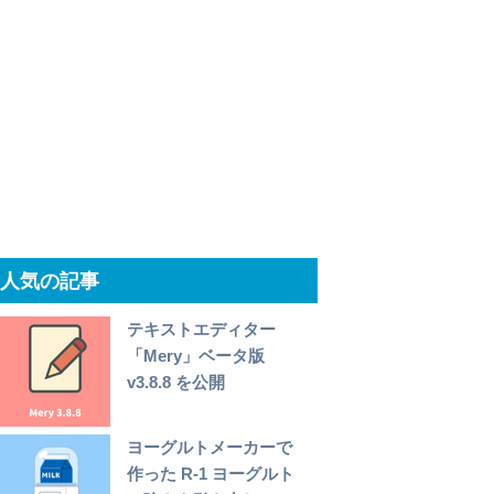
人気の記事
テキストエディター
「Mery」ベータ版
v3.8.8 を公開
ヨーグルトメーカーで
作った R-1 ヨーグルト