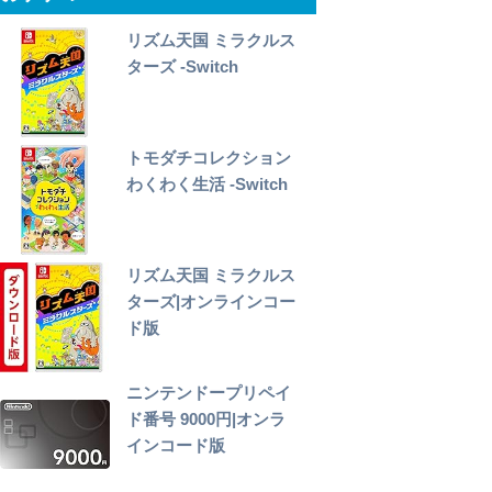
リズム天国 ミラクルス
ターズ -Switch
トモダチコレクション
わくわく生活 -Switch
リズム天国 ミラクルス
ターズ|オンラインコー
ド版
ニンテンドープリペイ
ド番号 9000円|オンラ
インコード版