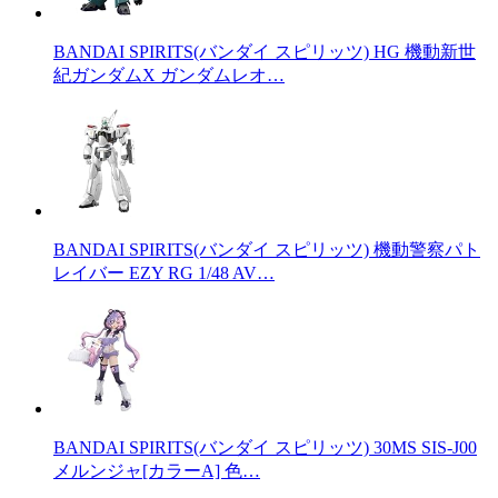
BANDAI SPIRITS(バンダイ スピリッツ) HG 機動新世
紀ガンダムX ガンダムレオ…
BANDAI SPIRITS(バンダイ スピリッツ) 機動警察パト
レイバー EZY RG 1/48 AV…
BANDAI SPIRITS(バンダイ スピリッツ) 30MS SIS-J00
メルンジャ[カラーA] 色…