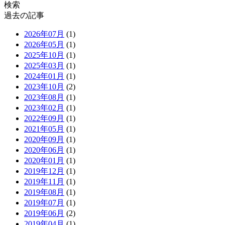
検索
過去の記事
2026年07月
(1)
2026年05月
(1)
2025年10月
(1)
2025年03月
(1)
2024年01月
(1)
2023年10月
(2)
2023年08月
(1)
2023年02月
(1)
2022年09月
(1)
2021年05月
(1)
2020年09月
(1)
2020年06月
(1)
2020年01月
(1)
2019年12月
(1)
2019年11月
(1)
2019年08月
(1)
2019年07月
(1)
2019年06月
(2)
2019年04月
(1)