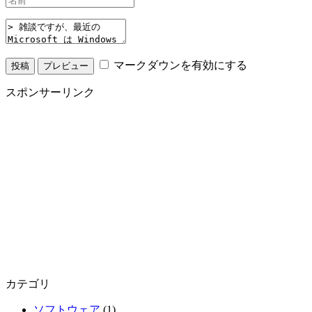
マークダウンを有効にする
スポンサーリンク
カテゴリ
ソフトウェア
(1)