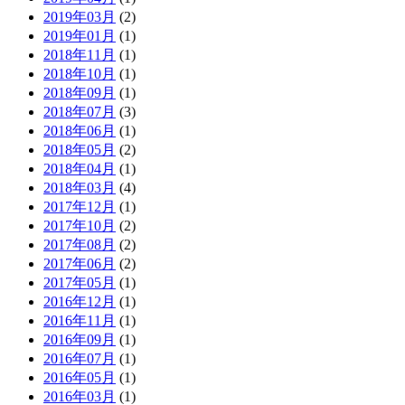
2019年03月
(2)
2019年01月
(1)
2018年11月
(1)
2018年10月
(1)
2018年09月
(1)
2018年07月
(3)
2018年06月
(1)
2018年05月
(2)
2018年04月
(1)
2018年03月
(4)
2017年12月
(1)
2017年10月
(2)
2017年08月
(2)
2017年06月
(2)
2017年05月
(1)
2016年12月
(1)
2016年11月
(1)
2016年09月
(1)
2016年07月
(1)
2016年05月
(1)
2016年03月
(1)