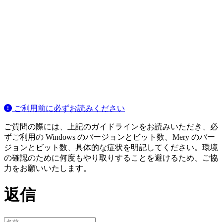
ご利用前に必ずお読みください
ご質問の際には、上記のガイドラインをお読みいただき、必
ずご利用の Windows のバージョンとビット数、Mery のバー
ジョンとビット数、具体的な症状を明記してください。環境
の確認のために何度もやり取りすることを避けるため、ご協
力をお願いいたします。
返信