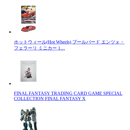
ホットウィール(Hot Wheels) ブールバード エンツォ・
フェラーリ ミニカー 1…
FINAL FANTASY TRADING CARD GAME SPECIAL
COLLECTION FINAL FANTASY X