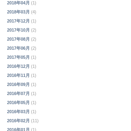
2018年04月
(1)
2018年03月
(4)
2017年12月
(1)
2017年10月
(2)
2017年08月
(2)
2017年06月
(2)
2017年05月
(1)
2016年12月
(1)
2016年11月
(1)
2016年09月
(1)
2016年07月
(1)
2016年05月
(1)
2016年03月
(1)
2016年02月
(11)
2016年01月
(1)