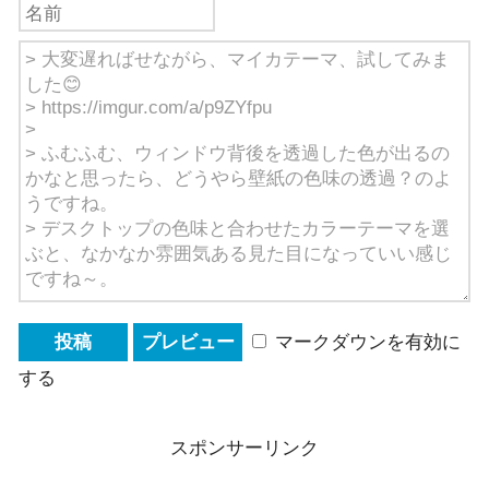
マークダウンを有効に
する
スポンサーリンク