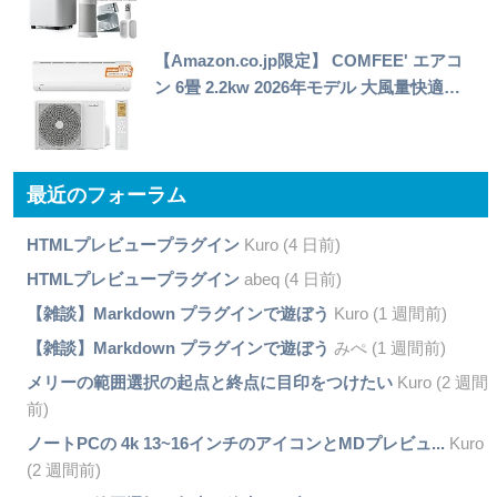
【Amazon.co.jp限定】 COMFEE' エアコ
ン 6畳 2.2kw 2026年モデル 大風量快適…
最近のフォーラム
HTMLプレビュープラグイン
Kuro (4 日前)
HTMLプレビュープラグイン
abeq (4 日前)
【雑談】Markdown プラグインで遊ぼう
Kuro (1 週間前)
【雑談】Markdown プラグインで遊ぼう
みぺ (1 週間前)
メリーの範囲選択の起点と終点に目印をつけたい
Kuro (2 週間
前)
ノートPCの 4k 13~16インチのアイコンとMDプレビュ...
Kuro
(2 週間前)