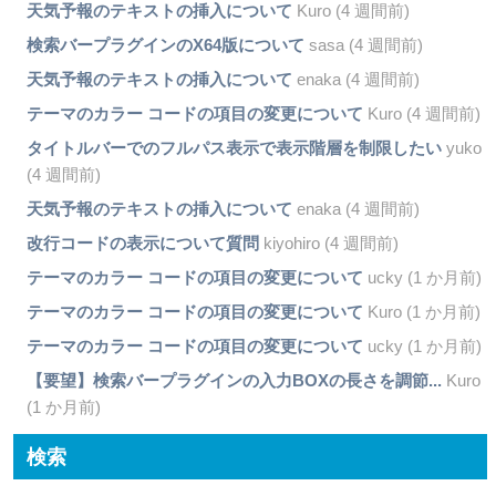
天気予報のテキストの挿入について
Kuro (4 週間前)
検索バープラグインのX64版について
sasa (4 週間前)
天気予報のテキストの挿入について
enaka (4 週間前)
テーマのカラー コードの項目の変更について
Kuro (4 週間前)
タイトルバーでのフルパス表示で表示階層を制限したい
yuko
(4 週間前)
天気予報のテキストの挿入について
enaka (4 週間前)
改行コードの表示について質問
kiyohiro (4 週間前)
テーマのカラー コードの項目の変更について
ucky (1 か月前)
テーマのカラー コードの項目の変更について
Kuro (1 か月前)
テーマのカラー コードの項目の変更について
ucky (1 か月前)
【要望】検索バープラグインの入力BOXの長さを調節...
Kuro
(1 か月前)
検索