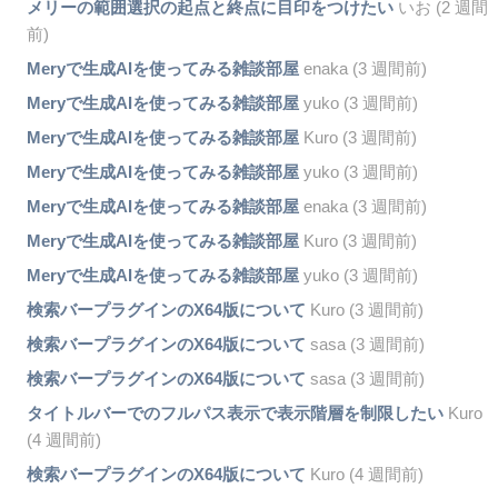
メリーの範囲選択の起点と終点に目印をつけたい
いお (2 週間
前)
Meryで生成AIを使ってみる雑談部屋
enaka (3 週間前)
Meryで生成AIを使ってみる雑談部屋
yuko (3 週間前)
Meryで生成AIを使ってみる雑談部屋
Kuro (3 週間前)
Meryで生成AIを使ってみる雑談部屋
yuko (3 週間前)
Meryで生成AIを使ってみる雑談部屋
enaka (3 週間前)
Meryで生成AIを使ってみる雑談部屋
Kuro (3 週間前)
Meryで生成AIを使ってみる雑談部屋
yuko (3 週間前)
検索バープラグインのX64版について
Kuro (3 週間前)
検索バープラグインのX64版について
sasa (3 週間前)
検索バープラグインのX64版について
sasa (3 週間前)
タイトルバーでのフルパス表示で表示階層を制限したい
Kuro
(4 週間前)
検索バープラグインのX64版について
Kuro (4 週間前)