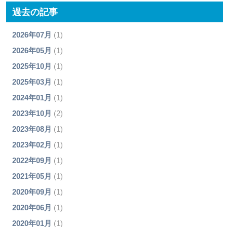
過去の記事
2026年07月
(1)
2026年05月
(1)
2025年10月
(1)
2025年03月
(1)
2024年01月
(1)
2023年10月
(2)
2023年08月
(1)
2023年02月
(1)
2022年09月
(1)
2021年05月
(1)
2020年09月
(1)
2020年06月
(1)
2020年01月
(1)