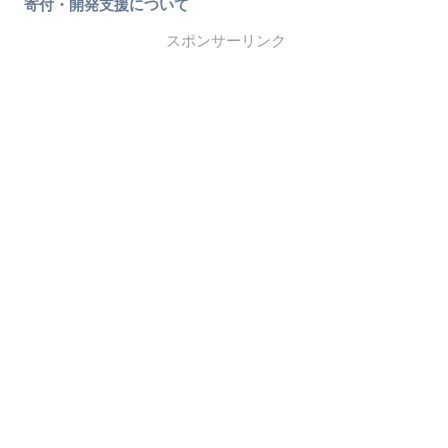
寄付・開発支援について
スポンサーリンク