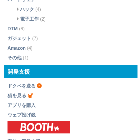
ハック
(4)
電子工作
(2)
DTM
(9)
ガジェット
(7)
Amazon
(4)
その他
(1)
開発支援
ドクペを送る
猫を見る
アプリを購入
ウェブ投げ銭