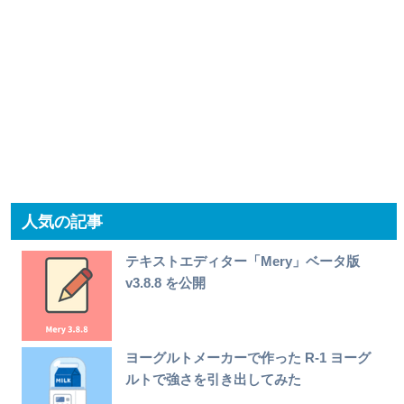
人気の記事
テキストエディター「Mery」ベータ版
v3.8.8 を公開
ヨーグルトメーカーで作った R-1 ヨーグ
ルトで強さを引き出してみた