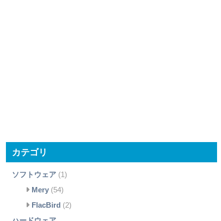
カテゴリ
ソフトウェア
(1)
Mery
(54)
FlacBird
(2)
ハードウェア