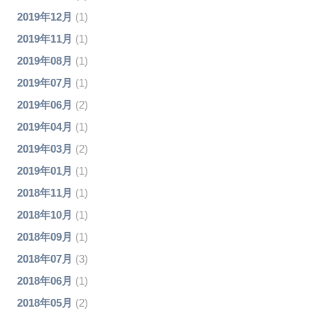
2019年12月
(1)
2019年11月
(1)
2019年08月
(1)
2019年07月
(1)
2019年06月
(2)
2019年04月
(1)
2019年03月
(2)
2019年01月
(1)
2018年11月
(1)
2018年10月
(1)
2018年09月
(1)
2018年07月
(3)
2018年06月
(1)
2018年05月
(2)