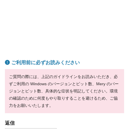
ご利用前に必ずお読みください
ご質問の際には、上記のガイドラインをお読みいただき、必
ずご利用の Windows のバージョンとビット数、Mery のバー
ジョンとビット数、具体的な症状を明記してください。環境
の確認のために何度もやり取りすることを避けるため、ご協
力をお願いいたします。
返信