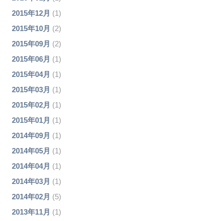
2015年12月
(1)
2015年10月
(2)
2015年09月
(2)
2015年06月
(1)
2015年04月
(1)
2015年03月
(1)
2015年02月
(1)
2015年01月
(1)
2014年09月
(1)
2014年05月
(1)
2014年04月
(1)
2014年03月
(1)
2014年02月
(5)
2013年11月
(1)