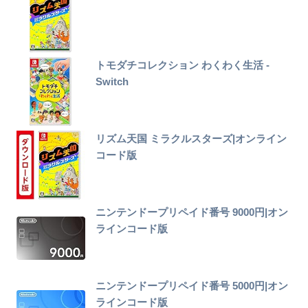
トモダチコレクション わくわく生活 -
Switch
リズム天国 ミラクルスターズ|オンライン
コード版
ニンテンドープリペイド番号 9000円|オン
ラインコード版
ニンテンドープリペイド番号 5000円|オン
ラインコード版