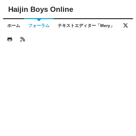
Haijin Boys Online
ホーム
フォーラム
テキストエディター「Mery」