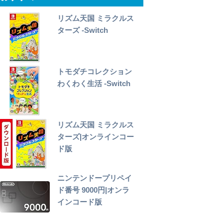
リズム天国 ミラクルス
ターズ -Switch
トモダチコレクション
わくわく生活 -Switch
リズム天国 ミラクルス
ターズ|オンラインコー
ド版
ニンテンドープリペイ
ド番号 9000円|オンラ
インコード版