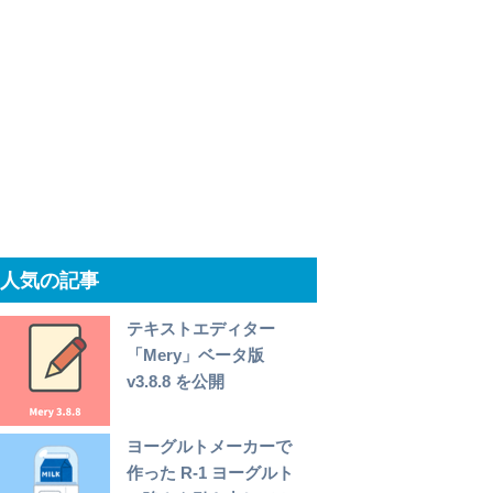
人気の記事
テキストエディター
「Mery」ベータ版
v3.8.8 を公開
ヨーグルトメーカーで
作った R-1 ヨーグルト