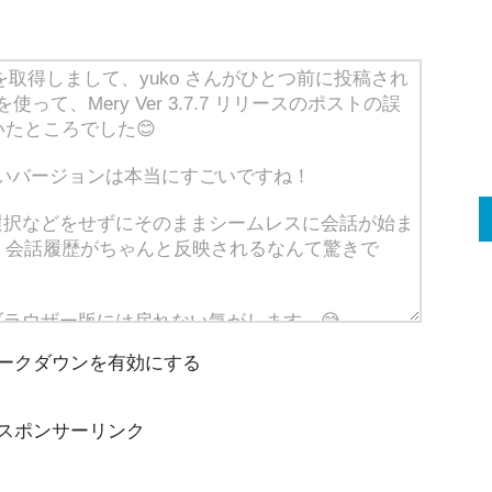
ークダウンを有効にする
スポンサーリンク