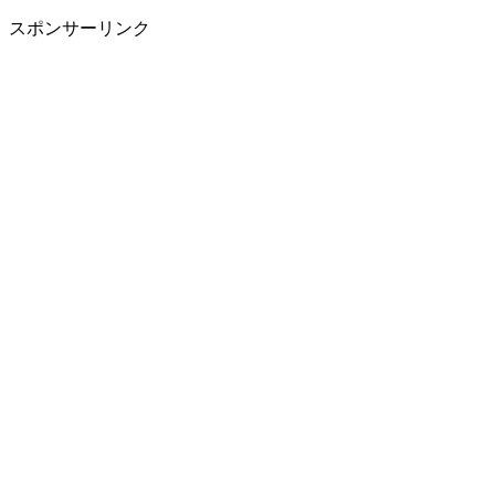
スポンサーリンク