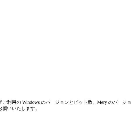
利用の Windows のバージョンとビット数、Mery のバ
お願いいたします。