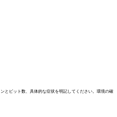
ージョンとビット数、具体的な症状を明記してください。環境の確