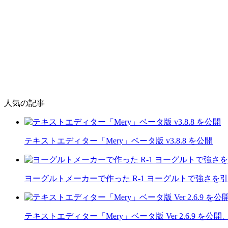
人気の記事
テキストエディター「Mery」ベータ版 v3.8.8 を公開
ヨーグルトメーカーで作った R-1 ヨーグルトで強さを
テキストエディター「Mery」ベータ版 Ver 2.6.9 