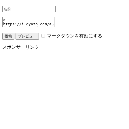
マークダウンを有効にする
スポンサーリンク