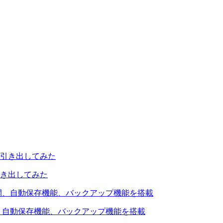
引き出してみた
を公開、自動保存機能、バックアップ機能を搭載