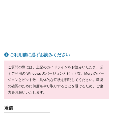
ご利用前に必ずお読みください
ご質問の際には、上記のガイドラインをお読みいただき、必
ずご利用の Windows のバージョンとビット数、Mery のバー
ジョンとビット数、具体的な症状を明記してください。環境
の確認のために何度もやり取りすることを避けるため、ご協
力をお願いいたします。
返信