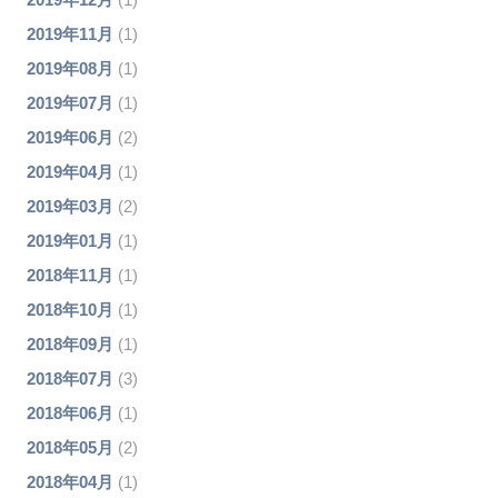
2019年11月
(1)
2019年08月
(1)
2019年07月
(1)
2019年06月
(2)
2019年04月
(1)
2019年03月
(2)
2019年01月
(1)
2018年11月
(1)
2018年10月
(1)
2018年09月
(1)
2018年07月
(3)
2018年06月
(1)
2018年05月
(2)
2018年04月
(1)