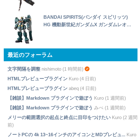
BANDAI SPIRITS(バンダイ スピリッツ)
HG 機動新世紀ガンダムX ガンダムレオ…
最近のフォーラム
文字間隔を調整
nishimoto (1 時間前)
HTMLプレビュープラグイン
Kuro (4 日前)
HTMLプレビュープラグイン
abeq (4 日前)
【雑談】Markdown プラグインで遊ぼう
Kuro (1 週間前)
【雑談】Markdown プラグインで遊ぼう
みぺ (1 週間前)
メリーの範囲選択の起点と終点に目印をつけたい
Kuro (2 週間
前)
ノートPCの 4k 13~16インチのアイコンとMDプレビュ...
Kuro