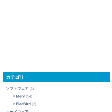
カテゴリ
ソフトウェア
(1)
Mery
(54)
FlacBird
(2)
ハードウェア