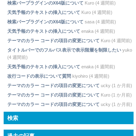
検索バープラグインのX64版について
Kuro (4 週間前)
天気予報のテキストの挿入について
Kuro (4 週間前)
検索バープラグインのX64版について
sasa (4 週間前)
天気予報のテキストの挿入について
enaka (4 週間前)
テーマのカラー コードの項目の変更について
Kuro (4 週間前)
タイトルバーでのフルパス表示で表示階層を制限したい
yuko
(4 週間前)
天気予報のテキストの挿入について
enaka (4 週間前)
改行コードの表示について質問
kiyohiro (4 週間前)
テーマのカラー コードの項目の変更について
ucky (1 か月前)
テーマのカラー コードの項目の変更について
Kuro (1 か月前)
テーマのカラー コードの項目の変更について
ucky (1 か月前)
検索
過去の記事