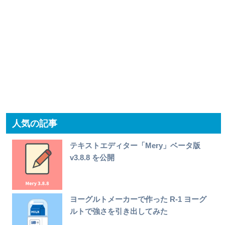
人気の記事
テキストエディター「Mery」ベータ版
v3.8.8 を公開
ヨーグルトメーカーで作った R-1 ヨーグ
ルトで強さを引き出してみた