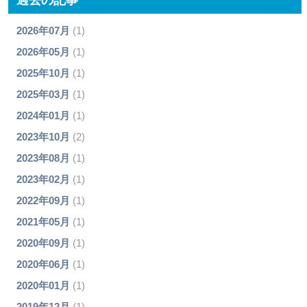
2026年07月
(1)
2026年05月
(1)
2025年10月
(1)
2025年03月
(1)
2024年01月
(1)
2023年10月
(2)
2023年08月
(1)
2023年02月
(1)
2022年09月
(1)
2021年05月
(1)
2020年09月
(1)
2020年06月
(1)
2020年01月
(1)
2019年12月
(1)