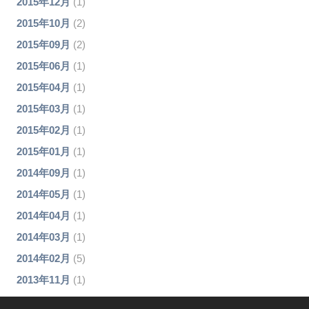
2015年12月
(1)
2015年10月
(2)
2015年09月
(2)
2015年06月
(1)
2015年04月
(1)
2015年03月
(1)
2015年02月
(1)
2015年01月
(1)
2014年09月
(1)
2014年05月
(1)
2014年04月
(1)
2014年03月
(1)
2014年02月
(5)
2013年11月
(1)