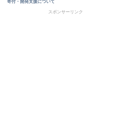
寄付・開発支援について
スポンサーリンク