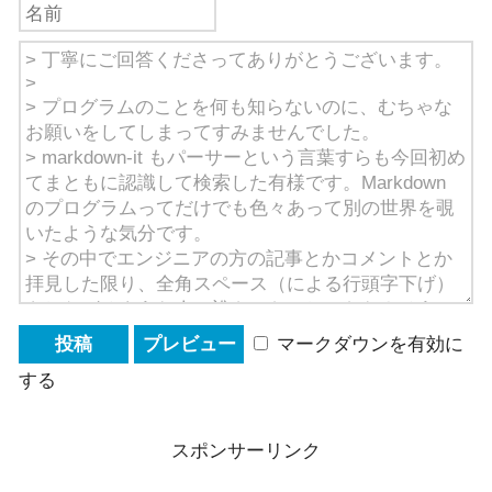
マークダウンを有効に
する
スポンサーリンク