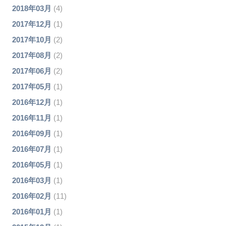
2018年03月
(4)
2017年12月
(1)
2017年10月
(2)
2017年08月
(2)
2017年06月
(2)
2017年05月
(1)
2016年12月
(1)
2016年11月
(1)
2016年09月
(1)
2016年07月
(1)
2016年05月
(1)
2016年03月
(1)
2016年02月
(11)
2016年01月
(1)