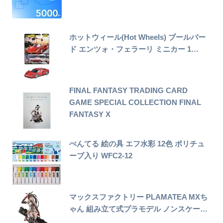
ホットウィール(Hot Wheels) ブールバー
ド エンツォ・フェラーリ ミニカー 1…
FINAL FANTASY TRADING CARD
GAME SPECIAL COLLECTION FINAL
FANTASY X
ぺんてる 絵の具 エフ水彩 12色 ポリチュ
ーブ入り WFC2-12
マックスファクトリー PLAMATEA MXち
ゃん 組み立て式プラモデル ノンスケー…