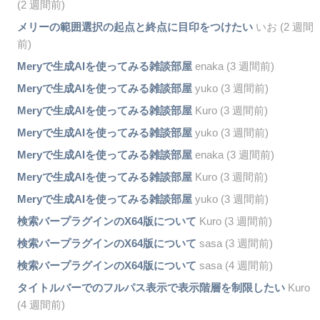
(2 週間前)
メリーの範囲選択の起点と終点に目印をつけたい
いお (2 週間
前)
Meryで生成AIを使ってみる雑談部屋
enaka (3 週間前)
Meryで生成AIを使ってみる雑談部屋
yuko (3 週間前)
Meryで生成AIを使ってみる雑談部屋
Kuro (3 週間前)
Meryで生成AIを使ってみる雑談部屋
yuko (3 週間前)
Meryで生成AIを使ってみる雑談部屋
enaka (3 週間前)
Meryで生成AIを使ってみる雑談部屋
Kuro (3 週間前)
Meryで生成AIを使ってみる雑談部屋
yuko (3 週間前)
検索バープラグインのX64版について
Kuro (3 週間前)
検索バープラグインのX64版について
sasa (3 週間前)
検索バープラグインのX64版について
sasa (4 週間前)
タイトルバーでのフルパス表示で表示階層を制限したい
Kuro
(4 週間前)