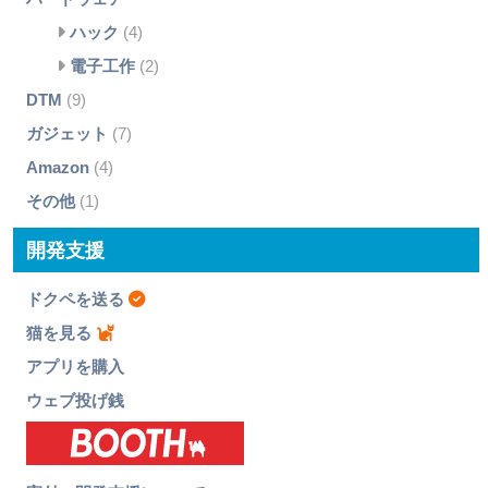
ハック
(4)
電子工作
(2)
DTM
(9)
ガジェット
(7)
Amazon
(4)
その他
(1)
開発支援
ドクペを送る
猫を見る
アプリを購入
ウェブ投げ銭