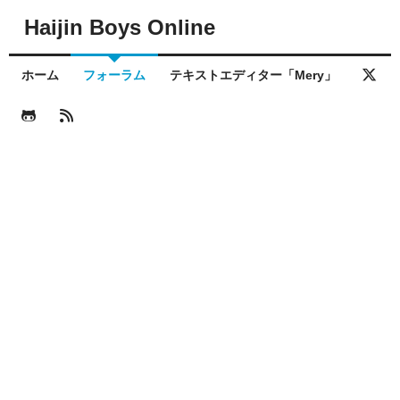
Haijin Boys Online
ホーム
フォーラム
テキストエディター「Mery」