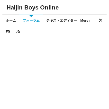
Haijin Boys Online
ホーム
フォーラム
テキストエディター「Mery」