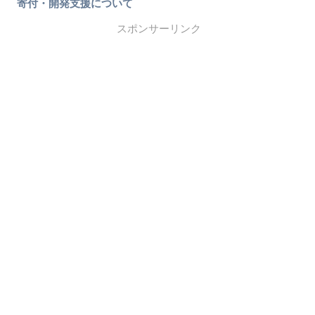
寄付・開発支援について
スポンサーリンク