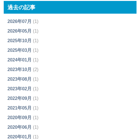
過去の記事
2026年07月
(1)
2026年05月
(1)
2025年10月
(1)
2025年03月
(1)
2024年01月
(1)
2023年10月
(2)
2023年08月
(1)
2023年02月
(1)
2022年09月
(1)
2021年05月
(1)
2020年09月
(1)
2020年06月
(1)
2020年01月
(1)