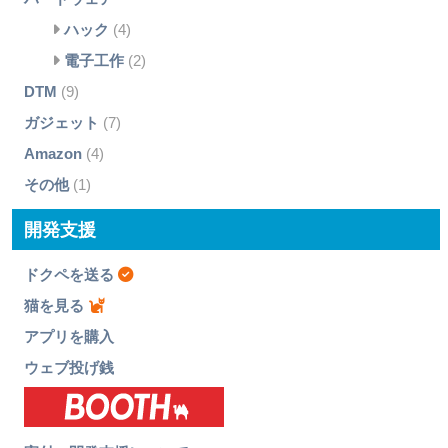
ハック
(4)
電子工作
(2)
DTM
(9)
ガジェット
(7)
Amazon
(4)
その他
(1)
開発支援
ドクペを送る
猫を見る
アプリを購入
ウェブ投げ銭