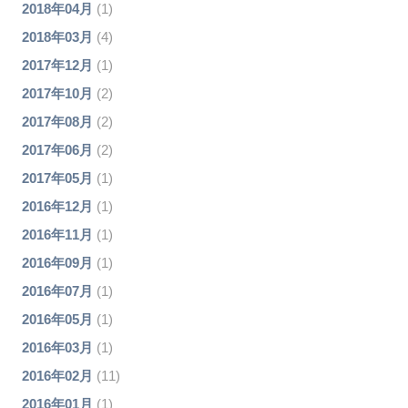
2018年04月
(1)
2018年03月
(4)
2017年12月
(1)
2017年10月
(2)
2017年08月
(2)
2017年06月
(2)
2017年05月
(1)
2016年12月
(1)
2016年11月
(1)
2016年09月
(1)
2016年07月
(1)
2016年05月
(1)
2016年03月
(1)
2016年02月
(11)
2016年01月
(1)