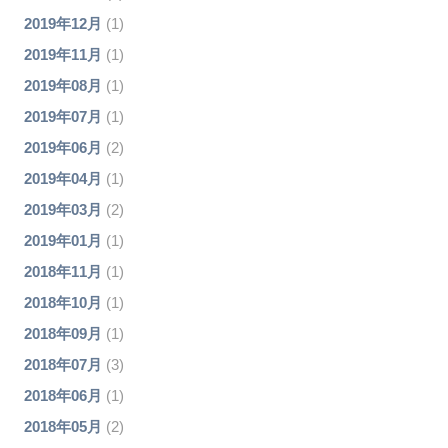
2019年12月
(1)
2019年11月
(1)
2019年08月
(1)
2019年07月
(1)
2019年06月
(2)
2019年04月
(1)
2019年03月
(2)
2019年01月
(1)
2018年11月
(1)
2018年10月
(1)
2018年09月
(1)
2018年07月
(3)
2018年06月
(1)
2018年05月
(2)