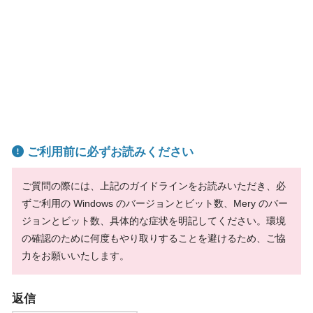
ご利用前に必ずお読みください
ご質問の際には、上記のガイドラインをお読みいただき、必
ずご利用の Windows のバージョンとビット数、Mery のバー
ジョンとビット数、具体的な症状を明記してください。環境
の確認のために何度もやり取りすることを避けるため、ご協
力をお願いいたします。
返信