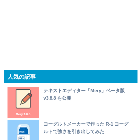
人気の記事
テキストエディター「Mery」ベータ版
v3.8.8 を公開
ヨーグルトメーカーで作った R-1 ヨーグ
ルトで強さを引き出してみた