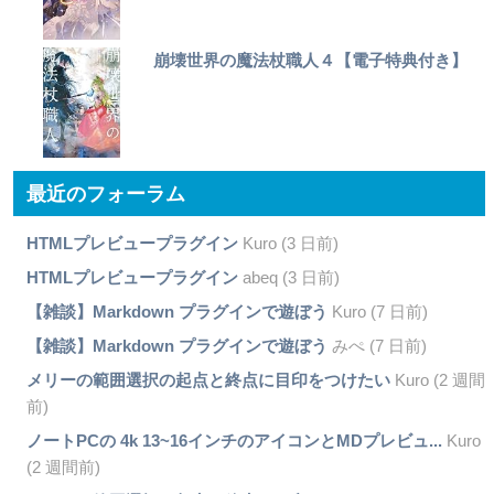
崩壊世界の魔法杖職人４【電子特典付き】
最近のフォーラム
HTMLプレビュープラグイン
Kuro (3 日前)
HTMLプレビュープラグイン
abeq (3 日前)
【雑談】Markdown プラグインで遊ぼう
Kuro (7 日前)
【雑談】Markdown プラグインで遊ぼう
みぺ (7 日前)
メリーの範囲選択の起点と終点に目印をつけたい
Kuro (2 週間
前)
ノートPCの 4k 13~16インチのアイコンとMDプレビュ...
Kuro
(2 週間前)