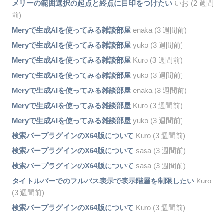
メリーの範囲選択の起点と終点に目印をつけたい
いお (2 週間
前)
Meryで生成AIを使ってみる雑談部屋
enaka (3 週間前)
Meryで生成AIを使ってみる雑談部屋
yuko (3 週間前)
Meryで生成AIを使ってみる雑談部屋
Kuro (3 週間前)
Meryで生成AIを使ってみる雑談部屋
yuko (3 週間前)
Meryで生成AIを使ってみる雑談部屋
enaka (3 週間前)
Meryで生成AIを使ってみる雑談部屋
Kuro (3 週間前)
Meryで生成AIを使ってみる雑談部屋
yuko (3 週間前)
検索バープラグインのX64版について
Kuro (3 週間前)
検索バープラグインのX64版について
sasa (3 週間前)
検索バープラグインのX64版について
sasa (3 週間前)
タイトルバーでのフルパス表示で表示階層を制限したい
Kuro
(3 週間前)
検索バープラグインのX64版について
Kuro (3 週間前)