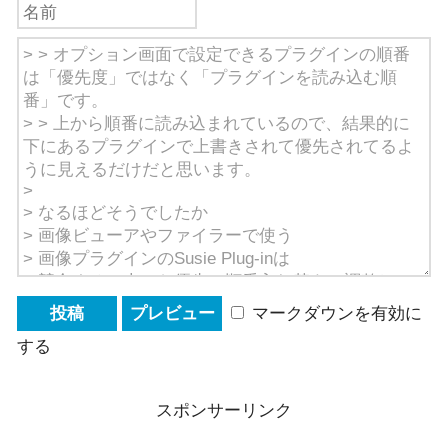
マークダウンを有効に
する
スポンサーリンク