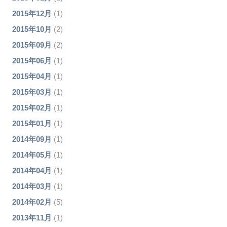
2015年12月
(1)
2015年10月
(2)
2015年09月
(2)
2015年06月
(1)
2015年04月
(1)
2015年03月
(1)
2015年02月
(1)
2015年01月
(1)
2014年09月
(1)
2014年05月
(1)
2014年04月
(1)
2014年03月
(1)
2014年02月
(5)
2013年11月
(1)