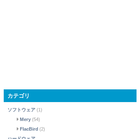
カテゴリ
ソフトウェア
(1)
Mery
(54)
FlacBird
(2)
ハードウェア