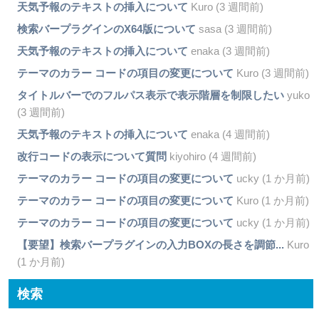
天気予報のテキストの挿入について
Kuro (3 週間前)
検索バープラグインのX64版について
sasa (3 週間前)
天気予報のテキストの挿入について
enaka (3 週間前)
テーマのカラー コードの項目の変更について
Kuro (3 週間前)
タイトルバーでのフルパス表示で表示階層を制限したい
yuko
(3 週間前)
天気予報のテキストの挿入について
enaka (4 週間前)
改行コードの表示について質問
kiyohiro (4 週間前)
テーマのカラー コードの項目の変更について
ucky (1 か月前)
テーマのカラー コードの項目の変更について
Kuro (1 か月前)
テーマのカラー コードの項目の変更について
ucky (1 か月前)
【要望】検索バープラグインの入力BOXの長さを調節...
Kuro
(1 か月前)
検索