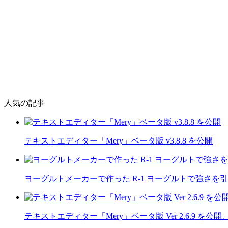
人気の記事
テキストエディター「Mery」ベータ版 v3.8.8 を公開
ヨーグルトメーカーで作った R-1 ヨーグルトで強さを
テキストエディター「Mery」ベータ版 Ver 2.6.9 