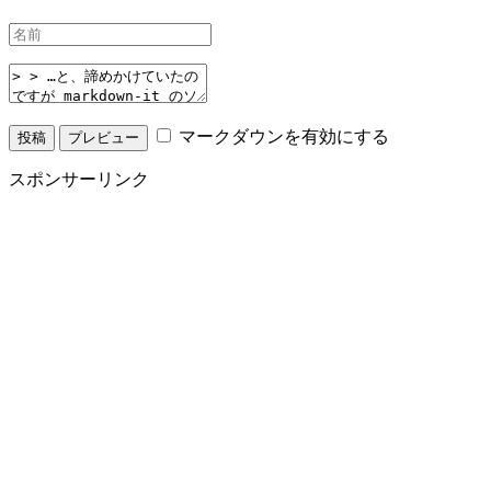
マークダウンを有効にする
スポンサーリンク