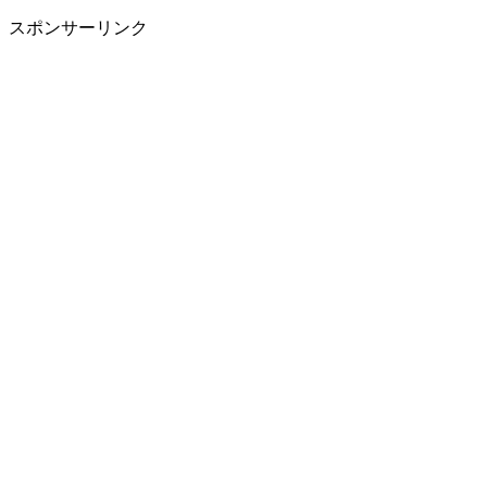
スポンサーリンク