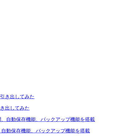
引き出してみた
を公開、自動保存機能、バックアップ機能を搭載