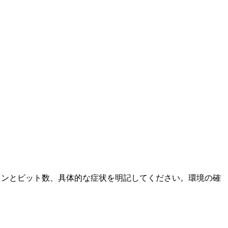
ージョンとビット数、具体的な症状を明記してください。環境の確