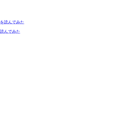
読んでみた