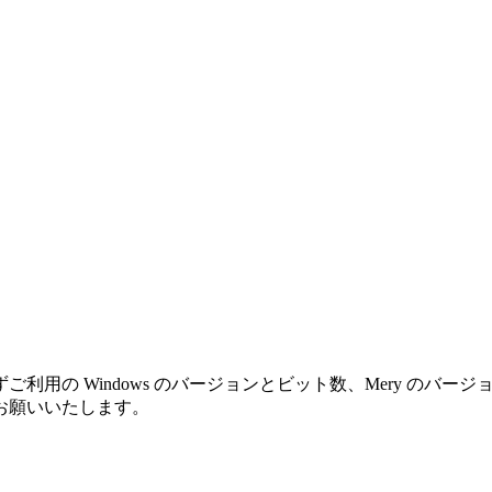
利用の Windows のバージョンとビット数、Mery のバ
お願いいたします。