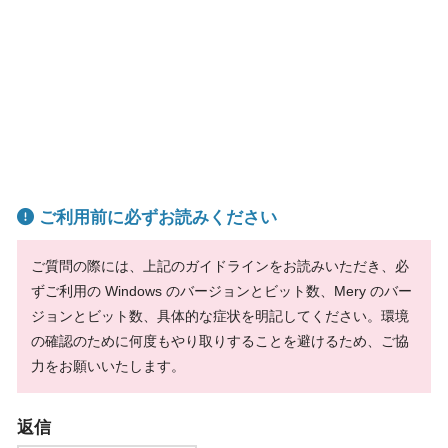
ご利用前に必ずお読みください
ご質問の際には、上記のガイドラインをお読みいただき、必
ずご利用の Windows のバージョンとビット数、Mery のバー
ジョンとビット数、具体的な症状を明記してください。環境
の確認のために何度もやり取りすることを避けるため、ご協
力をお願いいたします。
返信