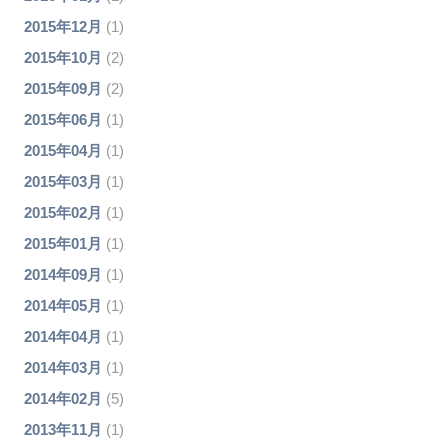
2015年12月
(1)
2015年10月
(2)
2015年09月
(2)
2015年06月
(1)
2015年04月
(1)
2015年03月
(1)
2015年02月
(1)
2015年01月
(1)
2014年09月
(1)
2014年05月
(1)
2014年04月
(1)
2014年03月
(1)
2014年02月
(5)
2013年11月
(1)