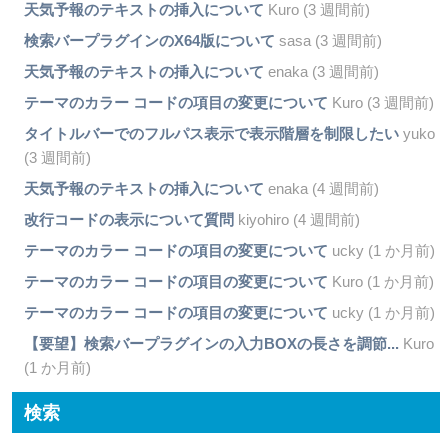
天気予報のテキストの挿入について
Kuro (3 週間前)
検索バープラグインのX64版について
sasa (3 週間前)
天気予報のテキストの挿入について
enaka (3 週間前)
テーマのカラー コードの項目の変更について
Kuro (3 週間前)
タイトルバーでのフルパス表示で表示階層を制限したい
yuko
(3 週間前)
天気予報のテキストの挿入について
enaka (4 週間前)
改行コードの表示について質問
kiyohiro (4 週間前)
テーマのカラー コードの項目の変更について
ucky (1 か月前)
テーマのカラー コードの項目の変更について
Kuro (1 か月前)
テーマのカラー コードの項目の変更について
ucky (1 か月前)
【要望】検索バープラグインの入力BOXの長さを調節...
Kuro
(1 か月前)
検索