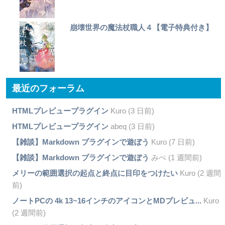
崩壊世界の魔法杖職人４【電子特典付き】
最近のフォーラム
HTMLプレビュープラグイン
Kuro (3 日前)
HTMLプレビュープラグイン
abeq (3 日前)
【雑談】Markdown プラグインで遊ぼう
Kuro (7 日前)
【雑談】Markdown プラグインで遊ぼう
みぺ (1 週間前)
メリーの範囲選択の起点と終点に目印をつけたい
Kuro (2 週間
前)
ノートPCの 4k 13~16インチのアイコンとMDプレビュ...
Kuro
(2 週間前)