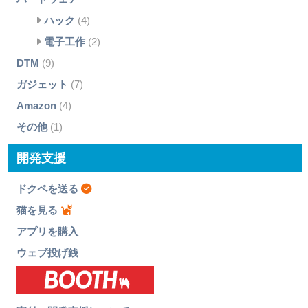
ハック
(4)
電子工作
(2)
DTM
(9)
ガジェット
(7)
Amazon
(4)
その他
(1)
開発支援
ドクペを送る
猫を見る
アプリを購入
ウェブ投げ銭