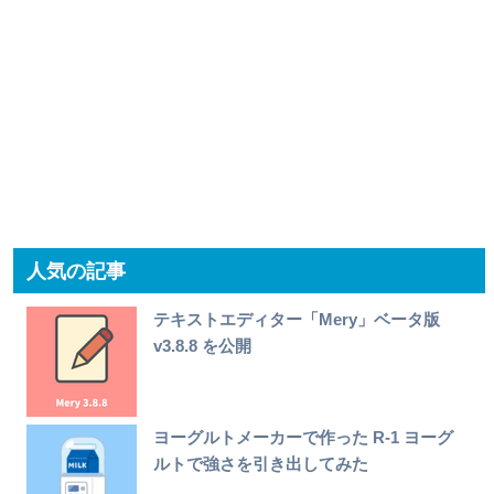
人気の記事
テキストエディター「Mery」ベータ版
v3.8.8 を公開
ヨーグルトメーカーで作った R-1 ヨーグ
ルトで強さを引き出してみた