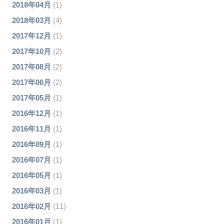
2018年04月
(1)
2018年03月
(4)
2017年12月
(1)
2017年10月
(2)
2017年08月
(2)
2017年06月
(2)
2017年05月
(1)
2016年12月
(1)
2016年11月
(1)
2016年09月
(1)
2016年07月
(1)
2016年05月
(1)
2016年03月
(1)
2016年02月
(11)
2016年01月
(1)