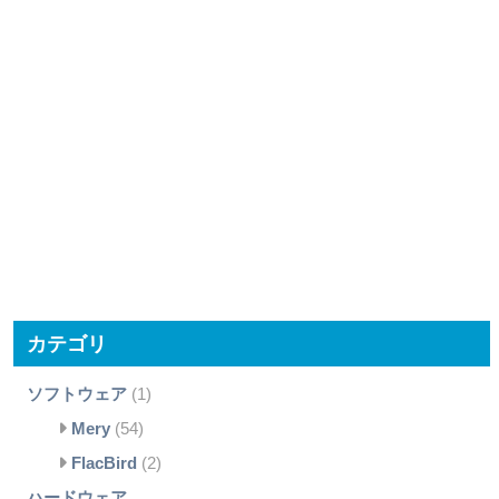
カテゴリ
ソフトウェア
(1)
Mery
(54)
FlacBird
(2)
ハードウェア