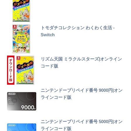
トモダチコレクション わくわく生活 -
Switch
リズム天国 ミラクルスターズ|オンライン
コード版
ニンテンドープリペイド番号 9000円|オン
ラインコード版
ニンテンドープリペイド番号 5000円|オン
ラインコード版