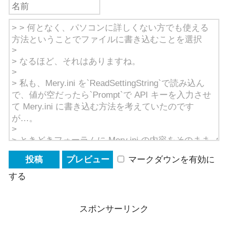
マークダウンを有効に
する
スポンサーリンク