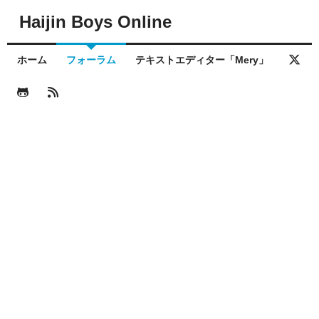
Haijin Boys Online
ホーム
フォーラム
テキストエディター「Mery」