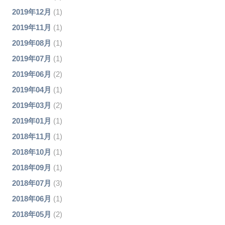
2019年12月
(1)
2019年11月
(1)
2019年08月
(1)
2019年07月
(1)
2019年06月
(2)
2019年04月
(1)
2019年03月
(2)
2019年01月
(1)
2018年11月
(1)
2018年10月
(1)
2018年09月
(1)
2018年07月
(3)
2018年06月
(1)
2018年05月
(2)