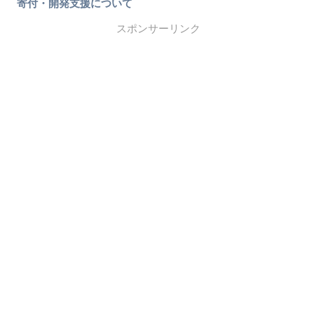
寄付・開発支援について
スポンサーリンク