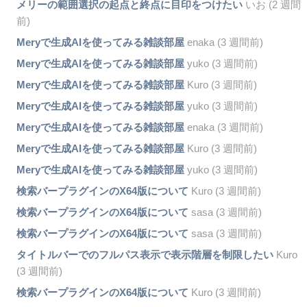
メリーの範囲選択の起点と終点に目印をつけたい
いお (2 週間
前)
Meryで生成AIを使ってみる雑談部屋
enaka (3 週間前)
Meryで生成AIを使ってみる雑談部屋
yuko (3 週間前)
Meryで生成AIを使ってみる雑談部屋
Kuro (3 週間前)
Meryで生成AIを使ってみる雑談部屋
yuko (3 週間前)
Meryで生成AIを使ってみる雑談部屋
enaka (3 週間前)
Meryで生成AIを使ってみる雑談部屋
Kuro (3 週間前)
Meryで生成AIを使ってみる雑談部屋
yuko (3 週間前)
検索バープラグインのX64版について
Kuro (3 週間前)
検索バープラグインのX64版について
sasa (3 週間前)
検索バープラグインのX64版について
sasa (3 週間前)
タイトルバーでのフルパス表示で表示階層を制限したい
Kuro
(3 週間前)
検索バープラグインのX64版について
Kuro (3 週間前)