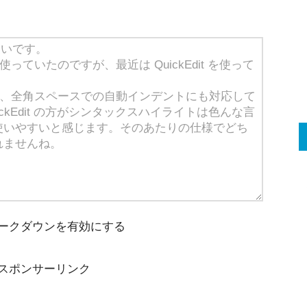
ークダウンを有効にする
スポンサーリンク