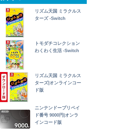
リズム天国 ミラクルス
ターズ -Switch
トモダチコレクション
わくわく生活 -Switch
リズム天国 ミラクルス
ターズ|オンラインコー
ド版
ニンテンドープリペイ
ド番号 9000円|オンラ
インコード版