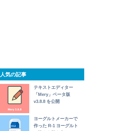
人気の記事
テキストエディター
「Mery」ベータ版
v3.8.8 を公開
ヨーグルトメーカーで
作った R-1 ヨーグルト