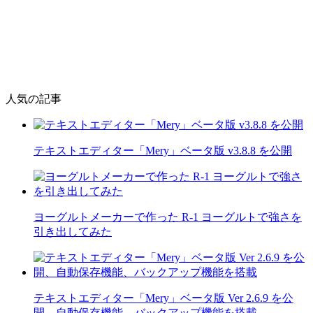
人気の記事
テキストエディター「Mery」ベータ版 v3.8.8 を公開
ヨーグルトメーカーで作った R-1 ヨーグルトで強さを
引き出してみた
テキストエディター「Mery」ベータ版 Ver 2.6.9 を公
開、自動保存機能、バックアップ機能を搭載