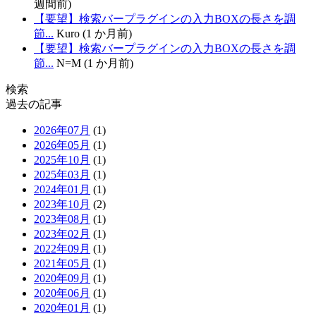
週間前)
【要望】検索バープラグインの入力BOXの長さを調
節...
Kuro (1 か月前)
【要望】検索バープラグインの入力BOXの長さを調
節...
N=M (1 か月前)
検索
過去の記事
2026年07月
(1)
2026年05月
(1)
2025年10月
(1)
2025年03月
(1)
2024年01月
(1)
2023年10月
(2)
2023年08月
(1)
2023年02月
(1)
2022年09月
(1)
2021年05月
(1)
2020年09月
(1)
2020年06月
(1)
2020年01月
(1)