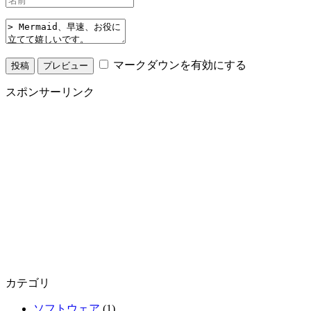
マークダウンを有効にする
スポンサーリンク
カテゴリ
ソフトウェア
(1)