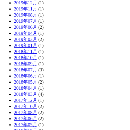
2019年12月
(1)
2019年11月
(1)
2019年08月
(1)
2019年07月
(1)
2019年06月
(2)
2019年04月
(1)
2019年03月
(2)
2019年01月
(1)
2018年11月
(1)
2018年10月
(1)
2018年09月
(1)
2018年07月
(3)
2018年06月
(1)
2018年05月
(2)
2018年04月
(1)
2018年03月
(4)
2017年12月
(1)
2017年10月
(2)
2017年08月
(2)
2017年06月
(2)
2017年05月
(1)