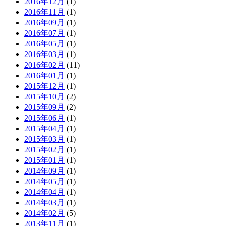
2016年12月
(1)
2016年11月
(1)
2016年09月
(1)
2016年07月
(1)
2016年05月
(1)
2016年03月
(1)
2016年02月
(11)
2016年01月
(1)
2015年12月
(1)
2015年10月
(2)
2015年09月
(2)
2015年06月
(1)
2015年04月
(1)
2015年03月
(1)
2015年02月
(1)
2015年01月
(1)
2014年09月
(1)
2014年05月
(1)
2014年04月
(1)
2014年03月
(1)
2014年02月
(5)
2013年11月
(1)