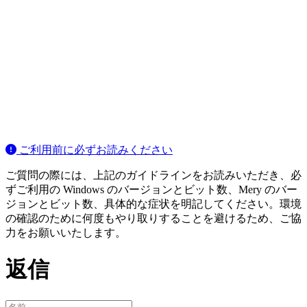
ご利用前に必ずお読みください
ご質問の際には、上記のガイドラインをお読みいただき、必
ずご利用の Windows のバージョンとビット数、Mery のバー
ジョンとビット数、具体的な症状を明記してください。環境
の確認のために何度もやり取りすることを避けるため、ご協
力をお願いいたします。
返信