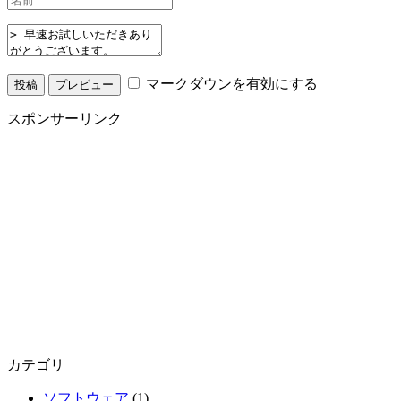
マークダウンを有効にする
スポンサーリンク
カテゴリ
ソフトウェア
(1)