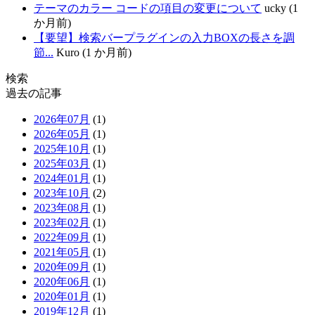
テーマのカラー コードの項目の変更について
ucky (1
か月前)
【要望】検索バープラグインの入力BOXの長さを調
節...
Kuro (1 か月前)
検索
過去の記事
2026年07月
(1)
2026年05月
(1)
2025年10月
(1)
2025年03月
(1)
2024年01月
(1)
2023年10月
(2)
2023年08月
(1)
2023年02月
(1)
2022年09月
(1)
2021年05月
(1)
2020年09月
(1)
2020年06月
(1)
2020年01月
(1)
2019年12月
(1)