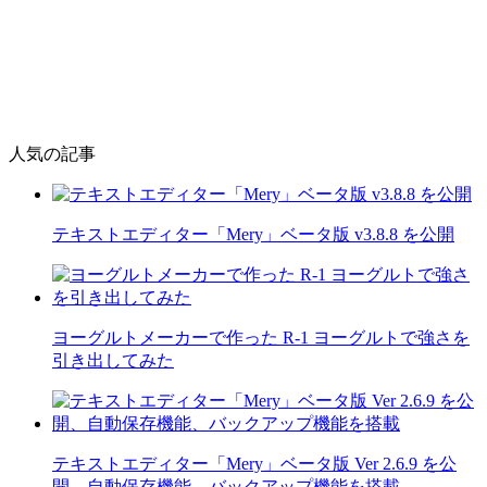
人気の記事
テキストエディター「Mery」ベータ版 v3.8.8 を公開
ヨーグルトメーカーで作った R-1 ヨーグルトで強さを
引き出してみた
テキストエディター「Mery」ベータ版 Ver 2.6.9 を公
開、自動保存機能、バックアップ機能を搭載