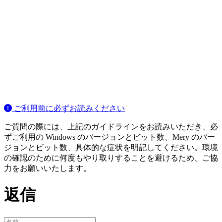
ご利用前に必ずお読みください
ご質問の際には、上記のガイドラインをお読みいただき、必
ずご利用の Windows のバージョンとビット数、Mery のバー
ジョンとビット数、具体的な症状を明記してください。環境
の確認のために何度もやり取りすることを避けるため、ご協
力をお願いいたします。
返信