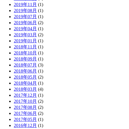
2019年11月
(1)
2019年08月
(1)
2019年07月
(1)
2019年06月
(2)
2019年04月
(1)
2019年03月
(2)
2019年01月
(1)
2018年11月
(1)
2018年10月
(1)
2018年09月
(1)
2018年07月
(3)
2018年06月
(1)
2018年05月
(2)
2018年04月
(1)
2018年03月
(4)
2017年12月
(1)
2017年10月
(2)
2017年08月
(2)
2017年06月
(2)
2017年05月
(1)
2016年12月
(1)