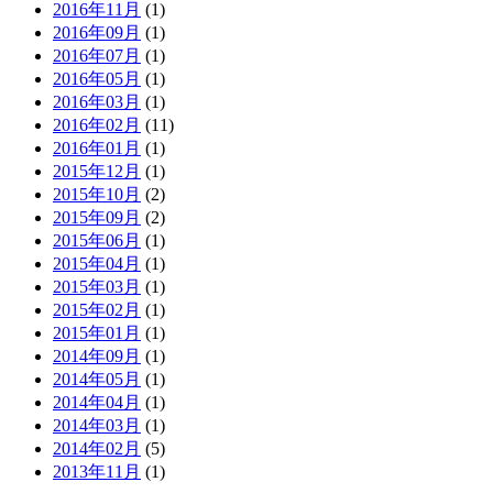
2016年11月
(1)
2016年09月
(1)
2016年07月
(1)
2016年05月
(1)
2016年03月
(1)
2016年02月
(11)
2016年01月
(1)
2015年12月
(1)
2015年10月
(2)
2015年09月
(2)
2015年06月
(1)
2015年04月
(1)
2015年03月
(1)
2015年02月
(1)
2015年01月
(1)
2014年09月
(1)
2014年05月
(1)
2014年04月
(1)
2014年03月
(1)
2014年02月
(5)
2013年11月
(1)