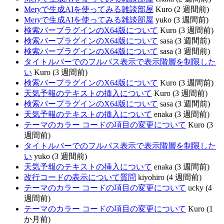
Meryで生成AIを使ってみる雑談部屋
Kuro (2 週間前)
Meryで生成AIを使ってみる雑談部屋
yuko (3 週間前)
検索バープラグインのX64版について
Kuro (3 週間前)
検索バープラグインのX64版について
sasa (3 週間前)
検索バープラグインのX64版について
sasa (3 週間前)
タイトルバーでのフルパス表示で表示階層を制限した
い
Kuro (3 週間前)
検索バープラグインのX64版について
Kuro (3 週間前)
天気予報のテキストの挿入について
Kuro (3 週間前)
検索バープラグインのX64版について
sasa (3 週間前)
天気予報のテキストの挿入について
enaka (3 週間前)
テーマのカラー コードの項目の変更について
Kuro (3
週間前)
タイトルバーでのフルパス表示で表示階層を制限した
い
yuko (3 週間前)
天気予報のテキストの挿入について
enaka (3 週間前)
改行コードの表示について質問
kiyohiro (4 週間前)
テーマのカラー コードの項目の変更について
ucky (4
週間前)
テーマのカラー コードの項目の変更について
Kuro (1
か月前)