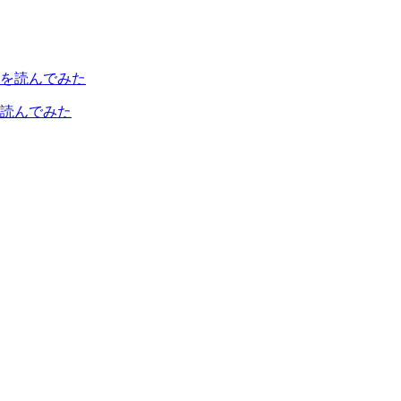
読んでみた