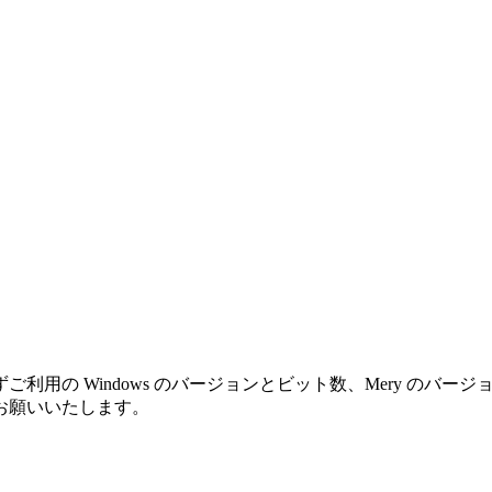
利用の Windows のバージョンとビット数、Mery のバ
お願いいたします。