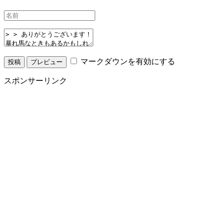
マークダウンを有効にする
スポンサーリンク