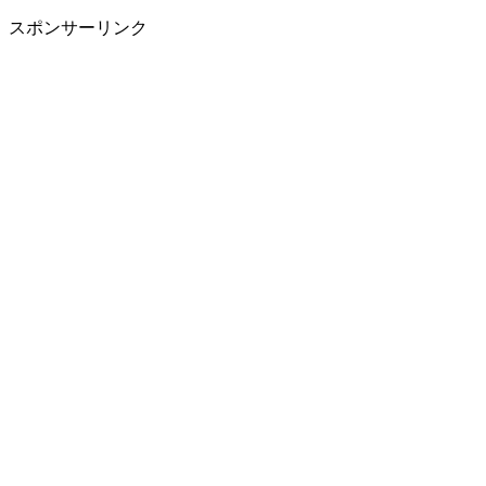
スポンサーリンク