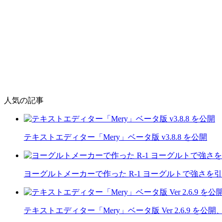
人気の記事
テキストエディター「Mery」ベータ版 v3.8.8 を公開
ヨーグルトメーカーで作った R-1 ヨーグルトで強さを
テキストエディター「Mery」ベータ版 Ver 2.6.9 