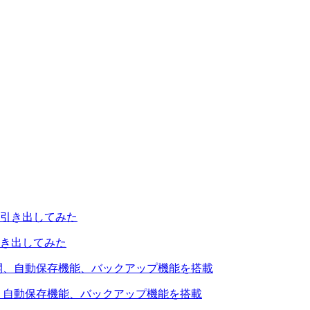
引き出してみた
を公開、自動保存機能、バックアップ機能を搭載