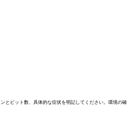
ージョンとビット数、具体的な症状を明記してください。環境の確