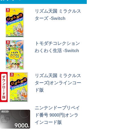
リズム天国 ミラクルス
ターズ -Switch
トモダチコレクション
わくわく生活 -Switch
リズム天国 ミラクルス
ターズ|オンラインコー
ド版
ニンテンドープリペイ
ド番号 9000円|オンラ
インコード版