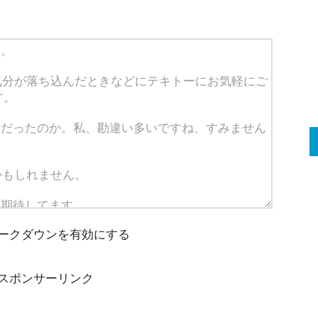
ークダウンを有効にする
スポンサーリンク