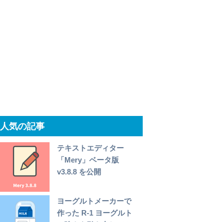
人気の記事
テキストエディター
「Mery」ベータ版
v3.8.8 を公開
ヨーグルトメーカーで
作った R-1 ヨーグルト