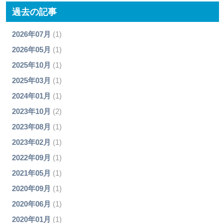
過去の記事
2026年07月
(1)
2026年05月
(1)
2025年10月
(1)
2025年03月
(1)
2024年01月
(1)
2023年10月
(2)
2023年08月
(1)
2023年02月
(1)
2022年09月
(1)
2021年05月
(1)
2020年09月
(1)
2020年06月
(1)
2020年01月
(1)