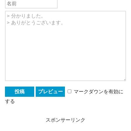
マークダウンを有効に
する
スポンサーリンク