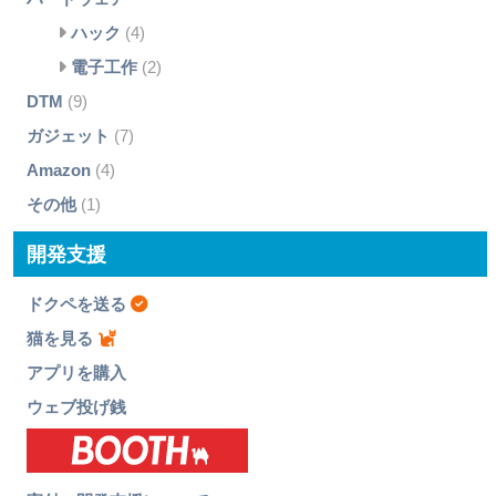
ハック
(4)
電子工作
(2)
DTM
(9)
ガジェット
(7)
Amazon
(4)
その他
(1)
開発支援
ドクペを送る
猫を見る
アプリを購入
ウェブ投げ銭