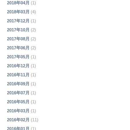
2018年04月
(1)
2018年03月
(4)
2017年12月
(1)
2017年10月
(2)
2017年08月
(2)
2017年06月
(2)
2017年05月
(1)
2016年12月
(1)
2016年11月
(1)
2016年09月
(1)
2016年07月
(1)
2016年05月
(1)
2016年03月
(1)
2016年02月
(11)
2016年01月
(1)