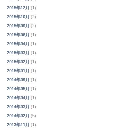
2015年12月
(1)
2015年10月
(2)
2015年09月
(2)
2015年06月
(1)
2015年04月
(1)
2015年03月
(1)
2015年02月
(1)
2015年01月
(1)
2014年09月
(1)
2014年05月
(1)
2014年04月
(1)
2014年03月
(1)
2014年02月
(5)
2013年11月
(1)