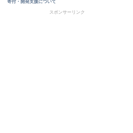
寄付・開発支援について
スポンサーリンク