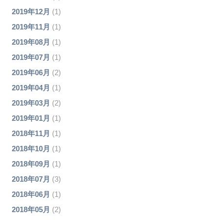
2019年12月
(1)
2019年11月
(1)
2019年08月
(1)
2019年07月
(1)
2019年06月
(2)
2019年04月
(1)
2019年03月
(2)
2019年01月
(1)
2018年11月
(1)
2018年10月
(1)
2018年09月
(1)
2018年07月
(3)
2018年06月
(1)
2018年05月
(2)