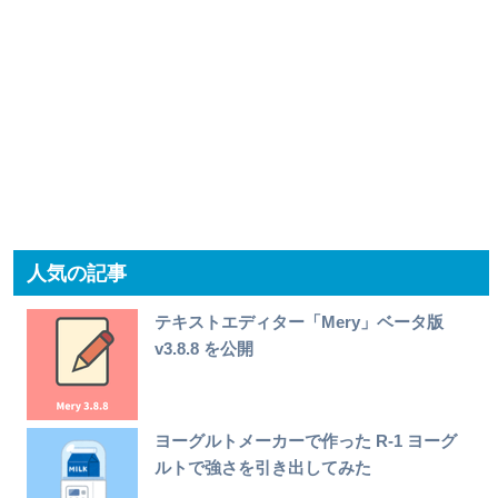
人気の記事
テキストエディター「Mery」ベータ版
v3.8.8 を公開
ヨーグルトメーカーで作った R-1 ヨーグ
ルトで強さを引き出してみた