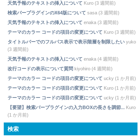
天気予報のテキストの挿入について
Kuro (3 週間前)
検索バープラグインのX64版について
sasa (3 週間前)
天気予報のテキストの挿入について
enaka (3 週間前)
テーマのカラー コードの項目の変更について
Kuro (3 週間前)
タイトルバーでのフルパス表示で表示階層を制限したい
yuko
(3 週間前)
天気予報のテキストの挿入について
enaka (4 週間前)
改行コードの表示について質問
kiyohiro (4 週間前)
テーマのカラー コードの項目の変更について
ucky (1 か月前)
テーマのカラー コードの項目の変更について
Kuro (1 か月前)
テーマのカラー コードの項目の変更について
ucky (1 か月前)
【要望】検索バープラグインの入力BOXの長さを調節...
Kuro
(1 か月前)
検索