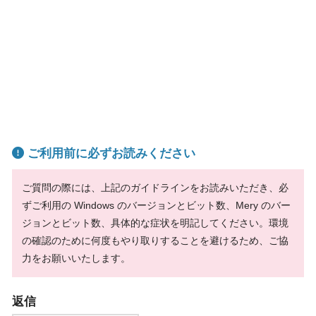
ご利用前に必ずお読みください
ご質問の際には、上記のガイドラインをお読みいただき、必
ずご利用の Windows のバージョンとビット数、Mery のバー
ジョンとビット数、具体的な症状を明記してください。環境
の確認のために何度もやり取りすることを避けるため、ご協
力をお願いいたします。
返信