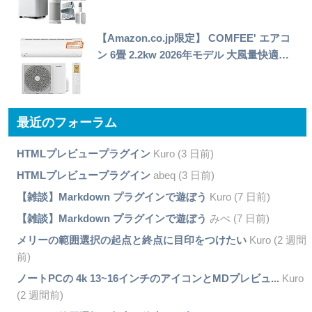
【Amazon.co.jp限定】 COMFEE' エアコ
ン 6畳 2.2kw 2026年モデル 大風量快適…
最近のフォーラム
HTMLプレビュープラグイン
Kuro (3 日前)
HTMLプレビュープラグイン
abeq (3 日前)
【雑談】Markdown プラグインで遊ぼう
Kuro (7 日前)
【雑談】Markdown プラグインで遊ぼう
みぺ (7 日前)
メリーの範囲選択の起点と終点に目印をつけたい
Kuro (2 週間
前)
ノートPCの 4k 13~16インチのアイコンとMDプレビュ...
Kuro
(2 週間前)