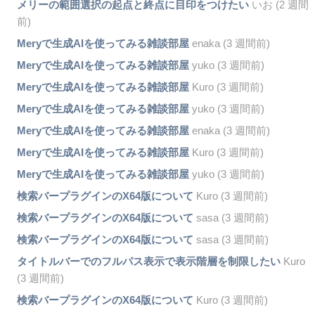
メリーの範囲選択の起点と終点に目印をつけたい
いお (2 週間
前)
Meryで生成AIを使ってみる雑談部屋
enaka (3 週間前)
Meryで生成AIを使ってみる雑談部屋
yuko (3 週間前)
Meryで生成AIを使ってみる雑談部屋
Kuro (3 週間前)
Meryで生成AIを使ってみる雑談部屋
yuko (3 週間前)
Meryで生成AIを使ってみる雑談部屋
enaka (3 週間前)
Meryで生成AIを使ってみる雑談部屋
Kuro (3 週間前)
Meryで生成AIを使ってみる雑談部屋
yuko (3 週間前)
検索バープラグインのX64版について
Kuro (3 週間前)
検索バープラグインのX64版について
sasa (3 週間前)
検索バープラグインのX64版について
sasa (3 週間前)
タイトルバーでのフルパス表示で表示階層を制限したい
Kuro
(3 週間前)
検索バープラグインのX64版について
Kuro (3 週間前)