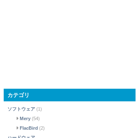
カテゴリ
ソフトウェア
(1)
Mery
(54)
FlacBird
(2)
ハードウェア