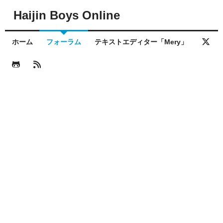
Haijin Boys Online
ホーム
フォーラム
テキストエディター「Mery」