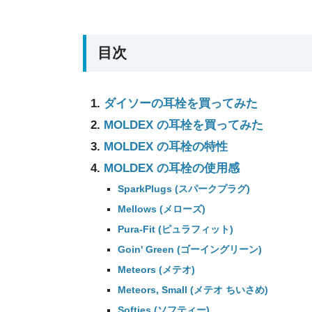
目次
ダイソーの耳栓を買ってみた
MOLDEX の耳栓を買ってみた
MOLDEX の耳栓の特性
MOLDEX の耳栓の使用感
SparkPlugs (スパークプラグ)
Mellows (メローズ)
Pura-Fit (ピュラフィット)
Goin' Green (ゴーイングリーン)
Meteors (メテオ)
Meteors, Small (メテオ ちいさめ)
Softies (ソフティー)