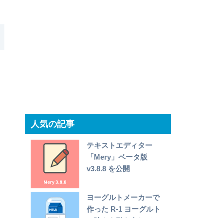
人気の記事
テキストエディター
「Mery」ベータ版
v3.8.8 を公開
ヨーグルトメーカーで
作った R-1 ヨーグルト