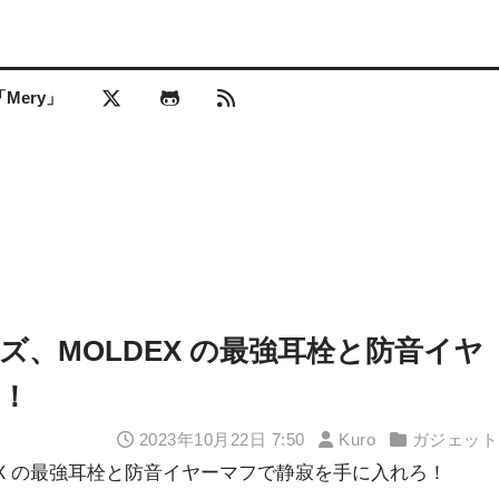
Mery」
、MOLDEX の最強耳栓と防音イヤ
！
2023年10月22日 7:50
Kuro
ガジェット