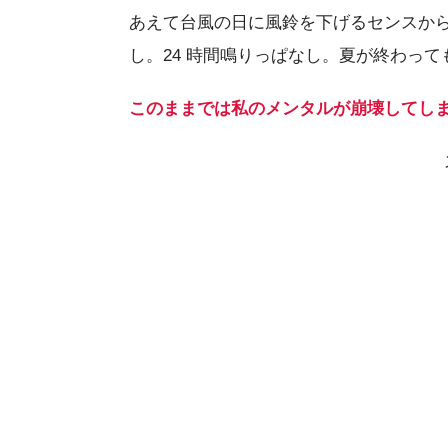
あえて台風の日に風鈴を下げるセンスか
し。24 時間鳴りっぱなし。夏が終わっ
このままでは私のメンタルが崩壊してし