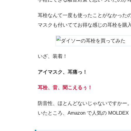
耳栓なんて一度も使ったことがなかった
マスクも付いててお得な感じの耳栓を購
いざ、装着！
アイマスク、耳痛っ！
耳栓、音、聞こえるぅ！
防音性、ほとんどないじゃないですかー
いたところ、Amazon で人気の MOL