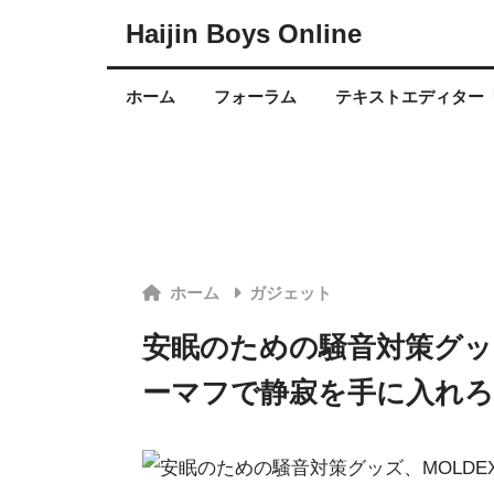
Haijin Boys Online
ホーム
フォーラム
テキストエディター「
ホーム
ガジェット
安眠のための騒音対策グッズ
ーマフで静寂を手に入れろ