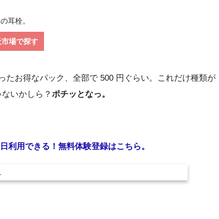
ての耳栓。
天市場で探す
になったお得なパック、全部で 500 円ぐらい。これだけ種類が
ゃないかしら？
ポチッとなっ。
30 日利用できる！無料体験登録はこちら。