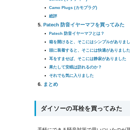
Camo Plugs (カモプラグ)
総評
Patech 防音イヤーマフを買ってみた
Patech 防音イヤーマフとは？
箱を開けると、そこにはシンプルがありま
頭に装着すると、そこには快適がありまし
耳をすませば、そこには静寂がありました
果たして安眠は訪れるのか？
それでも気に入りました
まとめ
ダイソーの耳栓を買ってみた
手軽にできる騒音対策で思いついたのが