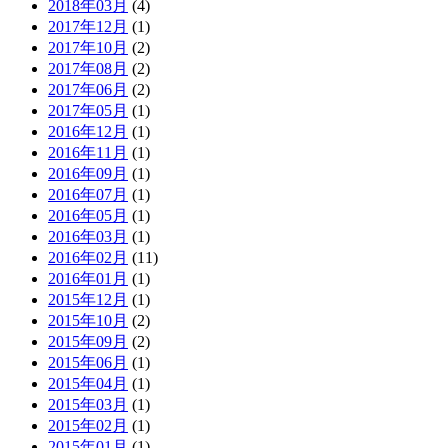
2018年03月
(4)
2017年12月
(1)
2017年10月
(2)
2017年08月
(2)
2017年06月
(2)
2017年05月
(1)
2016年12月
(1)
2016年11月
(1)
2016年09月
(1)
2016年07月
(1)
2016年05月
(1)
2016年03月
(1)
2016年02月
(11)
2016年01月
(1)
2015年12月
(1)
2015年10月
(2)
2015年09月
(2)
2015年06月
(1)
2015年04月
(1)
2015年03月
(1)
2015年02月
(1)
2015年01月
(1)