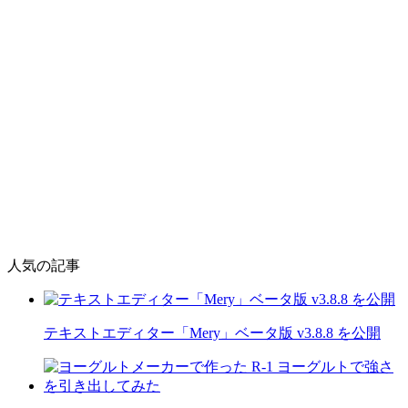
人気の記事
テキストエディター「Mery」ベータ版 v3.8.8 を公開