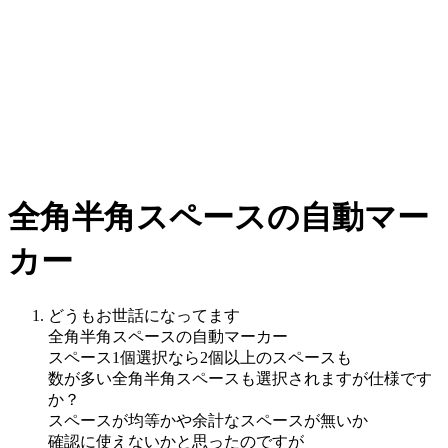
全角半角スペースの自動マー
カー
どうもお世話になってます
全角半角スペースの自動マーカー
スペース1個選択なら2個以上のスペースも
数が多い全角半角スペースも選択されますが仕様です
か？
スペースが均等かや余計なスペースが無いか
確認に使えないかと思ったのですが