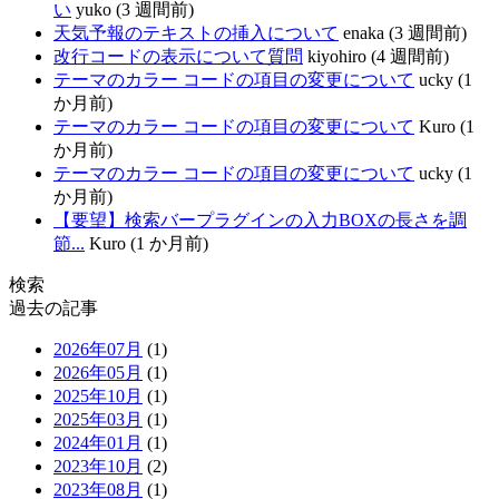
い
yuko (3 週間前)
天気予報のテキストの挿入について
enaka (3 週間前)
改行コードの表示について質問
kiyohiro (4 週間前)
テーマのカラー コードの項目の変更について
ucky (1
か月前)
テーマのカラー コードの項目の変更について
Kuro (1
か月前)
テーマのカラー コードの項目の変更について
ucky (1
か月前)
【要望】検索バープラグインの入力BOXの長さを調
節...
Kuro (1 か月前)
検索
過去の記事
2026年07月
(1)
2026年05月
(1)
2025年10月
(1)
2025年03月
(1)
2024年01月
(1)
2023年10月
(2)
2023年08月
(1)