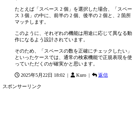
たとえば「スペース 2 個」を選択した場合、「スペー
ス 3 個」の中に、前半の 2 個、後半の 2 個と、2 箇所
マッチします。
このように、それぞれの機能は用途に応じて異なる動
作になるよう設計されています。
そのため、「スペースの数を正確にチェックしたい」
といったケースでは、通常の検索機能で正規表現を使
っていただくのが確実かと思います。
2025年5月22日 18:02
|
Kuro |
返信
スポンサーリンク