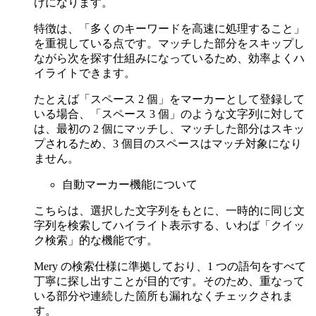
けになります。
特徴は、「多くのキーワードを高速に処理すること」
を重視している点です。マッチした部分をスキップし
ながら次を探す仕組みになっているため、効率よくハ
イライトできます。
たとえば「スペース 2 個」をマーカーとして登録して
いる場合、「スペース 3 個」のような文字列に対して
は、最初の 2 個にマッチし、マッチした部分はスキッ
プされるため、3 個目のスペースはマッチ対象になり
ません。
自動マーカー機能について
こちらは、選択した文字列をもとに、一時的に同じ文
字列を検索してハイライト表示する、いわば「クイッ
ク検索」的な機能です。
Mery の検索仕様に準拠しており、1 つの語句をすべて
丁寧に探し出すことが目的です。そのため、重なって
いる部分や連続した箇所も漏れなくチェックされま
す。