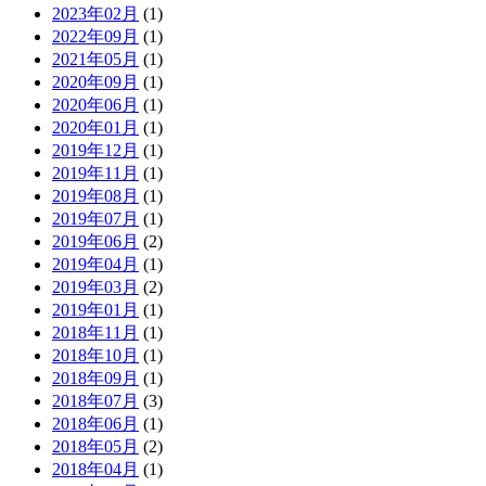
2023年02月
(1)
2022年09月
(1)
2021年05月
(1)
2020年09月
(1)
2020年06月
(1)
2020年01月
(1)
2019年12月
(1)
2019年11月
(1)
2019年08月
(1)
2019年07月
(1)
2019年06月
(2)
2019年04月
(1)
2019年03月
(2)
2019年01月
(1)
2018年11月
(1)
2018年10月
(1)
2018年09月
(1)
2018年07月
(3)
2018年06月
(1)
2018年05月
(2)
2018年04月
(1)