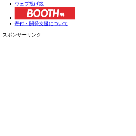
ウェブ投げ銭
寄付・開発支援について
スポンサーリンク