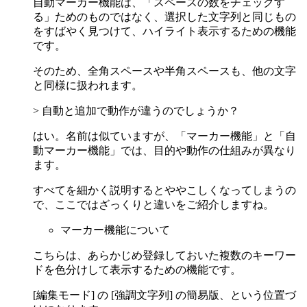
自動マーカー機能は、「スペースの数をチェックす
る」ためのものではなく、選択した文字列と同じもの
をすばやく見つけて、ハイライト表示するための機能
です。
そのため、全角スペースや半角スペースも、他の文字
と同様に扱われます。
> 自動と追加で動作が違うのでしょうか？
はい。名前は似ていますが、「マーカー機能」と「自
動マーカー機能」では、目的や動作の仕組みが異なり
ます。
すべてを細かく説明するとややこしくなってしまうの
で、ここではざっくりと違いをご紹介しますね。
マーカー機能について
こちらは、あらかじめ登録しておいた複数のキーワー
ドを色分けして表示するための機能です。
[編集モード] の [強調文字列] の簡易版、という位置づ