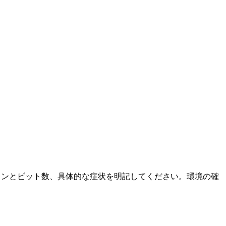
ージョンとビット数、具体的な症状を明記してください。環境の確