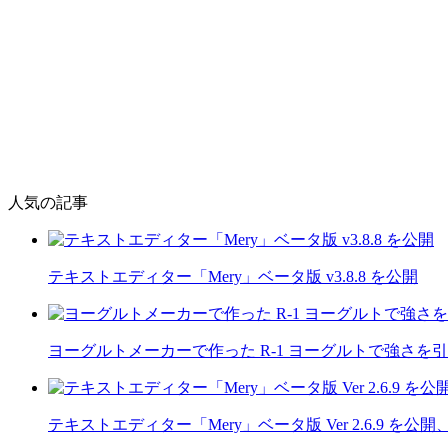
人気の記事
テキストエディター「Mery」ベータ版 v3.8.8 を公開
ヨーグルトメーカーで作った R-1 ヨーグルトで強さを
テキストエディター「Mery」ベータ版 Ver 2.6.9 