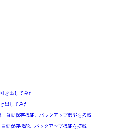
引き出してみた
を公開、自動保存機能、バックアップ機能を搭載