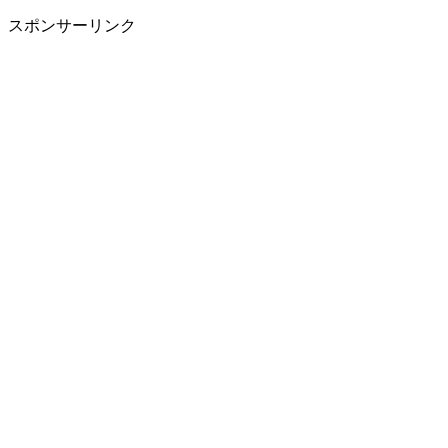
スポンサーリンク