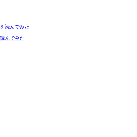
読んでみた