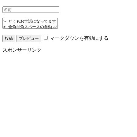
マークダウンを有効にする
スポンサーリンク