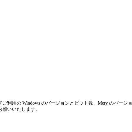
利用の Windows のバージョンとビット数、Mery のバ
お願いいたします。