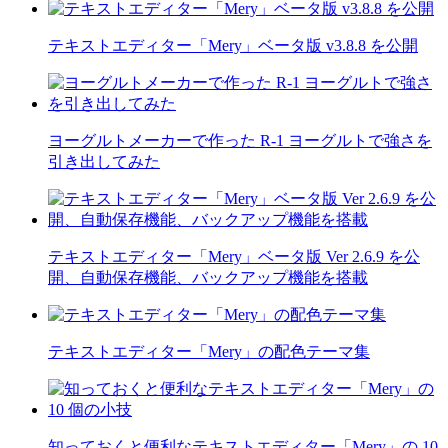
テキストエディター「Mery」ベータ版 v3.8.8 を公開
ヨーグルトメーカーで作った R-1 ヨーグルトで強さを
引き出してみた
テキストエディター「Mery」ベータ版 Ver 2.6.9 を公
開、自動保存機能、バックアップ機能を搭載
テキストエディター「Mery」の配色テーマ集
知っておくと便利なテキストエディター「Mery」の 10