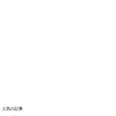
人気の記事