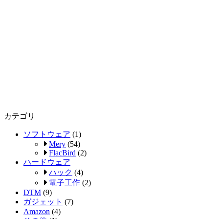
カテゴリ
ソフトウェア
(1)
Mery
(54)
FlacBird
(2)
ハードウェア
ハック
(4)
電子工作
(2)
DTM
(9)
ガジェット
(7)
Amazon
(4)