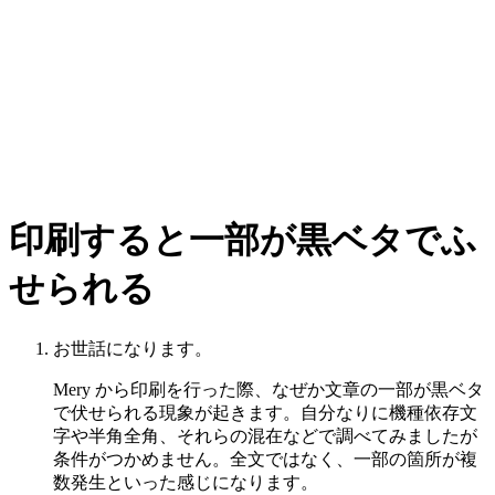
印刷すると一部が黒ベタでふ
せられる
お世話になります。
Mery から印刷を行った際、なぜか文章の一部が黒ベタ
で伏せられる現象が起きます。自分なりに機種依存文
字や半角全角、それらの混在などで調べてみましたが
条件がつかめません。全文ではなく、一部の箇所が複
数発生といった感じになります。