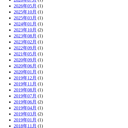
2026年05月
(1)
2025年10月
(1)
2025年03月
(1)
2024年01月
(1)
2023年10月
(2)
2023年08月
(1)
2023年02月
(1)
2022年09月
(1)
2021年05月
(1)
2020年09月
(1)
2020年06月
(1)
2020年01月
(1)
2019年12月
(1)
2019年11月
(1)
2019年08月
(1)
2019年07月
(1)
2019年06月
(2)
2019年04月
(1)
2019年03月
(2)
2019年01月
(1)
2018年11月
(1)