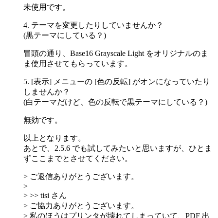
未使用です。
4. テーマを変更したりしていませんか？
(黒テーマにしている？)
冒頭の通り、Base16 Grayscale Light をオリジナルのま
ま使用させてもらっています。
5. [表示] メニューの [色の反転] がオンになっていたり
しませんか？
(白テーマだけど、色の反転で黒テーマにしている？)
無効です。
以上となります。
あとで、2.5.6 でも試してみたいと思いますが、ひとま
ずここまでとさせてください。
> ご返信ありがとうございます。
>
> >> tisi さん
> ご協力ありがとうございます。
> 私のほうはプリンタが壊れてしまっていて、PDF 出