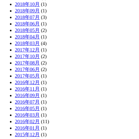
2018年10月
(1)
2018年09月
(1)
2018年07月
(3)
2018年06月
(1)
2018年05月
(2)
2018年04月
(1)
2018年03月
(4)
2017年12月
(1)
2017年10月
(2)
2017年08月
(2)
2017年06月
(2)
2017年05月
(1)
2016年12月
(1)
2016年11月
(1)
2016年09月
(1)
2016年07月
(1)
2016年05月
(1)
2016年03月
(1)
2016年02月
(11)
2016年01月
(1)
2015年12月
(1)