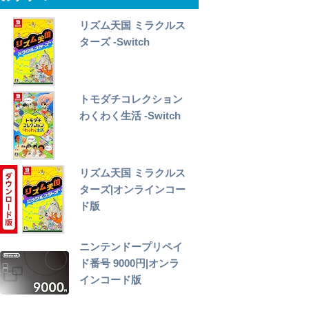
リズム天国 ミラクルス
ターズ -Switch
トモダチコレクション
わくわく生活 -Switch
リズム天国 ミラクルス
ターズ|オンラインコー
ド版
ニンテンドープリペイ
ド番号 9000円|オンラ
インコード版