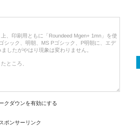
ークダウンを有効にする
スポンサーリンク