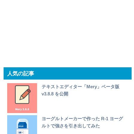
人気の記事
テキストエディター「Mery」ベータ版
v3.8.8 を公開
ヨーグルトメーカーで作った R-1 ヨーグ
ルトで強さを引き出してみた