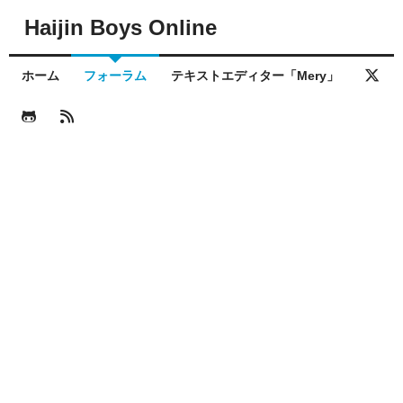
Haijin Boys Online
ホーム
フォーラム
テキストエディター「Mery」