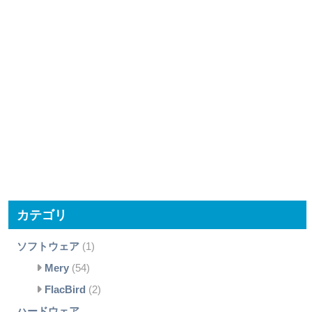
カテゴリ
ソフトウェア
(1)
Mery
(54)
FlacBird
(2)
ハードウェア