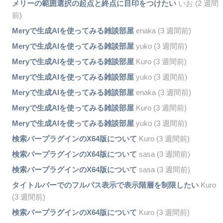
メリーの範囲選択の起点と終点に目印をつけたい
いお (2 週間
前)
Meryで生成AIを使ってみる雑談部屋
enaka (3 週間前)
Meryで生成AIを使ってみる雑談部屋
yuko (3 週間前)
Meryで生成AIを使ってみる雑談部屋
Kuro (3 週間前)
Meryで生成AIを使ってみる雑談部屋
yuko (3 週間前)
Meryで生成AIを使ってみる雑談部屋
enaka (3 週間前)
Meryで生成AIを使ってみる雑談部屋
Kuro (3 週間前)
Meryで生成AIを使ってみる雑談部屋
yuko (3 週間前)
検索バープラグインのX64版について
Kuro (3 週間前)
検索バープラグインのX64版について
sasa (3 週間前)
検索バープラグインのX64版について
sasa (3 週間前)
タイトルバーでのフルパス表示で表示階層を制限したい
Kuro
(3 週間前)
検索バープラグインのX64版について
Kuro (3 週間前)