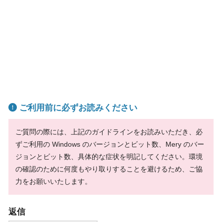
ご利用前に必ずお読みください
ご質問の際には、上記のガイドラインをお読みいただき、必
ずご利用の Windows のバージョンとビット数、Mery のバー
ジョンとビット数、具体的な症状を明記してください。環境
の確認のために何度もやり取りすることを避けるため、ご協
力をお願いいたします。
返信