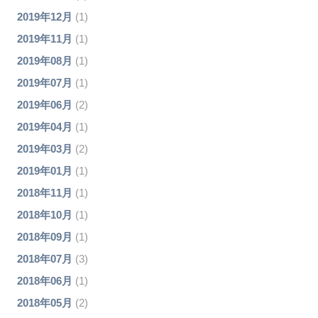
2019年12月
(1)
2019年11月
(1)
2019年08月
(1)
2019年07月
(1)
2019年06月
(2)
2019年04月
(1)
2019年03月
(2)
2019年01月
(1)
2018年11月
(1)
2018年10月
(1)
2018年09月
(1)
2018年07月
(3)
2018年06月
(1)
2018年05月
(2)