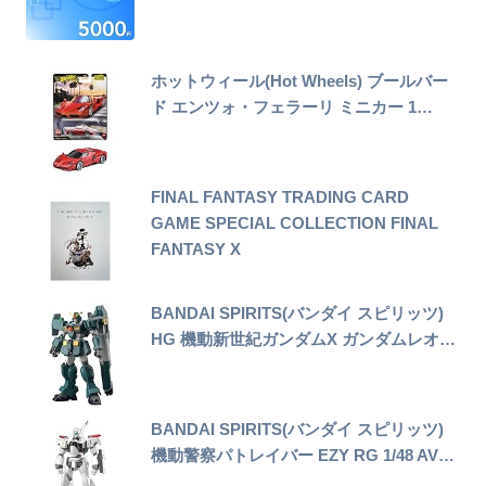
ホットウィール(Hot Wheels) ブールバー
ド エンツォ・フェラーリ ミニカー 1…
FINAL FANTASY TRADING CARD
GAME SPECIAL COLLECTION FINAL
FANTASY X
BANDAI SPIRITS(バンダイ スピリッツ)
HG 機動新世紀ガンダムX ガンダムレオ…
BANDAI SPIRITS(バンダイ スピリッツ)
機動警察パトレイバー EZY RG 1/48 AV…