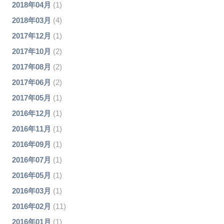
2018年04月
(1)
2018年03月
(4)
2017年12月
(1)
2017年10月
(2)
2017年08月
(2)
2017年06月
(2)
2017年05月
(1)
2016年12月
(1)
2016年11月
(1)
2016年09月
(1)
2016年07月
(1)
2016年05月
(1)
2016年03月
(1)
2016年02月
(11)
2016年01月
(1)