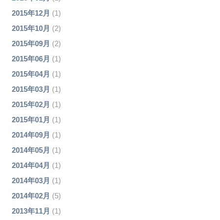
2015年12月
(1)
2015年10月
(2)
2015年09月
(2)
2015年06月
(1)
2015年04月
(1)
2015年03月
(1)
2015年02月
(1)
2015年01月
(1)
2014年09月
(1)
2014年05月
(1)
2014年04月
(1)
2014年03月
(1)
2014年02月
(5)
2013年11月
(1)