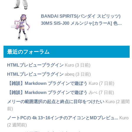
BANDAI SPIRITS(バンダイ スピリッツ)
30MS SIS-J00 メルンジャ[カラーA] 色…
最近のフォーラム
HTMLプレビュープラグイン
Kuro (3 日前)
HTMLプレビュープラグイン
abeq (3 日前)
【雑談】Markdown プラグインで遊ぼう
Kuro (7 日前)
【雑談】Markdown プラグインで遊ぼう
みぺ (7 日前)
メリーの範囲選択の起点と終点に目印をつけたい
Kuro (2 週間
前)
ノートPCの 4k 13~16インチのアイコンとMDプレビュ...
Kuro
(2 週間前)