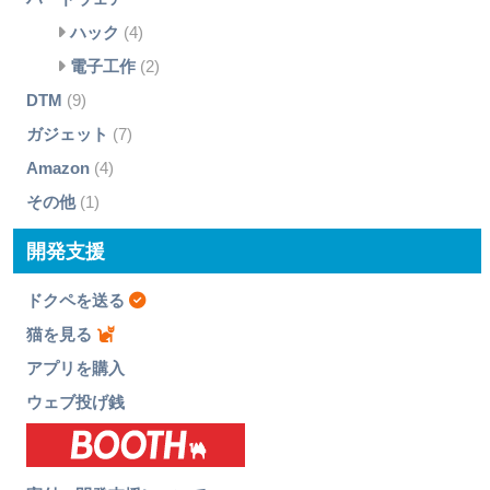
ハック
(4)
電子工作
(2)
DTM
(9)
ガジェット
(7)
Amazon
(4)
その他
(1)
開発支援
ドクペを送る
猫を見る
アプリを購入
ウェブ投げ銭