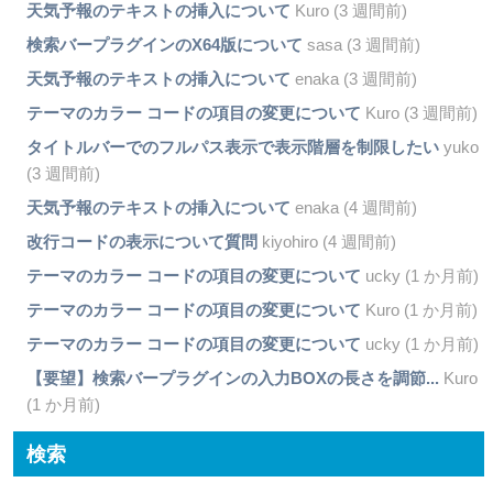
天気予報のテキストの挿入について
Kuro (3 週間前)
検索バープラグインのX64版について
sasa (3 週間前)
天気予報のテキストの挿入について
enaka (3 週間前)
テーマのカラー コードの項目の変更について
Kuro (3 週間前)
タイトルバーでのフルパス表示で表示階層を制限したい
yuko
(3 週間前)
天気予報のテキストの挿入について
enaka (4 週間前)
改行コードの表示について質問
kiyohiro (4 週間前)
テーマのカラー コードの項目の変更について
ucky (1 か月前)
テーマのカラー コードの項目の変更について
Kuro (1 か月前)
テーマのカラー コードの項目の変更について
ucky (1 か月前)
【要望】検索バープラグインの入力BOXの長さを調節...
Kuro
(1 か月前)
検索