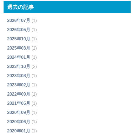
過去の記事
2026年07月
(1)
2026年05月
(1)
2025年10月
(1)
2025年03月
(1)
2024年01月
(1)
2023年10月
(2)
2023年08月
(1)
2023年02月
(1)
2022年09月
(1)
2021年05月
(1)
2020年09月
(1)
2020年06月
(1)
2020年01月
(1)