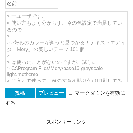
マークダウンを有効に
する
スポンサーリンク