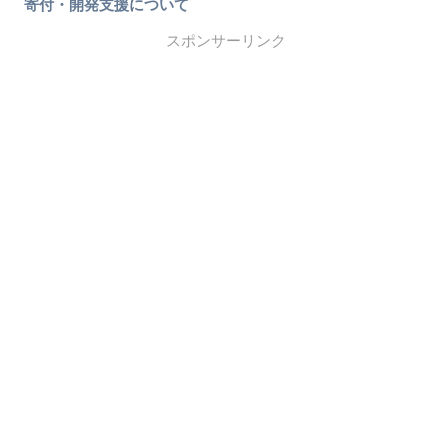
寄付・開発支援について
スポンサーリンク