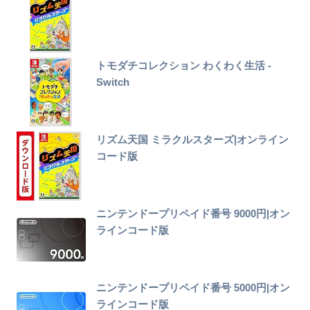
トモダチコレクション わくわく生活 -
Switch
リズム天国 ミラクルスターズ|オンライン
コード版
ニンテンドープリペイド番号 9000円|オン
ラインコード版
ニンテンドープリペイド番号 5000円|オン
ラインコード版