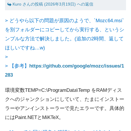
Kuro さんの投稿 (2026年3月19日) への返信
> どうやら以下の問題が原因のようで、`Mozc64.msi`
を別フォルダーにコピーしてから実行する、というシ
ンプルな方法で解決しました。(追加の2時間、返して
ほしいですね…w)
>
> 【参考】
https://github.com/google/mozc/issues/1
283
環境変数TEMP=C:\ProgramData\Temp をRAMディス
クへのジャンクションにしていて、たまにインストー
ラーやアンインストーラーで見たエラーです。具体的
にはPaint.NETとMiKTeX。