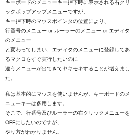
キーボードのメニューキー押下時に表示される右クリ
ックポップアップメニューですが、
キー押下時のマウスポインタの位置により、
行番号のメニュー or ルーラーのメニュー or エディタ
のメニュー
と変わってしまい、エディタのメニューに登録してあ
るマクロをすぐ実行したいのに
違うメニューが出てきてヤキモキすることが増えまし
た。
私は基本的にマウスを使いませんが、キーボードのメ
ニューキーは多用します。
そこで、行番号及びルーラーの右クリックメニューを
OFFにしたいのですが、
やり方がわかりません。