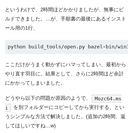
というわけで、2時間ほどかかりましたが、無事にビ
ルドできました。…が、手順書の最後にあるインスト
ール用の1行、
ここだけがうまく動かずにハマってしまい、最初から
やり直す羽目に。結果として、さらに2時間ほど余計
にかかってしまいました。
どうやら以下の問題が原因のようで、
Mozc64.ms
を別フォルダーにコピーしてから実行する、とい
i
うシンプルな方法で解決しました。(追加の2時間、返
してほしいですね…w)