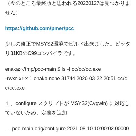
（今のところ最終版と思われる20230127は見つかりま
せん）
https://github.com/pmer/pcc
少しの修正でMSYS2環境でビルド出来ました。ピッタ
リ31KBのC99コンパイラです。
enaka:~/tmp/pcc-main $ ls -l cc/cc/cc.exe
-rwxr-xr-x 1 enaka none 31744 2026-03-22 20:51 cc/c
c/cc.exe
１、configure スクリプトが MSYS2(Cygwin) に対応し
ていないため、定義を追加
--- pcc-main.orig/configure 2021-08-10 10:00:02.00000