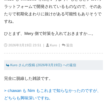
ラットフォームで開発されているものなので、そのあ
たりで初期化まわりに抜けがある可能性もありそうで
すね。
ひとまず、Mery 側で対策を入れておきますか…。
2026年3月19日 23:51
|
Kuro |
返信
Kuro さんの投稿 (2026年3月19日) への返信
完全に脱線した雑談です。
> chawan も Nim もこれまで知らなかったのですが、
どちらも興味深いですね。