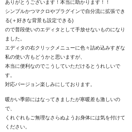
ありがとうございます！本当に助かります！！
シンプルかつマクロやプラグインで自分流に拡張でき
る(＋好きな背景も設定できる)
ので普段使いのエディタとして手放せないものになり
ました。
エディタの右クリックメニューに色々詰め込みすぎな
私の使い方もどうかと思いますが、
本当に便利なのでこうしていただけるとうれしいで
す。
対応バージョン楽しみにしております。
暖かい季節にはなってきましたが寒暖差も激しいの
で、
くれぐれもご無理なさらぬようお身体には気を付けて
ください。