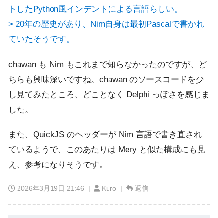
トしたPython風インデントによる言語らしい。
> 20年の歴史があり、Nim自身は最初Pascalで書かれ
ていたそうです。
chawan も Nim もこれまで知らなかったのですが、ど
ちらも興味深いですね。chawan のソースコードを少
し見てみたところ、どことなく Delphi っぽさを感じま
した。
また、QuickJS のヘッダーが Nim 言語で書き直され
ているようで、このあたりは Mery と似た構成にも見
え、参考になりそうです。
2026年3月19日 21:46
|
Kuro |
返信