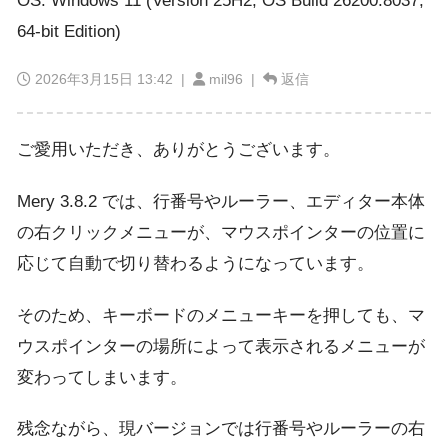
OS: Windows 11 (Version 25H2, OS Build 26200.8037,
64-bit Edition)
2026年3月15日 13:42
|
mil96 |
返信
ご愛用いただき、ありがとうございます。
Mery 3.8.2 では、行番号やルーラー、エディター本体
の右クリックメニューが、マウスポインターの位置に
応じて自動で切り替わるようになっています。
そのため、キーボードのメニューキーを押しても、マ
ウスポインターの場所によって表示されるメニューが
変わってしまいます。
残念ながら、現バージョンでは行番号やルーラーの右