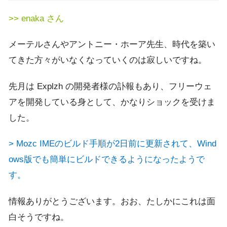
>> enaka さん
メーテルさんやアントニー・ホーア先生、時代を築い
てきた方々がいなくなっていくのは寂しいですね。
先月は Explzh の開発者様の訃報もあり、フリーウェ
アを開発している身として、かなりショックを受けま
した。
> Mozc IMEのビルド手順が2日前に更新されて、Wind
ows版でも簡単にビルドできるようになったようで
す。
情報ありがとうございます。おお、たしかにこれは面
白そうですね。