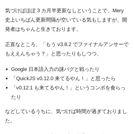
気づけばほぼ 3 カ月半更新なしということで、Mery
史上いちばん更新間隔が空いている気もしますが、開
発者はちゃんと生きております。
正直なところ、「もう v3.8.2 でファイナルアンサーで
もええんちゃう？」と思ったりもしつつ、
Google 日本語入力の謎バグと戦ったり
「QuickJS v0.12.0 来てるやん！」と思ったら
「v0.12.1 も来てるやん！」というコンボを食らっ
たり
などしているうちに、気づけば時間が過ぎておりまし
た。