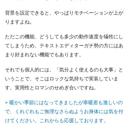
背景を設定できると、やっぱりモチベーションが上が
りますよね。
ただこの機能、どうしても多少の動作速度を犠牲にし
てしまうため、テキストエディターガチ勢の方にはあ
まり好まれない機能でもあります。
それでも個人的には、「気分よく使えるのも大事」と
いうことで、そこはロックな気持ちで実装していま
す。実用性とロマンのせめぎ合いですね。
> 暖かい季節にはなってきましたが寒暖差も激しいの
で、くれぐれもご無理なさらぬようお身体には気を付
けてください。これからも応援しております。