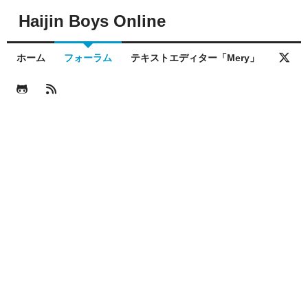
Haijin Boys Online
ホーム
フォーラム
テキストエディター「Mery」