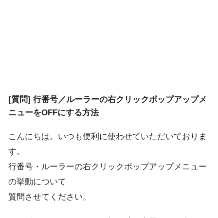
[質問] 行番号／ルーラーの右クリックポップアップメ
ニューをOFFにする方法
こんにちは。いつも便利に使わせていただいておりま
す。
行番号・ルーラーの右クリックポップアップメニュー
の挙動について
質問させてください。