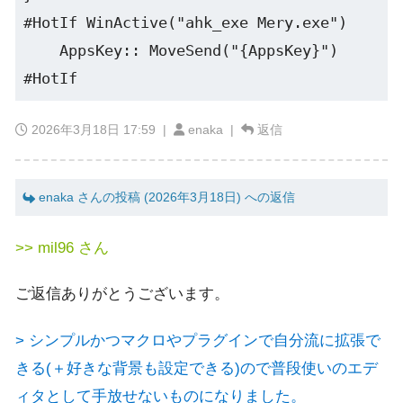
#HotIf WinActive("ahk_exe Mery.exe")

    AppsKey:: MoveSend("{AppsKey}")

2026年3月18日 17:59
|
enaka |
返信
enaka さんの投稿 (2026年3月18日) への返信
>> mil96 さん
ご返信ありがとうございます。
> シンプルかつマクロやプラグインで自分流に拡張で
きる(＋好きな背景も設定できる)ので普段使いのエデ
ィタとして手放せないものになりました。