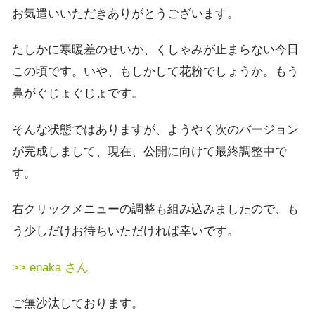
お気遣いいただきありがとうございます。
たしかに寒暖差のせいか、くしゃみが止まらない今日
この頃です。いや、もしかして花粉でしょうか。もう
鼻がぐじょぐじょです。
そんな状態ではありますが、ようやく次のバージョン
が完成しまして、現在、公開に向けて最終調整中で
す。
右クリックメニューの調整も組み込みましたので、も
う少しだけお待ちいただければ幸いです。
>> enaka さん
ご無沙汰しております。