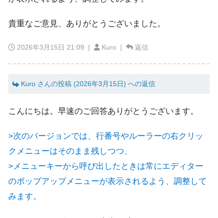
貴重なご意見、ありがとうございました。
2026年3月15日 21:09
|
Kuro |
返信
Kuro さんの投稿 (2026年3月15日) への返信
こんにちは。早速のご回答ありがとうございます。
>次のバージョンでは、行番号やルーラーの右クリッ
クメニューはそのまま残しつつ、
>メニューキーから呼び出したときは常にエディター
のポップアップメニューが表示されるよう、調整して
みます。