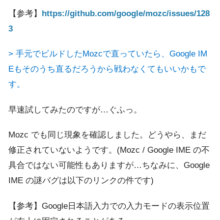
【参考】
https://github.com/google/mozc/issues/128
3
> 手元でビルドしたMozcで直っていたら、Google IM
Eもそのうち直るだろうから戦わなくてもいいかもで
す。
早速試してみたのですが…ぐふっ。
Mozc でも同じ現象を確認しました。どうやら、まだ
修正されていないようです。(Mozc / Google IME の不
具合ではない可能性もありますが…ちなみに、Google
IME の謎バグは以下のリンクの件です)
【参考】Google日本語入力での入力モードの表示位置