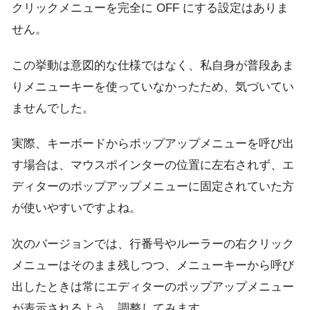
クリックメニューを完全に OFF にする設定はありま
せん。
この挙動は意図的な仕様ではなく、私自身が普段あま
りメニューキーを使っていなかったため、気づいてい
ませんでした。
実際、キーボードからポップアップメニューを呼び出
す場合は、マウスポインターの位置に左右されず、エ
ディターのポップアップメニューに固定されていた方
が使いやすいですよね。
次のバージョンでは、行番号やルーラーの右クリック
メニューはそのまま残しつつ、メニューキーから呼び
出したときは常にエディターのポップアップメニュー
が表示されるよう、調整してみます。