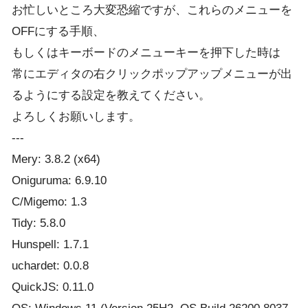
お忙しいところ大変恐縮ですが、これらのメニューを
OFFにする手順、
もしくはキーボードのメニューキーを押下した時は
常にエディタの右クリックポップアップメニューが出
るようにする設定を教えてください。
よろしくお願いします。
---
Mery: 3.8.2 (x64)
Oniguruma: 6.9.10
C/Migemo: 1.3
Tidy: 5.8.0
Hunspell: 1.7.1
uchardet: 0.0.8
QuickJS: 0.11.0