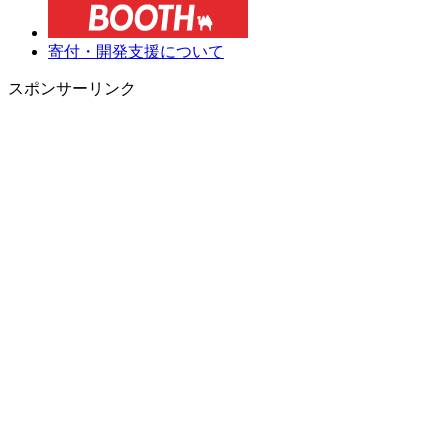
寄付・開発支援について
スポンサーリンク