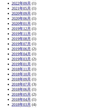
2022年09月
(1)
2021年05月
(1)
2020年09月
(1)
2020年06月
(1)
2020年01月
(1)
2019年12月
(1)
2019年11月
(1)
2019年08月
(1)
2019年07月
(1)
2019年06月
(2)
2019年04月
(1)
2019年03月
(2)
2019年01月
(1)
2018年11月
(1)
2018年10月
(1)
2018年09月
(1)
2018年07月
(3)
2018年06月
(1)
2018年05月
(2)
2018年04月
(1)
2018年03月
(4)