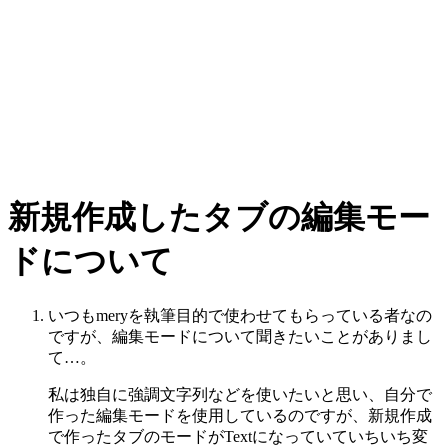
新規作成したタブの編集モー
ドについて
いつもmeryを執筆目的で使わせてもらっている者なの
ですが、編集モードについて聞きたいことがありまし
て…。
私は独自に強調文字列などを使いたいと思い、自分で
作った編集モードを使用しているのですが、新規作成
で作ったタブのモードがTextになっていていちいち変