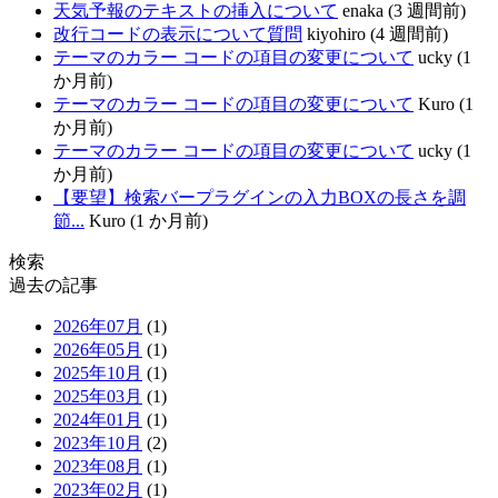
天気予報のテキストの挿入について
enaka (3 週間前)
改行コードの表示について質問
kiyohiro (4 週間前)
テーマのカラー コードの項目の変更について
ucky (1
か月前)
テーマのカラー コードの項目の変更について
Kuro (1
か月前)
テーマのカラー コードの項目の変更について
ucky (1
か月前)
【要望】検索バープラグインの入力BOXの長さを調
節...
Kuro (1 か月前)
検索
過去の記事
2026年07月
(1)
2026年05月
(1)
2025年10月
(1)
2025年03月
(1)
2024年01月
(1)
2023年10月
(2)
2023年08月
(1)
2023年02月
(1)