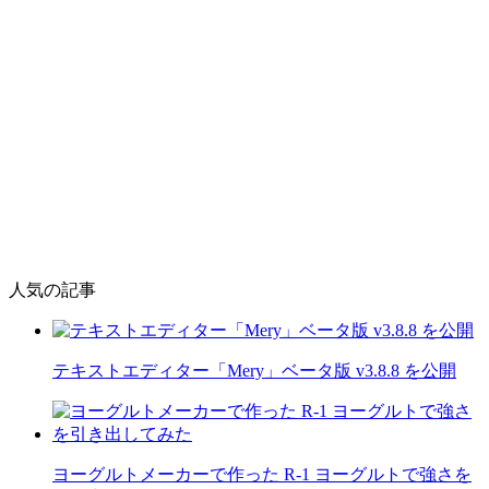
人気の記事
テキストエディター「Mery」ベータ版 v3.8.8 を公開
ヨーグルトメーカーで作った R-1 ヨーグルトで強さを