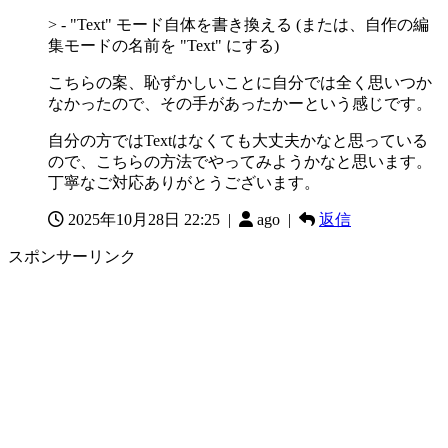
> - "Text" モード自体を書き換える (または、自作の編
集モードの名前を "Text" にする)
こちらの案、恥ずかしいことに自分では全く思いつか
なかったので、その手があったかーという感じです。
自分の方ではTextはなくても大丈夫かなと思っている
ので、こちらの方法でやってみようかなと思います。
丁寧なご対応ありがとうございます。
2025年10月28日 22:25
|
ago |
返信
スポンサーリンク