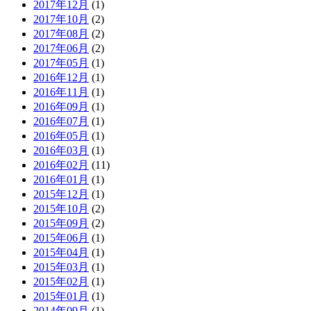
2017年12月
(1)
2017年10月
(2)
2017年08月
(2)
2017年06月
(2)
2017年05月
(1)
2016年12月
(1)
2016年11月
(1)
2016年09月
(1)
2016年07月
(1)
2016年05月
(1)
2016年03月
(1)
2016年02月
(11)
2016年01月
(1)
2015年12月
(1)
2015年10月
(2)
2015年09月
(2)
2015年06月
(1)
2015年04月
(1)
2015年03月
(1)
2015年02月
(1)
2015年01月
(1)
2014年09月
(1)