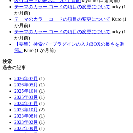
改行コードの表示について質問
kiyohiro (4 週間前)
テーマのカラー コードの項目の変更について
ucky (1
か月前)
テーマのカラー コードの項目の変更について
Kuro (1
か月前)
テーマのカラー コードの項目の変更について
ucky (1
か月前)
【要望】検索バープラグインの入力BOXの長さを調
節...
Kuro (1 か月前)
検索
過去の記事
2026年07月
(1)
2026年05月
(1)
2025年10月
(1)
2025年03月
(1)
2024年01月
(1)
2023年10月
(2)
2023年08月
(1)
2023年02月
(1)
2022年09月
(1)