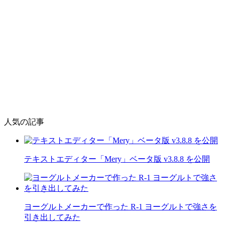
人気の記事
テキストエディター「Mery」ベータ版 v3.8.8 を公開
ヨーグルトメーカーで作った R-1 ヨーグルトで強さを
引き出してみた