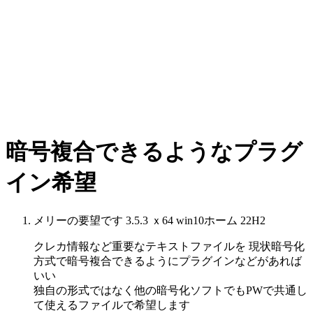
暗号複合できるようなプラグ
イン希望
メリーの要望です 3.5.3 ｘ64 win10ホーム 22H2
クレカ情報など重要なテキストファイルを 現状暗号化
方式で暗号複合できるようにプラグインなどがあれば
いい
独自の形式ではなく他の暗号化ソフトでもPWで共通し
て使えるファイルで希望します