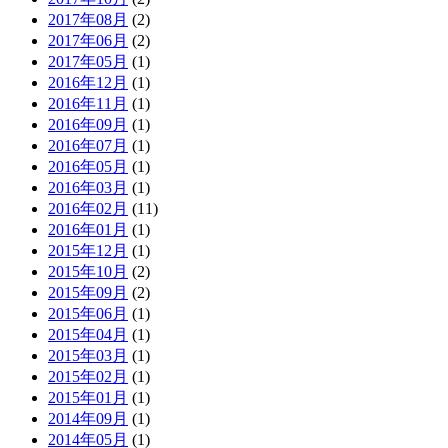
2017年08月
(2)
2017年06月
(2)
2017年05月
(1)
2016年12月
(1)
2016年11月
(1)
2016年09月
(1)
2016年07月
(1)
2016年05月
(1)
2016年03月
(1)
2016年02月
(11)
2016年01月
(1)
2015年12月
(1)
2015年10月
(2)
2015年09月
(2)
2015年06月
(1)
2015年04月
(1)
2015年03月
(1)
2015年02月
(1)
2015年01月
(1)
2014年09月
(1)
2014年05月
(1)