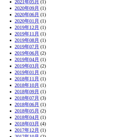
2021年05月
(1)
2020年09月
(1)
2020年06月
(1)
2020年01月
(1)
2019年12月
(1)
2019年11月
(1)
2019年08月
(1)
2019年07月
(1)
2019年06月
(2)
2019年04月
(1)
2019年03月
(2)
2019年01月
(1)
2018年11月
(1)
2018年10月
(1)
2018年09月
(1)
2018年07月
(3)
2018年06月
(1)
2018年05月
(2)
2018年04月
(1)
2018年03月
(4)
2017年12月
(1)
2017年10月
(2)