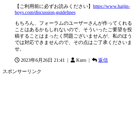
【ご利用前に必ずお読みください】
https://www.haijin-
boys.com/discussion-guidelines
もちろん、フォーラムのユーザーさんが作ってくれる
ことはあるかもしれないので、そういったご要望を投
稿することはまったく問題ございませんが、私のほう
では対応できませんので、その点はご了承くださいま
せ。
2023年6月26日 21:41
|
Kuro |
返信
スポンサーリンク