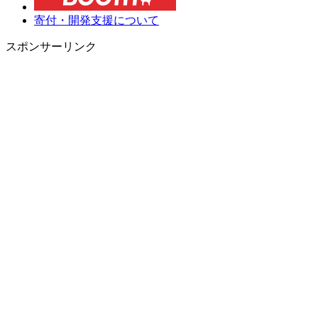
寄付・開発支援について
スポンサーリンク