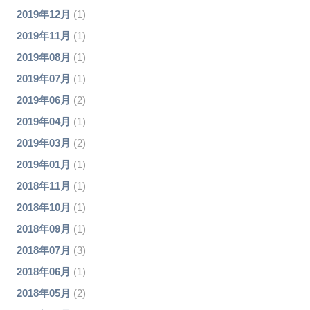
2019年12月
(1)
2019年11月
(1)
2019年08月
(1)
2019年07月
(1)
2019年06月
(2)
2019年04月
(1)
2019年03月
(2)
2019年01月
(1)
2018年11月
(1)
2018年10月
(1)
2018年09月
(1)
2018年07月
(3)
2018年06月
(1)
2018年05月
(2)