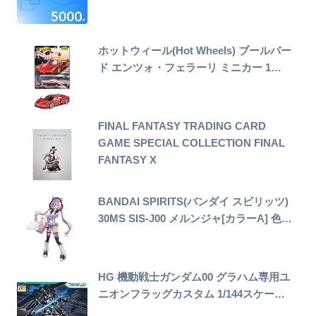
ホットウィール(Hot Wheels) ブールバー
ド エンツォ・フェラーリ ミニカー 1…
FINAL FANTASY TRADING CARD
GAME SPECIAL COLLECTION FINAL
FANTASY X
BANDAI SPIRITS(バンダイ スピリッツ)
30MS SIS-J00 メルンジャ[カラーA] 色…
HG 機動戦士ガンダム00 グラハム専用ユ
ニオンフラッグカスタム 1/144スケー…