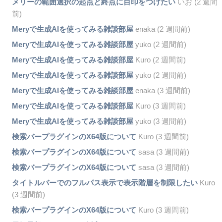
メリーの範囲選択の起点と終点に目印をつけたい
いお (2 週間
前)
Meryで生成AIを使ってみる雑談部屋
enaka (2 週間前)
Meryで生成AIを使ってみる雑談部屋
yuko (2 週間前)
Meryで生成AIを使ってみる雑談部屋
Kuro (2 週間前)
Meryで生成AIを使ってみる雑談部屋
yuko (2 週間前)
Meryで生成AIを使ってみる雑談部屋
enaka (3 週間前)
Meryで生成AIを使ってみる雑談部屋
Kuro (3 週間前)
Meryで生成AIを使ってみる雑談部屋
yuko (3 週間前)
検索バープラグインのX64版について
Kuro (3 週間前)
検索バープラグインのX64版について
sasa (3 週間前)
検索バープラグインのX64版について
sasa (3 週間前)
タイトルバーでのフルパス表示で表示階層を制限したい
Kuro
(3 週間前)
検索バープラグインのX64版について
Kuro (3 週間前)