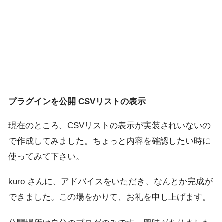
プラグインを公開 CSVリストの表示
現在のところ、CSVリストの表示が実装されいないの
で作成してみました。ちょっと内容を確認したい時に
使ってみて下さい。
kuro さんに、アドバイスをいただき、なんとか完成が
できました。この場をかりて、お礼を申し上げます。