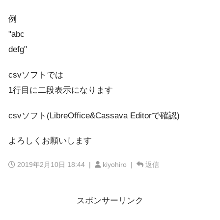
例
"abc
defg"
csvソフトでは
1行目に二段表示になります
csvソフト(LibreOffice&Cassava Editorで確認)
よろしくお願いします
2019年2月10日 18:44
|
kiyohiro |
返信
スポンサーリンク