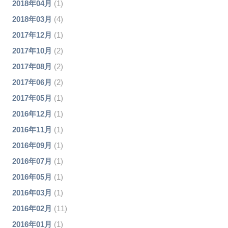
2018年04月
(1)
2018年03月
(4)
2017年12月
(1)
2017年10月
(2)
2017年08月
(2)
2017年06月
(2)
2017年05月
(1)
2016年12月
(1)
2016年11月
(1)
2016年09月
(1)
2016年07月
(1)
2016年05月
(1)
2016年03月
(1)
2016年02月
(11)
2016年01月
(1)