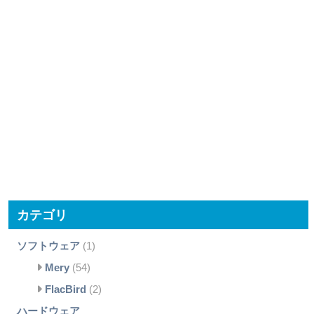
カテゴリ
ソフトウェア
(1)
Mery
(54)
FlacBird
(2)
ハードウェア