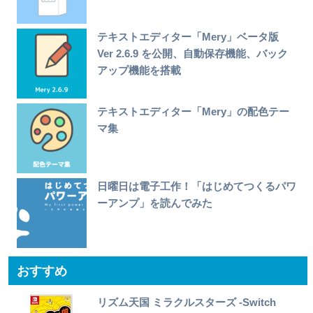
テキストエディター「Mery」ベータ版
Ver 2.6.9 を公開、自動保存機能、バック
アップ機能を搭載
テキストエディター「Mery」の配色テー
マ集
日曜日は電子工作！「はじめてつくるパワ
ーアンプ」を読んでみた
おすすめ
リズム天国 ミラクルスターズ -Switch