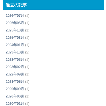
過去の記事
2026年07月
(1)
2026年05月
(1)
2025年10月
(1)
2025年03月
(1)
2024年01月
(1)
2023年10月
(2)
2023年08月
(1)
2023年02月
(1)
2022年09月
(1)
2021年05月
(1)
2020年09月
(1)
2020年06月
(1)
2020年01月
(1)