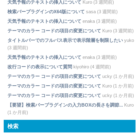
天気予報のテキストの挿入について
Kuro (3 週間前)
検索バープラグインのX64版について
sasa (3 週間前)
天気予報のテキストの挿入について
enaka (3 週間前)
テーマのカラー コードの項目の変更について
Kuro (3 週間前)
タイトルバーでのフルパス表示で表示階層を制限したい
yuko
(3 週間前)
天気予報のテキストの挿入について
enaka (3 週間前)
改行コードの表示について質問
kiyohiro (4 週間前)
テーマのカラー コードの項目の変更について
ucky (1 か月前)
テーマのカラー コードの項目の変更について
Kuro (1 か月前)
テーマのカラー コードの項目の変更について
ucky (1 か月前)
【要望】検索バープラグインの入力BOXの長さを調節...
Kuro
(1 か月前)
検索