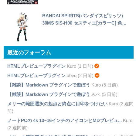
BANDAI SPIRITS(バンダイスピリッツ)
30MS SIS-H00 セスティエ[カラーC] 色…
最近のフォーラム
HTMLプレビュープラグイン
Kuro (1 日前)
HTMLプレビュープラグイン
abeq (2 日前)
【雑談】Markdown プラグインで遊ぼう
Kuro (5 日前)
【雑談】Markdown プラグインで遊ぼう
みぺ (5 日前)
メリーの範囲選択の起点と終点に目印をつけたい
Kuro (2 週間
前)
ノートPCの 4k 13~16インチのアイコンとMDプレビュ...
Kuro
(2 週間前)