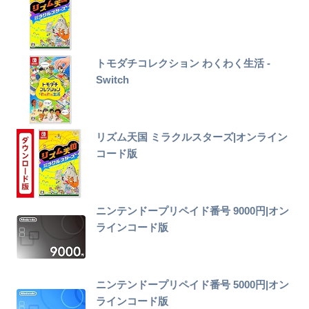
トモダチコレクション わくわく生活 -
Switch
リズム天国 ミラクルスターズ|オンライン
コード版
ニンテンドープリペイド番号 9000円|オン
ラインコード版
ニンテンドープリペイド番号 5000円|オン
ラインコード版