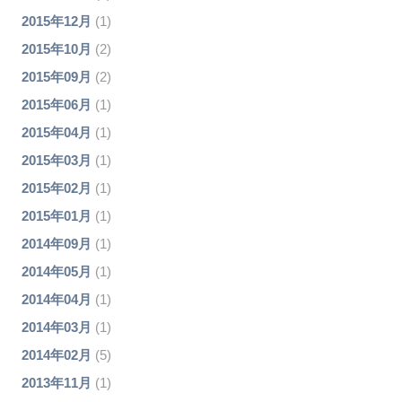
2015年12月
(1)
2015年10月
(2)
2015年09月
(2)
2015年06月
(1)
2015年04月
(1)
2015年03月
(1)
2015年02月
(1)
2015年01月
(1)
2014年09月
(1)
2014年05月
(1)
2014年04月
(1)
2014年03月
(1)
2014年02月
(5)
2013年11月
(1)