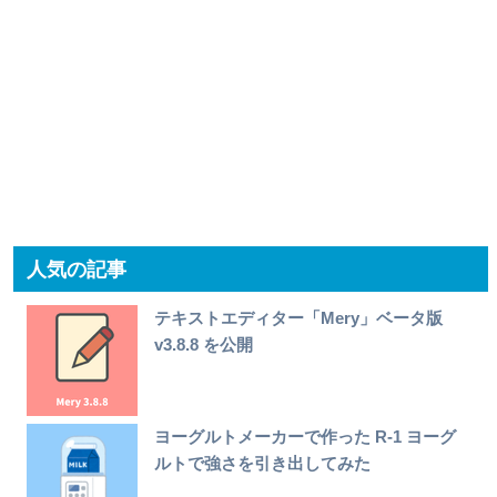
人気の記事
テキストエディター「Mery」ベータ版
v3.8.8 を公開
ヨーグルトメーカーで作った R-1 ヨーグ
ルトで強さを引き出してみた