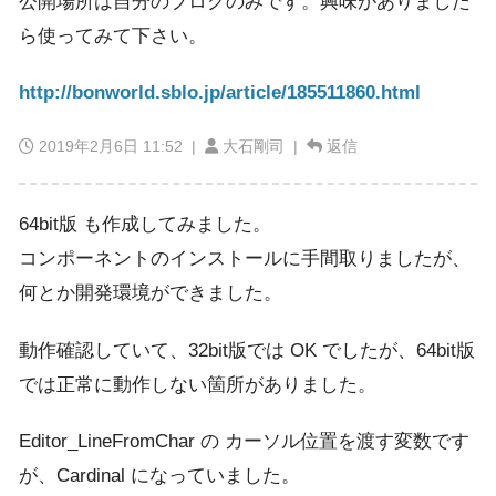
公開場所は自分のブログのみです。興味がありました
ら使ってみて下さい。
http://bonworld.sblo.jp/article/185511860.html
2019年2月6日 11:52
|
大石剛司 |
返信
64bit版 も作成してみました。
コンポーネントのインストールに手間取りましたが、
何とか開発環境ができました。
動作確認していて、32bit版では OK でしたが、64bit版
では正常に動作しない箇所がありました。
Editor_LineFromChar の カーソル位置を渡す変数です
が、Cardinal になっていました。