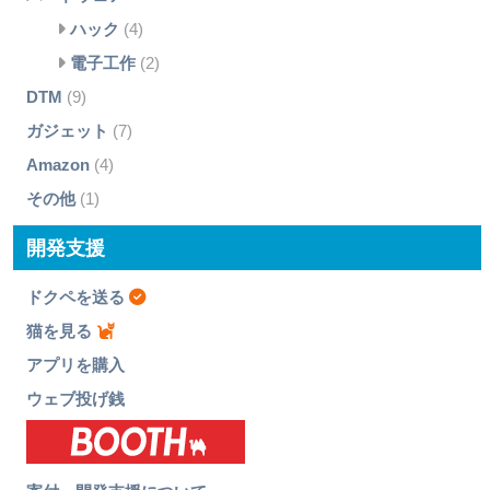
ハック
(4)
電子工作
(2)
DTM
(9)
ガジェット
(7)
Amazon
(4)
その他
(1)
開発支援
ドクペを送る
猫を見る
アプリを購入
ウェブ投げ銭