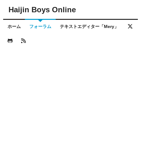
Haijin Boys Online
ホーム
フォーラム
テキストエディター「Mery」