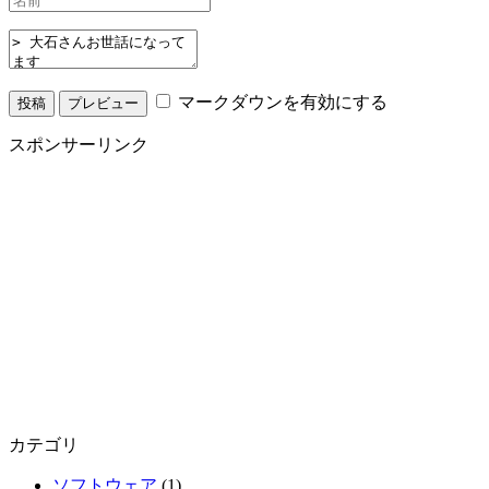
マークダウンを有効にする
スポンサーリンク
カテゴリ
ソフトウェア
(1)