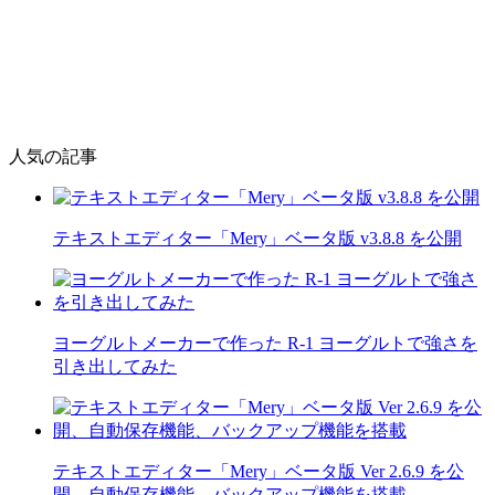
人気の記事
テキストエディター「Mery」ベータ版 v3.8.8 を公開
ヨーグルトメーカーで作った R-1 ヨーグルトで強さを
引き出してみた
テキストエディター「Mery」ベータ版 Ver 2.6.9 を公
開、自動保存機能、バックアップ機能を搭載