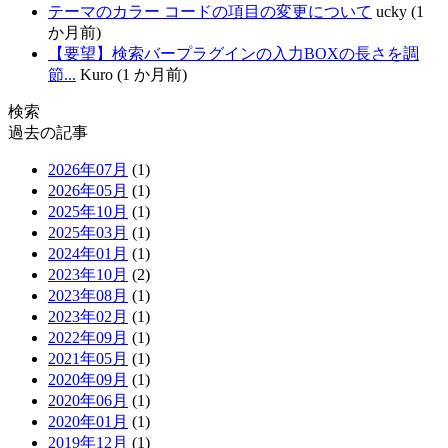
テーマのカラー コードの項目の変更について
ucky (1
か月前)
【要望】検索バープラグインの入力BOXの長さを調
節...
Kuro (1 か月前)
検索
過去の記事
2026年07月
(1)
2026年05月
(1)
2025年10月
(1)
2025年03月
(1)
2024年01月
(1)
2023年10月
(2)
2023年08月
(1)
2023年02月
(1)
2022年09月
(1)
2021年05月
(1)
2020年09月
(1)
2020年06月
(1)
2020年01月
(1)
2019年12月
(1)