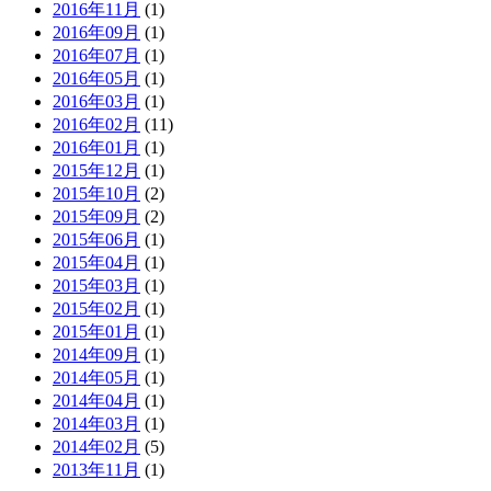
2016年11月
(1)
2016年09月
(1)
2016年07月
(1)
2016年05月
(1)
2016年03月
(1)
2016年02月
(11)
2016年01月
(1)
2015年12月
(1)
2015年10月
(2)
2015年09月
(2)
2015年06月
(1)
2015年04月
(1)
2015年03月
(1)
2015年02月
(1)
2015年01月
(1)
2014年09月
(1)
2014年05月
(1)
2014年04月
(1)
2014年03月
(1)
2014年02月
(5)
2013年11月
(1)