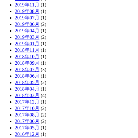
2019年11月
(1)
2019年08月
(1)
2019年07月
(1)
2019年06月
(2)
2019年04月
(1)
2019年03月
(2)
2019年01月
(1)
2018年11月
(1)
2018年10月
(1)
2018年09月
(1)
2018年07月
(3)
2018年06月
(1)
2018年05月
(2)
2018年04月
(1)
2018年03月
(4)
2017年12月
(1)
2017年10月
(2)
2017年08月
(2)
2017年06月
(2)
2017年05月
(1)
2016年12月
(1)