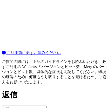
ご利用前に必ずお読みください
ご質問の際には、上記のガイドラインをお読みいただき、必
ずご利用の Windows のバージョンとビット数、Mery のバー
ジョンとビット数、具体的な症状を明記してください。環境
の確認のために何度もやり取りすることを避けるため、ご協
力をお願いいたします。
返信