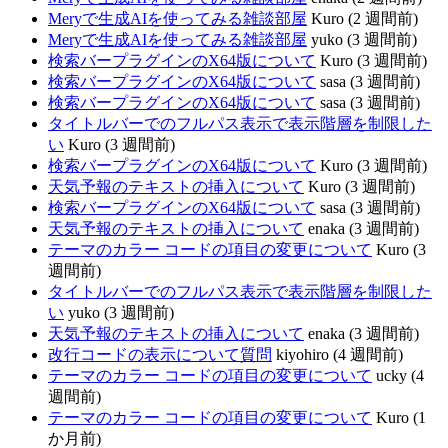
Meryで生成AIを使ってみる雑談部屋
Kuro (2 週間前)
Meryで生成AIを使ってみる雑談部屋
yuko (3 週間前)
検索バープラグインのX64版について
Kuro (3 週間前)
検索バープラグインのX64版について
sasa (3 週間前)
検索バープラグインのX64版について
sasa (3 週間前)
タイトルバーでのフルパス表示で表示階層を制限した
い
Kuro (3 週間前)
検索バープラグインのX64版について
Kuro (3 週間前)
天気予報のテキストの挿入について
Kuro (3 週間前)
検索バープラグインのX64版について
sasa (3 週間前)
天気予報のテキストの挿入について
enaka (3 週間前)
テーマのカラー コードの項目の変更について
Kuro (3
週間前)
タイトルバーでのフルパス表示で表示階層を制限した
い
yuko (3 週間前)
天気予報のテキストの挿入について
enaka (3 週間前)
改行コードの表示について質問
kiyohiro (4 週間前)
テーマのカラー コードの項目の変更について
ucky (4
週間前)
テーマのカラー コードの項目の変更について
Kuro (1
か月前)