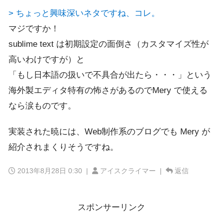
> ちょっと興味深いネタですね、コレ。
マジですか！
sublime text は初期設定の面倒さ（カスタマイズ性が
高いわけですが）と
「もし日本語の扱いで不具合が出たら・・・」という
海外製エディタ特有の怖さがあるのでMery で使える
なら涙ものです。
実装された暁には、Web制作系のブログでも Mery が
紹介されまくりそうですね。
2013年8月28日 0:30
|
アイスクライマー |
返信
スポンサーリンク