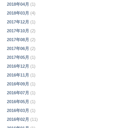
2018年04月
(1)
2018年03月
(4)
2017年12月
(1)
2017年10月
(2)
2017年08月
(2)
2017年06月
(2)
2017年05月
(1)
2016年12月
(1)
2016年11月
(1)
2016年09月
(1)
2016年07月
(1)
2016年05月
(1)
2016年03月
(1)
2016年02月
(11)