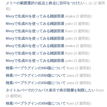
メリーの範囲選択の起点と終点に目印をつけたい
いお (2 週間
前)
Meryで生成AIを使ってみる雑談部屋
enaka (3 週間前)
Meryで生成AIを使ってみる雑談部屋
yuko (3 週間前)
Meryで生成AIを使ってみる雑談部屋
Kuro (3 週間前)
Meryで生成AIを使ってみる雑談部屋
yuko (3 週間前)
Meryで生成AIを使ってみる雑談部屋
enaka (3 週間前)
Meryで生成AIを使ってみる雑談部屋
Kuro (3 週間前)
Meryで生成AIを使ってみる雑談部屋
yuko (3 週間前)
検索バープラグインのX64版について
Kuro (3 週間前)
検索バープラグインのX64版について
sasa (3 週間前)
検索バープラグインのX64版について
sasa (3 週間前)
タイトルバーでのフルパス表示で表示階層を制限したい
Kuro
(3 週間前)
検索バープラグインのX64版について
Kuro (3 週間前)