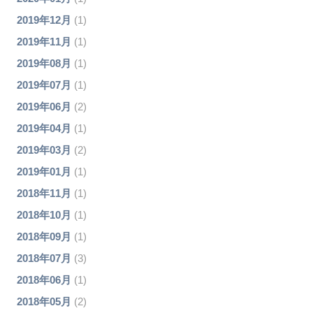
2019年12月
(1)
2019年11月
(1)
2019年08月
(1)
2019年07月
(1)
2019年06月
(2)
2019年04月
(1)
2019年03月
(2)
2019年01月
(1)
2018年11月
(1)
2018年10月
(1)
2018年09月
(1)
2018年07月
(3)
2018年06月
(1)
2018年05月
(2)