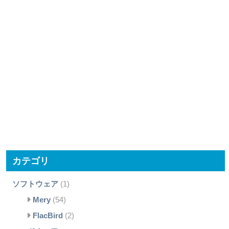
カテゴリ
ソフトウェア
(1)
Mery
(54)
FlacBird
(2)