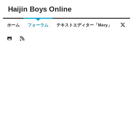
Haijin Boys Online
ホーム
フォーラム
テキストエディター「Mery」