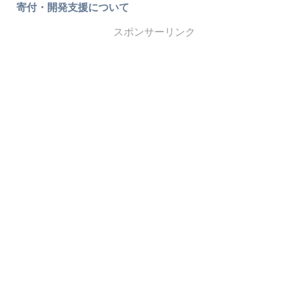
寄付・開発支援について
スポンサーリンク