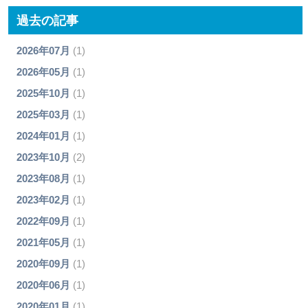
過去の記事
2026年07月
(1)
2026年05月
(1)
2025年10月
(1)
2025年03月
(1)
2024年01月
(1)
2023年10月
(2)
2023年08月
(1)
2023年02月
(1)
2022年09月
(1)
2021年05月
(1)
2020年09月
(1)
2020年06月
(1)
2020年01月
(1)