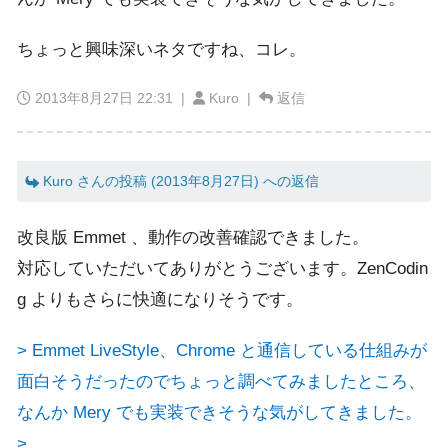
ちょっと興味深いネタですね、コレ。
2013年8月27日 22:31
|
Kuro |
返信
Kuro さんの投稿 (2013年8月27日) への返信
改良版 Emmet 、動作の改善確認できました。
対応していただいてありがとうございます。ZenCodin
g よりもさらに快適になりそうです。
> Emmet LiveStyle、Chrome と通信している仕組みが
面白そうだったのでちょっと調べてみましたところ、
なんか Mery でも実装できそうな気がしてきました。
>