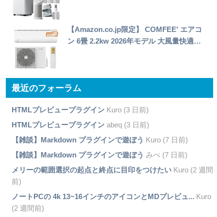
【Amazon.co.jp限定】 COMFEE' エアコ
ン 6畳 2.2kw 2026年モデル 大風量快適…
最近のフォーラム
HTMLプレビュープラグイン
Kuro (3 日前)
HTMLプレビュープラグイン
abeq (3 日前)
【雑談】Markdown プラグインで遊ぼう
Kuro (7 日前)
【雑談】Markdown プラグインで遊ぼう
みぺ (7 日前)
メリーの範囲選択の起点と終点に目印をつけたい
Kuro (2 週間
前)
ノートPCの 4k 13~16インチのアイコンとMDプレビュ...
Kuro
(2 週間前)