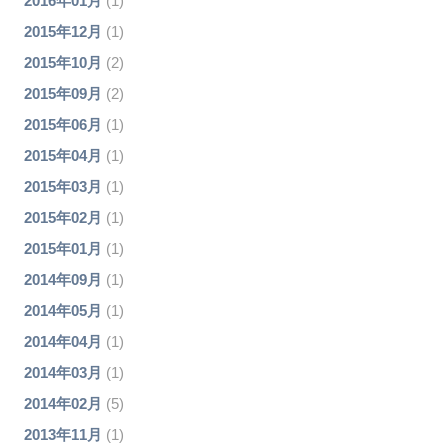
2016年01月
(1)
2015年12月
(1)
2015年10月
(2)
2015年09月
(2)
2015年06月
(1)
2015年04月
(1)
2015年03月
(1)
2015年02月
(1)
2015年01月
(1)
2014年09月
(1)
2014年05月
(1)
2014年04月
(1)
2014年03月
(1)
2014年02月
(5)
2013年11月
(1)