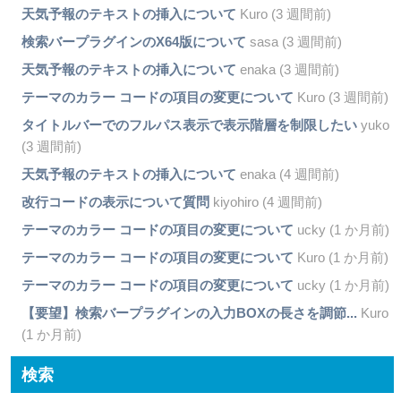
天気予報のテキストの挿入について
Kuro (3 週間前)
検索バープラグインのX64版について
sasa (3 週間前)
天気予報のテキストの挿入について
enaka (3 週間前)
テーマのカラー コードの項目の変更について
Kuro (3 週間前)
タイトルバーでのフルパス表示で表示階層を制限したい
yuko
(3 週間前)
天気予報のテキストの挿入について
enaka (4 週間前)
改行コードの表示について質問
kiyohiro (4 週間前)
テーマのカラー コードの項目の変更について
ucky (1 か月前)
テーマのカラー コードの項目の変更について
Kuro (1 か月前)
テーマのカラー コードの項目の変更について
ucky (1 か月前)
【要望】検索バープラグインの入力BOXの長さを調節...
Kuro
(1 か月前)
検索