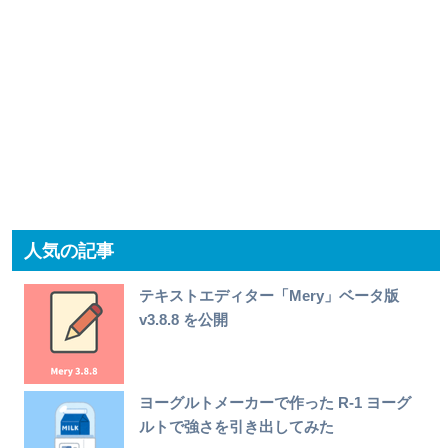
人気の記事
テキストエディター「Mery」ベータ版
v3.8.8 を公開
ヨーグルトメーカーで作った R-1 ヨーグ
ルトで強さを引き出してみた