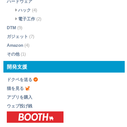
ハードウェア
ハック
(4)
電子工作
(2)
DTM
(9)
ガジェット
(7)
Amazon
(4)
その他
(1)
開発支援
ドクペを送る
猫を見る
アプリを購入
ウェブ投げ銭