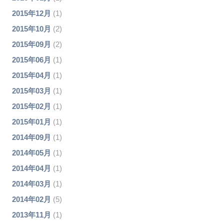
2015年12月
(1)
2015年10月
(2)
2015年09月
(2)
2015年06月
(1)
2015年04月
(1)
2015年03月
(1)
2015年02月
(1)
2015年01月
(1)
2014年09月
(1)
2014年05月
(1)
2014年04月
(1)
2014年03月
(1)
2014年02月
(5)
2013年11月
(1)