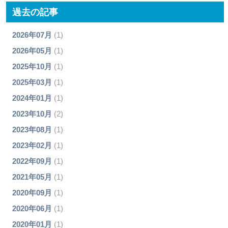
過去の記事
2026年07月
(1)
2026年05月
(1)
2025年10月
(1)
2025年03月
(1)
2024年01月
(1)
2023年10月
(2)
2023年08月
(1)
2023年02月
(1)
2022年09月
(1)
2021年05月
(1)
2020年09月
(1)
2020年06月
(1)
2020年01月
(1)