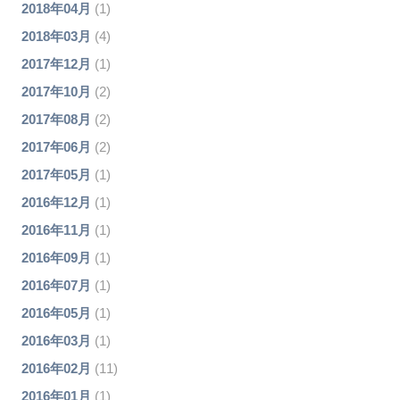
2018年04月
(1)
2018年03月
(4)
2017年12月
(1)
2017年10月
(2)
2017年08月
(2)
2017年06月
(2)
2017年05月
(1)
2016年12月
(1)
2016年11月
(1)
2016年09月
(1)
2016年07月
(1)
2016年05月
(1)
2016年03月
(1)
2016年02月
(11)
2016年01月
(1)