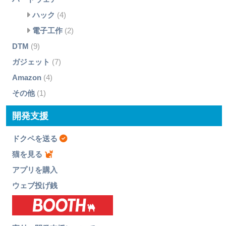
ハック
(4)
電子工作
(2)
DTM
(9)
ガジェット
(7)
Amazon
(4)
その他
(1)
開発支援
ドクペを送る
猫を見る
アプリを購入
ウェブ投げ銭