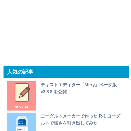
人気の記事
テキストエディター「Mery」ベータ版
v3.8.8 を公開
ヨーグルトメーカーで作った R-1 ヨーグ
ルトで強さを引き出してみた