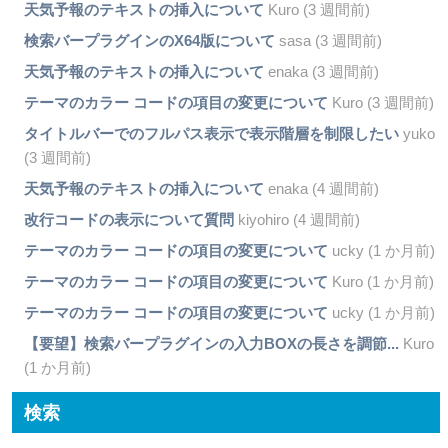
天気予報のテキストの挿入について
Kuro (3 週間前)
検索バープラグインのX64版について
sasa (3 週間前)
天気予報のテキストの挿入について
enaka (3 週間前)
テーマのカラー コードの項目の変更について
Kuro (3 週間前)
タイトルバーでのフルパス表示で表示階層を制限したい
yuko
(3 週間前)
天気予報のテキストの挿入について
enaka (4 週間前)
改行コードの表示について質問
kiyohiro (4 週間前)
テーマのカラー コードの項目の変更について
ucky (1 か月前)
テーマのカラー コードの項目の変更について
Kuro (1 か月前)
テーマのカラー コードの項目の変更について
ucky (1 か月前)
【要望】検索バープラグインの入力BOXの長さを調節...
Kuro
(1 か月前)
検索