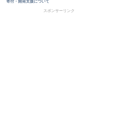
寄付・開発支援について
スポンサーリンク