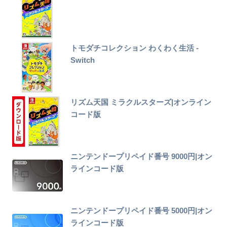
トモダチコレクション わくわく生活 -
Switch
リズム天国 ミラクルスターズ|オンライン
コード版
ニンテンドープリペイド番号 9000円|オン
ラインコード版
ニンテンドープリペイド番号 5000円|オン
ラインコード版