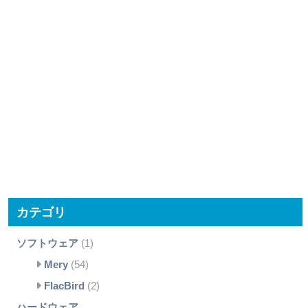
カテゴリ
ソフトウェア
(1)
Mery
(54)
FlacBird
(2)
ハードウェア