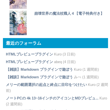
崩壊世界の魔法杖職人４【電子特典付き】
最近のフォーラム
HTMLプレビュープラグイン
Kuro (3 日前)
HTMLプレビュープラグイン
abeq (4 日前)
【雑談】Markdown プラグインで遊ぼう
Kuro (1 週間前)
【雑談】Markdown プラグインで遊ぼう
みぺ (1 週間前)
メリーの範囲選択の起点と終点に目印をつけたい
Kuro (2 週間
前)
ノートPCの 4k 13~16インチのアイコンとMDプレビュ...
Kuro
(2 週間前)