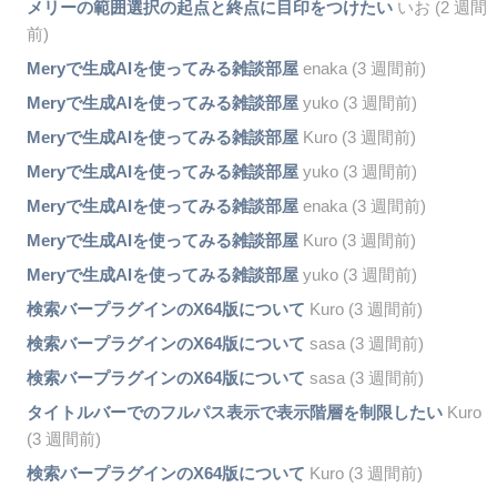
メリーの範囲選択の起点と終点に目印をつけたい
いお (2 週間
前)
Meryで生成AIを使ってみる雑談部屋
enaka (3 週間前)
Meryで生成AIを使ってみる雑談部屋
yuko (3 週間前)
Meryで生成AIを使ってみる雑談部屋
Kuro (3 週間前)
Meryで生成AIを使ってみる雑談部屋
yuko (3 週間前)
Meryで生成AIを使ってみる雑談部屋
enaka (3 週間前)
Meryで生成AIを使ってみる雑談部屋
Kuro (3 週間前)
Meryで生成AIを使ってみる雑談部屋
yuko (3 週間前)
検索バープラグインのX64版について
Kuro (3 週間前)
検索バープラグインのX64版について
sasa (3 週間前)
検索バープラグインのX64版について
sasa (3 週間前)
タイトルバーでのフルパス表示で表示階層を制限したい
Kuro
(3 週間前)
検索バープラグインのX64版について
Kuro (3 週間前)