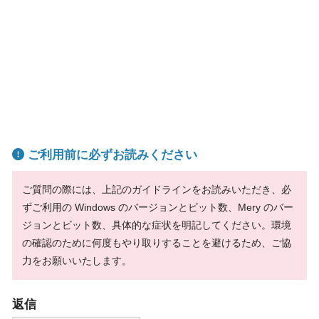
ご利用前に必ずお読みください
ご質問の際には、上記のガイドラインをお読みいただき、必
ずご利用の Windows のバージョンとビット数、Mery のバー
ジョンとビット数、具体的な症状を明記してください。環境
の確認のために何度もやり取りすることを避けるため、ご協
力をお願いいたします。
返信