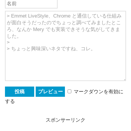
マークダウンを有効に
する
スポンサーリンク