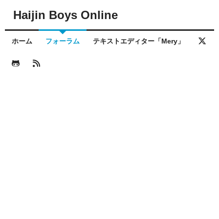
Haijin Boys Online
ホーム
フォーラム
テキストエディター「Mery」