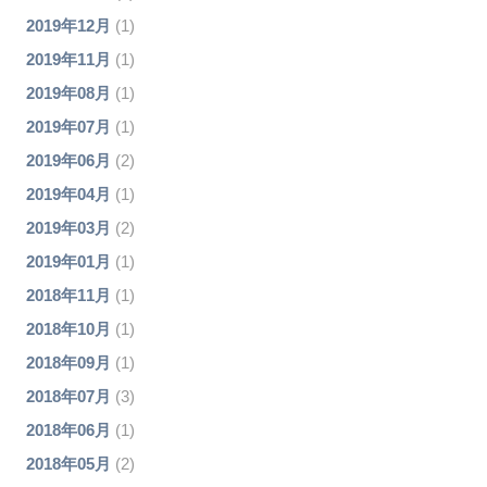
2019年12月
(1)
2019年11月
(1)
2019年08月
(1)
2019年07月
(1)
2019年06月
(2)
2019年04月
(1)
2019年03月
(2)
2019年01月
(1)
2018年11月
(1)
2018年10月
(1)
2018年09月
(1)
2018年07月
(3)
2018年06月
(1)
2018年05月
(2)