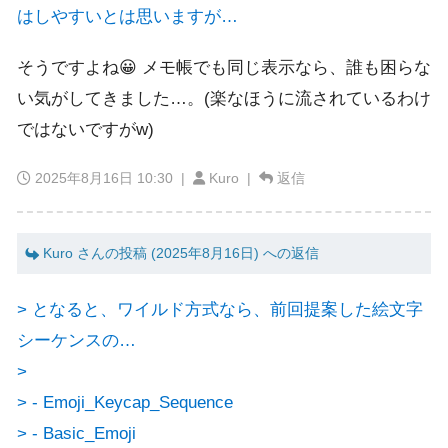
はしやすいとは思いますが…
そうですよね😀 メモ帳でも同じ表示なら、誰も困らな
い気がしてきました…。(楽なほうに流されているわけ
ではないですがw)
2025年8月16日 10:30
|
Kuro |
返信
Kuro さんの投稿 (2025年8月16日) への返信
> となると、ワイルド方式なら、前回提案した絵文字
シーケンスの…
>
> - Emoji_Keycap_Sequence
> - Basic_Emoji