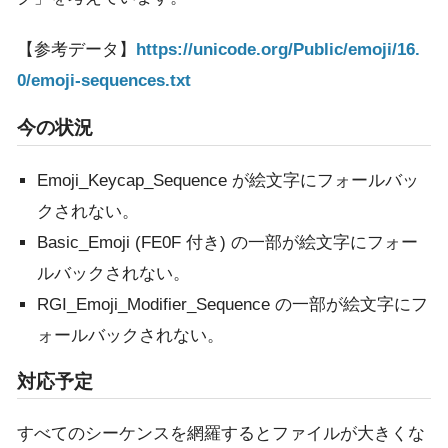
【参考データ】
https://unicode.org/Public/emoji/16.
0/emoji-sequences.txt
今の状況
Emoji_Keycap_Sequence が絵文字にフォールバッ
クされない。
Basic_Emoji (FE0F 付き) の一部が絵文字にフォー
ルバックされない。
RGI_Emoji_Modifier_Sequence の一部が絵文字にフ
ォールバックされない。
対応予定
すべてのシーケンスを網羅するとファイルが大きくな