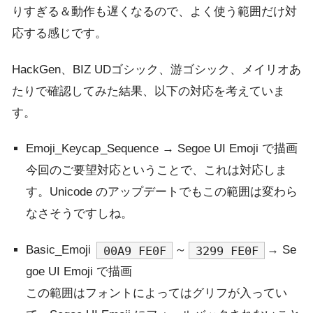
りすぎる＆動作も遅くなるので、よく使う範囲だけ対
応する感じです。
HackGen、BIZ UDゴシック、游ゴシック、メイリオあ
たりで確認してみた結果、以下の対応を考えていま
す。
Emoji_Keycap_Sequence → Segoe UI Emoji で描画
今回のご要望対応ということで、これは対応しま
す。Unicode のアップデートでもこの範囲は変わら
なさそうですしね。
Basic_Emoji
～
→ Se
00A9 FE0F
3299 FE0F
goe UI Emoji で描画
この範囲はフォントによってはグリフが入ってい