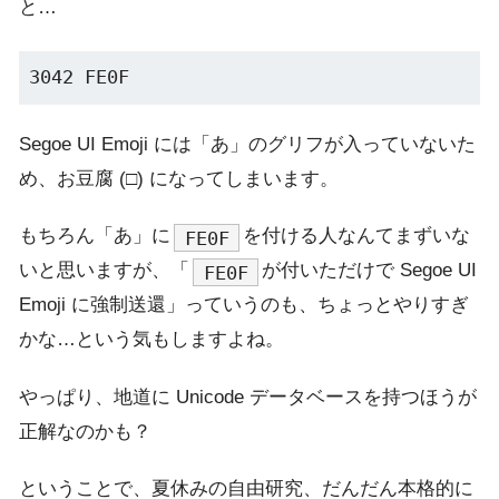
と…
Segoe UI Emoji には「あ」のグリフが入っていないた
め、お豆腐 (□) になってしまいます。
もちろん「あ」に
を付ける人なんてまずいな
FE0F
いと思いますが、「
が付いただけで Segoe UI
FE0F
Emoji に強制送還」っていうのも、ちょっとやりすぎ
かな…という気もしますよね。
やっぱり、地道に Unicode データベースを持つほうが
正解なのかも？
ということで、夏休みの自由研究、だんだん本格的に