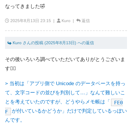
なってきました🤣
2025年8月13日 23:15
|
Kuro |
返信
Kuro さんの投稿 (2025年8月13日) への返信
その後いろいろ調べていただいてありがとうございま
す🙇‍♂️
> 当初は「アプリ側で Unicode のデータベースを持っ
て、文字コードの並びを判別して…」なんて難しいこ
とを考えていたのですが、どうやらメモ帳は「
FE0
が付いているかどうか」だけで判定しているっぽい
F
んです。