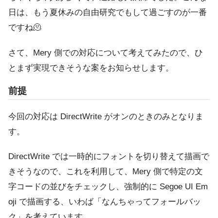
日は、もう夏休みの自由研究でもして過ごすのが一番
ですね🫠
さて、Mery 側での対応について考えてみたので、ひ
とまず実現できそうな案をお知らせします。
前提
今回の対応は DirectWrite がオンのときのみとなりま
す。
DirectWrite では一時的にフォントを切り替えて描画で
きそうなので、これを利用して、Mery 側で特定の文
字コードの並びをチェックし、強制的に Segoe UI Em
oji で描画する、いわば「なんちゃってフォールバッ
ク」を考えています。