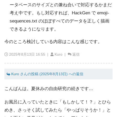
ータベースのサイズとの兼ね合いで対応するかまだ
考え中です。もし対応すれば、HackGen で emoji-
sequences.txt のほぼすべてのデータを正しく描画
できるようになります。
今のところ検討している内容はこんな感じです。
2025年8月13日 16:55
|
Kuro |
返信
Kuro さんの投稿 (2025年8月13日) への返信
こんばんは。夏休みの自由研究の続きです…
お風呂に入っていたときに「もしかして！？」とひら
めき、さっそく試してみたら「やっぱりそうか！」と