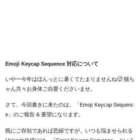
Emoji Keycap Sequence 対応について
いやー今年はほんっとに暑くてたまりませんね🥵 猫ち
ゃん共々お身体ご自愛くださいませ。
さて、今回書きに来たのは、「Emoji Keycap Sequenc
e」のご報告 & 要望になります。
既にご存知であれば恐縮ですが、いつも悩ませられる