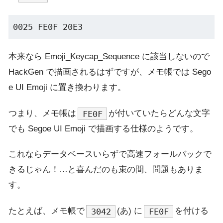
本来なら Emoji_Keycap_Sequence に該当しないので
HackGen で描画されるはずですが、メモ帳では Sego
e UI Emoji に置き換わります。
つまり、メモ帳は
が付いていたらどんな文字
FE0F
でも Segoe UI Emoji で描画する仕様のようです。
これならデータベースいらずで高速フォールバックで
きるじゃん！…と喜んだのも束の間、問題もありま
す。
たとえば、メモ帳で
(あ) に
を付ける
3042
FE0F