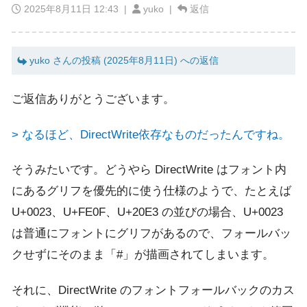
2025年8月11日 12:43
|
yuko |
返信
yuko さんの投稿 (2025年8月11日) への返信
ご返信ありがとうございます。
> なるほど、DirectWrite依存なものだったんですね。
そうみたいです。どうやら DirectWrite はフォント内
にあるグリフを優先的に使う仕様のようで、たとえば
U+0023、U+FE0F、U+20E3 の並びの場合、U+0023
は普通にフォントにグリフがあるので、フォールバッ
クせずにそのまま「#」が描画されてしまいます。
それに、DirectWrite のフォントフォールバックのカス