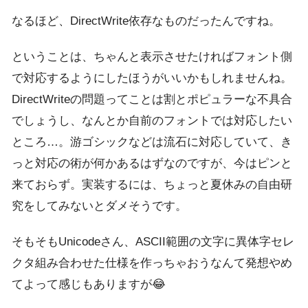
なるほど、DirectWrite依存なものだったんですね。
ということは、ちゃんと表示させたければフォント側
で対応するようにしたほうがいいかもしれませんね。
DirectWriteの問題ってことは割とポピュラーな不具合
でしょうし、なんとか自前のフォントでは対応したい
ところ…。游ゴシックなどは流石に対応していて、き
っと対応の術が何かあるはずなのですが、今はピンと
来ておらず。実装するには、ちょっと夏休みの自由研
究をしてみないとダメそうです。
そもそもUnicodeさん、ASCII範囲の文字に異体字セレ
クタ組み合わせた仕様を作っちゃおうなんて発想やめ
てよって感じもありますが😂