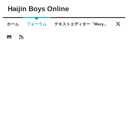
Haijin Boys Online
ホーム
フォーラム
テキストエディター「Mery」