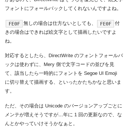
フォントにフォールバックしてくれないんですよね。
無しの場合は仕方ないとしても、
付
FE0F
FE0F
きの場合はできれば絵文字として描画したいですよ
ね。
対応するとしたら、DirectWrite のフォントフォールバ
ックは使わずに、Mery 側で文字コードの並びを見
て、該当したら一時的にフォントを Segoe UI Emoji
に切り替えて描画する、といったかたちかなと思いま
す。
ただ、その場合は Unicode のバージョンアップごとに
メンテが増えそうですが…年に 1 回の更新なので、な
んとかやっていけそうかなぁと。