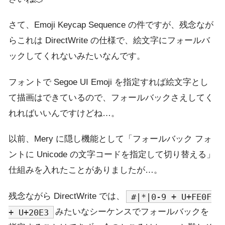
さて、Emoji Keycap Sequence の件ですが、残念なが
らこれは DirectWrite の仕様で、絵文字にフォールバ
ックしてくれないみたいなんです。
フォントで Segoe UI Emoji を指定すれば絵文字とし
て描画はできているので、フォールバックさえしてく
れればいいんですけどね…。
以前、Mery に隠し機能として「フォールバック フォ
ントに Unicode の文字コードを指定して切り替える」
仕組みを入れたことがありましたが…。
残念ながら DirectWrite では、
#|*|0-9 + U+FE0F
みたいなシーケンスでフォールバックを
+ U+20E3