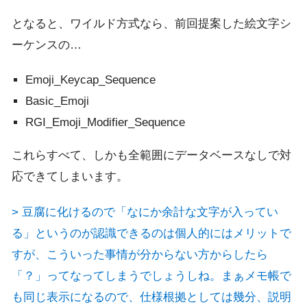
となると、ワイルド方式なら、前回提案した絵文字シ
ーケンスの…
Emoji_Keycap_Sequence
Basic_Emoji
RGI_Emoji_Modifier_Sequence
これらすべて、しかも全範囲にデータベースなしで対
応できてしまいます。
> 豆腐に化けるので「なにか余計な文字が入ってい
る」というのが認識できるのは個人的にはメリットで
すが、こういった事情が分からない方からしたら
「？」ってなってしまうでしょうしね。まぁメモ帳で
も同じ表示になるので、仕様根拠としては幾分、説明