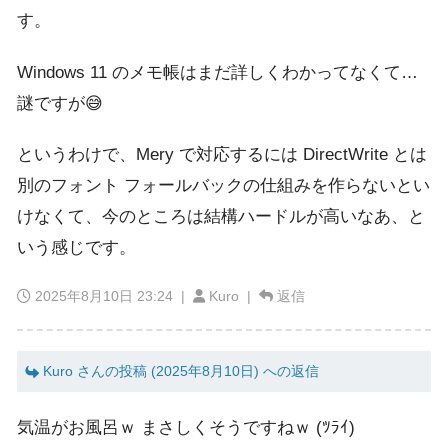
す。
Windows 11 のメモ帳はまだ詳しくわかってなくて…
謎ですが😅
というわけで、Mery で対応するには DirectWrite とは
別のフォント フォールバックの仕組みを作らないとい
けなくて、今のところは結構ハードルが高いなあ、と
いう感じです。
2025年8月10日 23:24
|
Kuro |
返信
Kuro さんの投稿 (2025年8月10日) への返信
気温がお風呂ｗ まさしくそうですねｗ (ﾂﾗｲ)