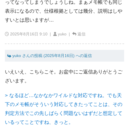
ってなってしまうでしょうしね。まぁメモ帳でも同じ
表示になるので、仕様根拠としては幾分、説明はしや
すいとは思いますが…
2025年8月16日 9:10
|
yuko |
返信
yuko さんの投稿 (2025年8月16日) への返信
いえいえ、こちらこそ。お盆中にご返信ありがとうご
ざいます。
> なるほど…なかなかワイルドな対応ですね。でも天
下のメモ帳がそういう対応してきたってことは、その
判定方法でこの先しばらく問題ないはずだと想定して
いるってことですね、きっと。