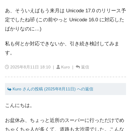
あ、そういえばもう来月は Unicode 17.0 のリリース予
定でしたね🤣 (この前やっと Unicode 16.0 に対応した
ばかりなのに…)
私も何とか対応できないか、引き続き検討してみま
す。
2025年8月11日 18:10
|
Kuro |
返信
Kuro さんの投稿 (2025年8月11日) への返信
こんにちは。
お盆休み、ちょっと近所のスーパーに行っただけでめ
ちゃくちゃ人が多くて、道路も大渋滞でした。こんな