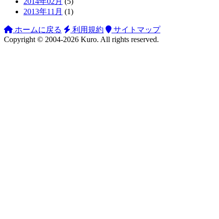
2014年02月
(5)
2013年11月
(1)
ホームに戻る
利用規約
サイトマップ
Copyright ©
2004-2026
Kuro
. All rights reserved.