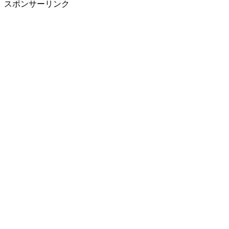
スポンサーリンク