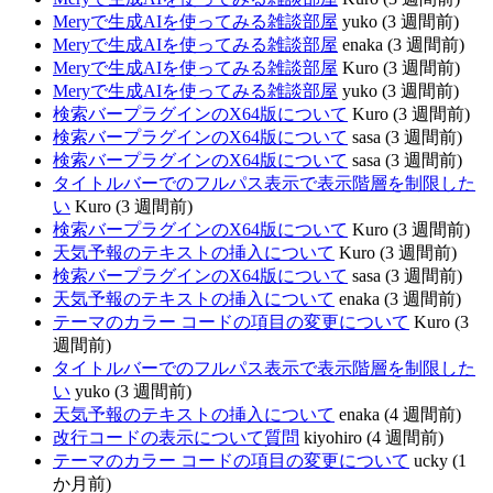
Meryで生成AIを使ってみる雑談部屋
yuko (3 週間前)
Meryで生成AIを使ってみる雑談部屋
enaka (3 週間前)
Meryで生成AIを使ってみる雑談部屋
Kuro (3 週間前)
Meryで生成AIを使ってみる雑談部屋
yuko (3 週間前)
検索バープラグインのX64版について
Kuro (3 週間前)
検索バープラグインのX64版について
sasa (3 週間前)
検索バープラグインのX64版について
sasa (3 週間前)
タイトルバーでのフルパス表示で表示階層を制限した
い
Kuro (3 週間前)
検索バープラグインのX64版について
Kuro (3 週間前)
天気予報のテキストの挿入について
Kuro (3 週間前)
検索バープラグインのX64版について
sasa (3 週間前)
天気予報のテキストの挿入について
enaka (3 週間前)
テーマのカラー コードの項目の変更について
Kuro (3
週間前)
タイトルバーでのフルパス表示で表示階層を制限した
い
yuko (3 週間前)
天気予報のテキストの挿入について
enaka (4 週間前)
改行コードの表示について質問
kiyohiro (4 週間前)
テーマのカラー コードの項目の変更について
ucky (1
か月前)