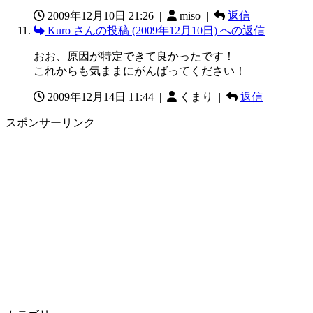
2009年12月10日 21:26
|
miso |
返信
Kuro さんの投稿 (2009年12月10日) への返信
おお、原因が特定できて良かったです！
これからも気ままにがんばってください！
2009年12月14日 11:44
|
くまり |
返信
スポンサーリンク