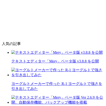
人気の記事
テキストエディター「Mery」ベータ版 v3.8.8 を公開
ヨーグルトメーカーで作った R-1 ヨーグルトで強さを
引き出してみた