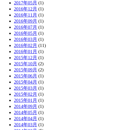
2017年05月
(1)
2016年12月
(1)
2016年11月
(1)
2016年09月
(1)
2016年07月
(1)
2016年05月
(1)
2016年03月
(1)
2016年02月
(11)
2016年01月
(1)
2015年12月
(1)
2015年10月
(2)
2015年09月
(2)
2015年06月
(1)
2015年04月
(1)
2015年03月
(1)
2015年02月
(1)
2015年01月
(1)
2014年09月
(1)
2014年05月
(1)
2014年04月
(1)
2014年03月
(1)