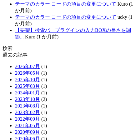
テーマのカラー コードの項目の変更について
Kuro (1
か月前)
テーマのカラー コードの項目の変更について
ucky (1
か月前)
【要望】検索バープラグインの入力BOXの長さを調
節...
Kuro (1 か月前)
検索
過去の記事
2026年07月
(1)
2026年05月
(1)
2025年10月
(1)
2025年03月
(1)
2024年01月
(1)
2023年10月
(2)
2023年08月
(1)
2023年02月
(1)
2022年09月
(1)
2021年05月
(1)
2020年09月
(1)
2020年06月
(1)