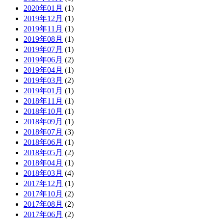
2020年01月
(1)
2019年12月
(1)
2019年11月
(1)
2019年08月
(1)
2019年07月
(1)
2019年06月
(2)
2019年04月
(1)
2019年03月
(2)
2019年01月
(1)
2018年11月
(1)
2018年10月
(1)
2018年09月
(1)
2018年07月
(3)
2018年06月
(1)
2018年05月
(2)
2018年04月
(1)
2018年03月
(4)
2017年12月
(1)
2017年10月
(2)
2017年08月
(2)
2017年06月
(2)