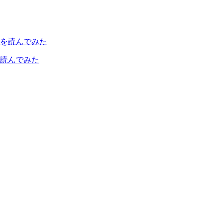
読んでみた