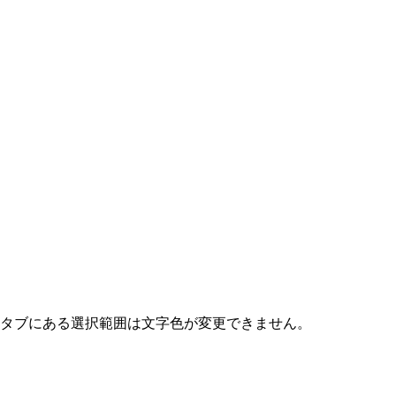
タブにある選択範囲は文字色が変更できません。