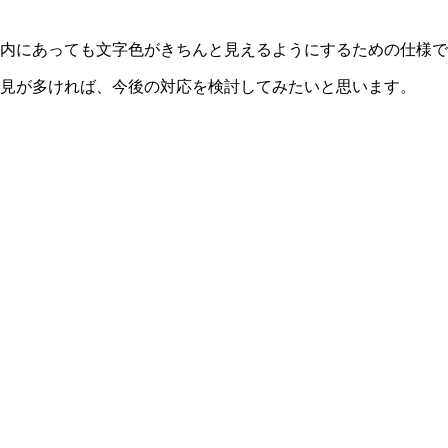
内にあっても文字色がきちんと見えるようにするための仕様で
見が多ければ、今後の対応を検討してみたいと思います。