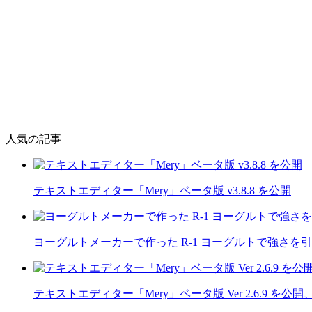
人気の記事
テキストエディター「Mery」ベータ版 v3.8.8 を公開
ヨーグルトメーカーで作った R-1 ヨーグルトで強さを
テキストエディター「Mery」ベータ版 Ver 2.6.9 