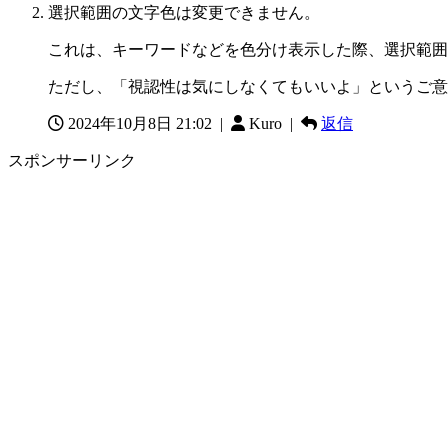
選択範囲の文字色は変更できません。
これは、キーワードなどを色分け表示した際、選択範囲
ただし、「視認性は気にしなくてもいいよ」というご意
2024年10月8日 21:02
|
Kuro |
返信
スポンサーリンク