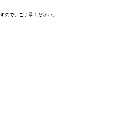
すので、ご了承ください。