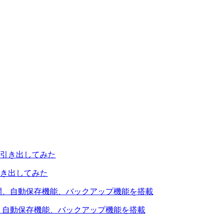
引き出してみた
を公開、自動保存機能、バックアップ機能を搭載