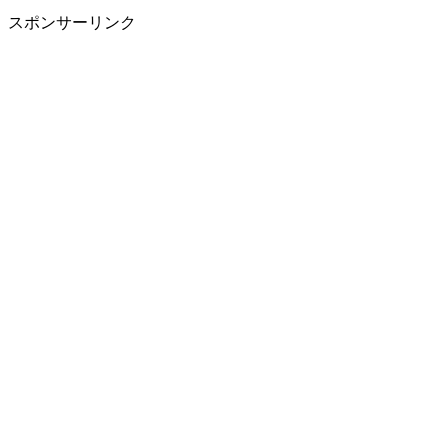
スポンサーリンク