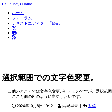
Haijin Boys Online
ホーム
フォーラム
テキストエディター「Mery」
選択範囲での文字色変更。
他のところでは文字色変更が行えるのですが、選択範囲
ここも他の所のように変更したいです。
2024年10月8日 19:12
|
結城里音 |
返信