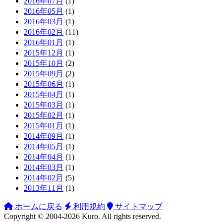
2016年07月
(1)
2016年05月
(1)
2016年03月
(1)
2016年02月
(11)
2016年01月
(1)
2015年12月
(1)
2015年10月
(2)
2015年09月
(2)
2015年06月
(1)
2015年04月
(1)
2015年03月
(1)
2015年02月
(1)
2015年01月
(1)
2014年09月
(1)
2014年05月
(1)
2014年04月
(1)
2014年03月
(1)
2014年02月
(5)
2013年11月
(1)
ホームに戻る
利用規約
サイトマップ
Copyright ©
2004-2026
Kuro
. All rights reserved.