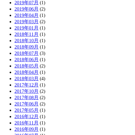
2019年07月
(1)
2019年06月
(2)
2019年04月
(1)
2019年03月
(2)
2019年01月
(1)
2018年11月
(1)
2018年10月
(1)
2018年09月
(1)
2018年07月
(3)
2018年06月
(1)
2018年05月
(2)
2018年04月
(1)
2018年03月
(4)
2017年12月
(1)
2017年10月
(2)
2017年08月
(2)
2017年06月
(2)
2017年05月
(1)
2016年12月
(1)
2016年11月
(1)
2016年09月
(1)