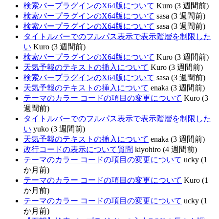
検索バープラグインのX64版について
Kuro (3 週間前)
検索バープラグインのX64版について
sasa (3 週間前)
検索バープラグインのX64版について
sasa (3 週間前)
タイトルバーでのフルパス表示で表示階層を制限した
い
Kuro (3 週間前)
検索バープラグインのX64版について
Kuro (3 週間前)
天気予報のテキストの挿入について
Kuro (3 週間前)
検索バープラグインのX64版について
sasa (3 週間前)
天気予報のテキストの挿入について
enaka (3 週間前)
テーマのカラー コードの項目の変更について
Kuro (3
週間前)
タイトルバーでのフルパス表示で表示階層を制限した
い
yuko (3 週間前)
天気予報のテキストの挿入について
enaka (3 週間前)
改行コードの表示について質問
kiyohiro (4 週間前)
テーマのカラー コードの項目の変更について
ucky (1
か月前)
テーマのカラー コードの項目の変更について
Kuro (1
か月前)
テーマのカラー コードの項目の変更について
ucky (1
か月前)