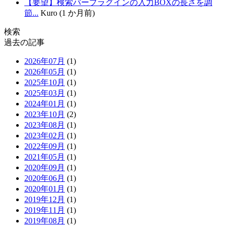
【要望】検索バープラグインの入力BOXの長さを調
節...
Kuro (1 か月前)
検索
過去の記事
2026年07月
(1)
2026年05月
(1)
2025年10月
(1)
2025年03月
(1)
2024年01月
(1)
2023年10月
(2)
2023年08月
(1)
2023年02月
(1)
2022年09月
(1)
2021年05月
(1)
2020年09月
(1)
2020年06月
(1)
2020年01月
(1)
2019年12月
(1)
2019年11月
(1)
2019年08月
(1)