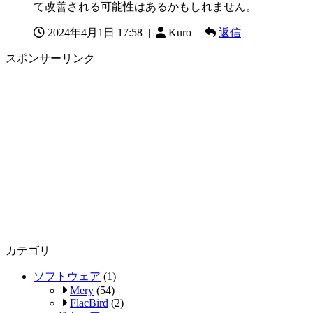
て改善される可能性はあるかもしれません。
2024年4月1日 17:58
|
Kuro |
返信
スポンサーリンク
カテゴリ
ソフトウェア
(1)
Mery
(54)
FlacBird
(2)