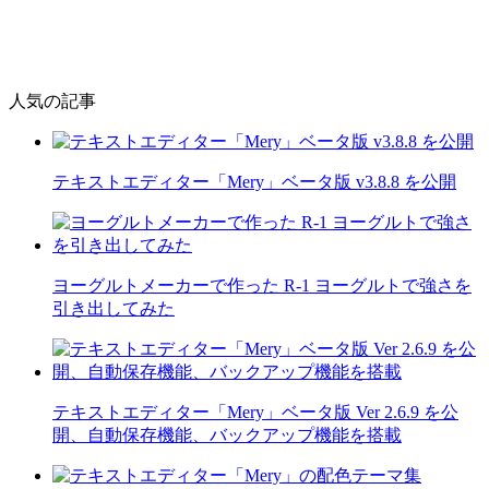
人気の記事
テキストエディター「Mery」ベータ版 v3.8.8 を公開
ヨーグルトメーカーで作った R-1 ヨーグルトで強さを
引き出してみた
テキストエディター「Mery」ベータ版 Ver 2.6.9 を公
開、自動保存機能、バックアップ機能を搭載