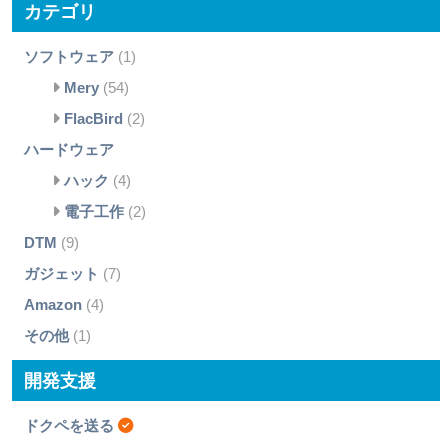
カテゴリ
ソフトウェア
(1)
Mery
(54)
FlacBird
(2)
ハードウェア
ハック
(4)
電子工作
(2)
DTM
(9)
ガジェット
(7)
Amazon
(4)
その他
(1)
開発支援
ドクペを送る