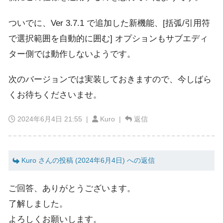
ついでに、Ver 3.7.1 で追加した新機能、[括弧/引用符
で選択範囲を自動的に囲む] オプションもサブエディ
ター側では動作しないようです。
次のバージョンでは実装しておきますので、今しばら
くお待ちくださいませ。
2024年6月4日 21:55
|
Kuro |
返信
Kuro さんの投稿 (2024年6月4日) への返信
ご回答、ありがとうございます。
了解しました。
よろしくお願いします。