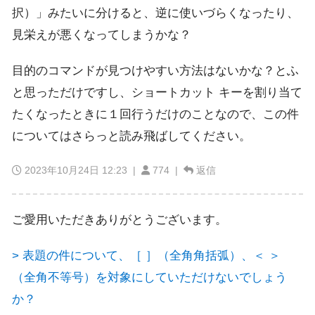
択）」みたいに分けると、逆に使いづらくなったり、
見栄えが悪くなってしまうかな？
目的のコマンドが見つけやすい方法はないかな？とふ
と思っただけですし、ショートカット キーを割り当て
たくなったときに１回行うだけのことなので、この件
についてはさらっと読み飛ばしてください。
2023年10月24日 12:23
|
774 |
返信
ご愛用いただきありがとうございます。
> 表題の件について、［ ］（全角角括弧）、＜ ＞
（全角不等号）を対象にしていただけないでしょう
か？