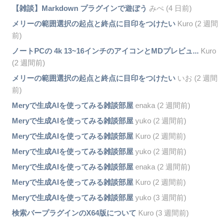
【雑談】Markdown プラグインで遊ぼう
みぺ (4 日前)
メリーの範囲選択の起点と終点に目印をつけたい
Kuro (2 週間
前)
ノートPCの 4k 13~16インチのアイコンとMDプレビュ...
Kuro
(2 週間前)
メリーの範囲選択の起点と終点に目印をつけたい
いお (2 週間
前)
Meryで生成AIを使ってみる雑談部屋
enaka (2 週間前)
Meryで生成AIを使ってみる雑談部屋
yuko (2 週間前)
Meryで生成AIを使ってみる雑談部屋
Kuro (2 週間前)
Meryで生成AIを使ってみる雑談部屋
yuko (2 週間前)
Meryで生成AIを使ってみる雑談部屋
enaka (2 週間前)
Meryで生成AIを使ってみる雑談部屋
Kuro (2 週間前)
Meryで生成AIを使ってみる雑談部屋
yuko (3 週間前)
検索バープラグインのX64版について
Kuro (3 週間前)