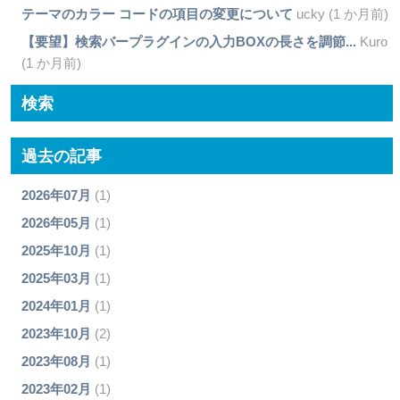
テーマのカラー コードの項目の変更について
ucky (1 か月前)
【要望】検索バープラグインの入力BOXの長さを調節...
Kuro
(1 か月前)
検索
過去の記事
2026年07月
(1)
2026年05月
(1)
2025年10月
(1)
2025年03月
(1)
2024年01月
(1)
2023年10月
(2)
2023年08月
(1)
2023年02月
(1)