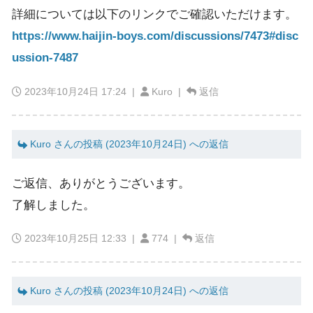
詳細については以下のリンクでご確認いただけます。
https://www.haijin-boys.com/discussions/7473#disc
ussion-7487
2023年10月24日 17:24
|
Kuro |
返信
Kuro さんの投稿 (2023年10月24日) への返信
ご返信、ありがとうございます。
了解しました。
2023年10月25日 12:33
|
774 |
返信
Kuro さんの投稿 (2023年10月24日) への返信