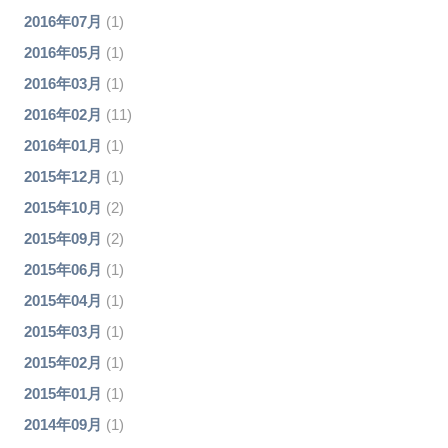
2016年07月
(1)
2016年05月
(1)
2016年03月
(1)
2016年02月
(11)
2016年01月
(1)
2015年12月
(1)
2015年10月
(2)
2015年09月
(2)
2015年06月
(1)
2015年04月
(1)
2015年03月
(1)
2015年02月
(1)
2015年01月
(1)
2014年09月
(1)