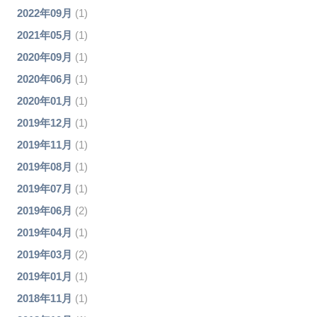
2022年09月
(1)
2021年05月
(1)
2020年09月
(1)
2020年06月
(1)
2020年01月
(1)
2019年12月
(1)
2019年11月
(1)
2019年08月
(1)
2019年07月
(1)
2019年06月
(2)
2019年04月
(1)
2019年03月
(2)
2019年01月
(1)
2018年11月
(1)