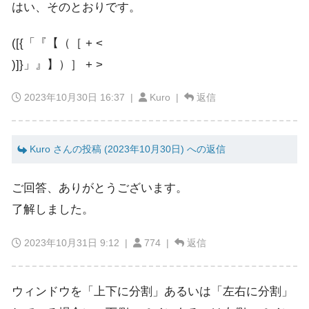
はい、そのとおりです。
([{「『【（［ + <
)]}」』】）］ + >
2023年10月30日 16:37
|
Kuro |
返信
Kuro さんの投稿 (2023年10月30日) への返信
ご回答、ありがとうございます。
了解しました。
2023年10月31日 9:12
|
774 |
返信
ウィンドウを「上下に分割」あるいは「左右に分割」