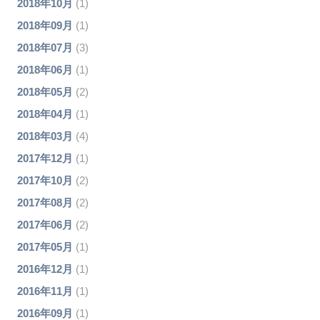
2018年10月
(1)
2018年09月
(1)
2018年07月
(3)
2018年06月
(1)
2018年05月
(2)
2018年04月
(1)
2018年03月
(4)
2017年12月
(1)
2017年10月
(2)
2017年08月
(2)
2017年06月
(2)
2017年05月
(1)
2016年12月
(1)
2016年11月
(1)
2016年09月
(1)