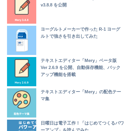
v3.8.8 を公開
ヨーグルトメーカーで作った R-1 ヨーグ
ルトで強さを引き出してみた
テキストエディター「Mery」ベータ版
Ver 2.6.9 を公開、自動保存機能、バック
アップ機能を搭載
テキストエディター「Mery」の配色テー
マ集
日曜日は電子工作！「はじめてつくるパワ
ーアンプ」を読んでみた