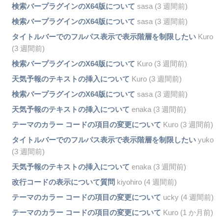
検索バープラグインのX64版について
sasa (3 週間前)
検索バープラグインのX64版について
sasa (3 週間前)
タイトルバーでのフルパス表示で表示階層を制限したい
Kuro
(3 週間前)
検索バープラグインのX64版について
Kuro (3 週間前)
天気予報のテキストの挿入について
Kuro (3 週間前)
検索バープラグインのX64版について
sasa (3 週間前)
天気予報のテキストの挿入について
enaka (3 週間前)
テーマのカラー コードの項目の変更について
Kuro (3 週間前)
タイトルバーでのフルパス表示で表示階層を制限したい
yuko
(3 週間前)
天気予報のテキストの挿入について
enaka (3 週間前)
改行コードの表示について質問
kiyohiro (4 週間前)
テーマのカラー コードの項目の変更について
ucky (4 週間前)
テーマのカラー コードの項目の変更について
Kuro (1 か月前)