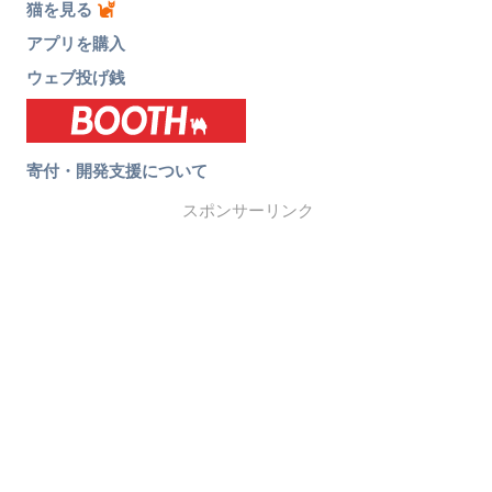
猫を見る
アプリを購入
ウェブ投げ銭
寄付・開発支援について
スポンサーリンク