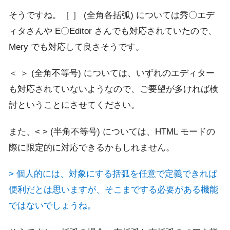
そうですね。［ ］ (全角各括弧) については秀〇エデ
ィタさんや E〇Editor さんでも対応されていたので、
Mery でも対応して良さそうです。
＜ ＞ (全角不等号) については、いずれのエディター
も対応されていないようなので、ご要望が多ければ検
討ということにさせてください。
また、< > (半角不等号) については、HTML モードの
際に限定的に対応できるかもしれません。
> 個人的には、対象にする括弧を任意で定義できれば
便利だとは思いますが、そこまでする必要がある機能
ではないでしょうね。