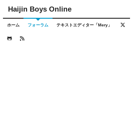
Haijin Boys Online
ホーム
フォーラム
テキストエディター「Mery」