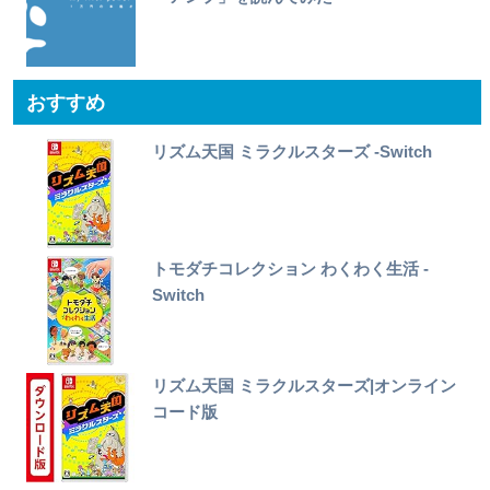
おすすめ
リズム天国 ミラクルスターズ -Switch
トモダチコレクション わくわく生活 -
Switch
リズム天国 ミラクルスターズ|オンライン
コード版