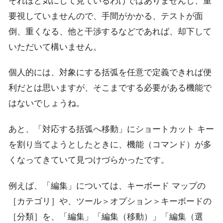
それほど気にして見ているわけではありませんし、重
要視していませんので、手間がかかる、テストが面
倒、重くなる、他と干渉するなどであれば、却下して
いただいて構いません。
個人的には、対象にする括弧を任意で定義できれば便
利だとは思いますが、そこまでする必要がある機能で
はないでしょうね。
あと、「対応する括弧へ移動」にショートカット キー
を割り当てようとしたときに、機能（コマンド）が多
くなってきていて見つけづらかったです。
例えば、「編集」については、キーボード マップの
［カテゴリ］や、ツール＞オプション＞キーボードの
［分類］を、「編集」「編集（移動）」「編集（選