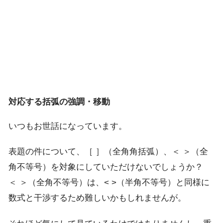
対応する括弧の強調・移動
いつもお世話になっています。
表題の件について、［ ］（全角角括弧）、＜ ＞（全
角不等号）を対象にしていただけないでしょうか？
＜ ＞（全角不等号）は、< >（半角不等号）と同様に
数式と干渉するため難しいかもしれませんが。