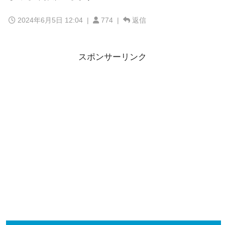
2024年6月5日 12:04
|
774 |
返信
スポンサーリンク