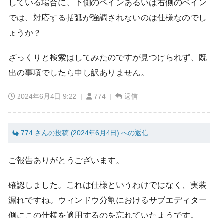
している場合に、下側のペインあるいは右側のペイン
では、対応する括弧が強調されないのは仕様なのでし
ょうか？
ざっくりと検索はしてみたのですが見つけられず、既
出の事項でしたら申し訳ありません。
2024年6月4日 9:22
|
774 |
返信
774 さんの投稿 (2024年6月4日) への返信
ご報告ありがとうございます。
確認しました。これは仕様というわけではなく、実装
漏れですね。ウィンドウ分割におけるサブエディター
側にこの仕様を適用するのを忘れていたようです。