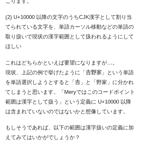
こります。
(2) U+10000 以降の文字のうちCJK漢字として割り当
てられている文字を、単語カーソル移動などの単語の
取り扱いで現状の漢字範囲として扱われるようにして
ほしい
これはどちらかといえば要望になりますが…。
現状、上記の例で挙げたように「𠮷野家」という単語
を単語選択しようとすると「𠮷」と「野家」に分かれ
てしまうと思います。「Meryではこのコードポイント
範囲は漢字として扱う」という定義に U+10000 以降
は含まれていないのではないかと想像しています。
もしそうであれば、以下の範囲は漢字扱いの定義に加
えてみてはいかがでしょうか？