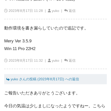
2023年8月17日 11:28
|
yuko |
返信
動作環境を書き漏らしていたので追記です。
Mery Ver 3.5.9
Win 11 Pro 22H2
2023年8月17日 11:32
|
yuko |
返信
yuko さんの投稿 (2023年8月17日) への返信
ご報告いただきありがとうございます。
今日の気温は少しましになったようですねー。こちら