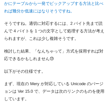
かにテーブルから一発でピックアップする方法と比べ
れば幾分か低速にはなりそうですね。
そうですね。適切に対応するには、2 バイト先まで読
んで 4 バイトを 1 つの文字として処理する方法が考え
られますが、これは少し複雑そうです。
検討した結果、「なんちゃって」方式を採用すれば対
応できるかもしれません😓
以下がその仕様です。
まず、現在の Mery が対応している Unicode のバージ
ョンは Ver 15.0 で、データは次のリンクのものを使用
しています。