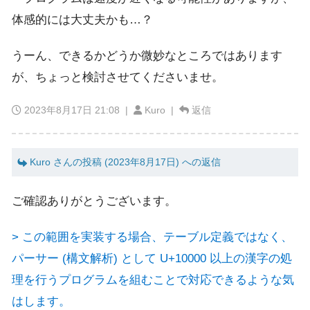
体感的には大丈夫かも…？
うーん、できるかどうか微妙なところではあります
が、ちょっと検討させてくださいませ。
2023年8月17日 21:08
|
Kuro |
返信
Kuro さんの投稿 (2023年8月17日) への返信
ご確認ありがとうございます。
> この範囲を実装する場合、テーブル定義ではなく、
パーサー (構文解析) として U+10000 以上の漢字の処
理を行うプログラムを組むことで対応できるような気
はします。