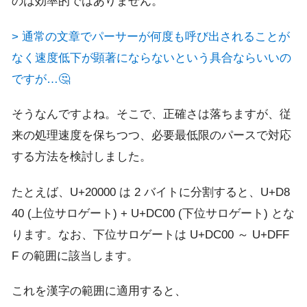
のは効率的ではありません。
> 通常の文章でパーサーが何度も呼び出されることが
なく速度低下が顕著にならないという具合ならいいの
ですが…🤔
そうなんですよね。そこで、正確さは落ちますが、従
来の処理速度を保ちつつ、必要最低限のパースで対応
する方法を検討しました。
たとえば、U+20000 は 2 バイトに分割すると、U+D8
40 (上位サロゲート) + U+DC00 (下位サロゲート) とな
ります。なお、下位サロゲートは U+DC00 ～ U+DFF
F の範囲に該当します。
これを漢字の範囲に適用すると、