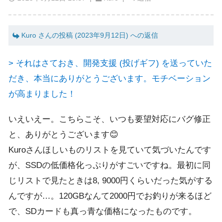
Kuro さんの投稿 (2023年9月12日) への返信
> それはさておき、開発支援 (投げギフ) を送っていた
だき、本当にありがとうございます。モチベーション
が高まりました！
いえいえー。こちらこそ、いつも要望対応にバグ修正
と、ありがとうございます😊
Kuroさんほしいものリストを見ていて気づいたんです
が、SSDの低価格化っぷりがすごいですね。最初に同
じリストで見たときは8, 9000円くらいだった気がする
んですが…。120GBなんて2000円でお釣りが来るほど
で、SDカードも真っ青な価格になったものです。