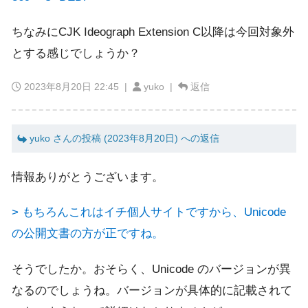
ちなみにCJK Ideograph Extension C以降は今回対象外
とする感じでしょうか？
2023年8月20日 22:45
|
yuko |
返信
yuko さんの投稿 (2023年8月20日) への返信
情報ありがとうございます。
> もちろんこれはイチ個人サイトですから、Unicode
の公開文書の方が正ですね。
そうでしたか。おそらく、Unicode のバージョンが異
なるのでしょうね。バージョンが具体的に記載されて