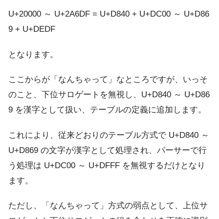
U+20000 ～ U+2A6DF = U+D840 + U+DC00 ～ U+D86
9 + U+DEDF
となります。
ここからが「なんちゃって」なところですが、いっそ
のこと、下位サロゲートを無視し、U+D840 ～ U+D86
9 を漢字として扱い、テーブルの定義に追加します。
これにより、従来どおりのテーブル方式で U+D840 ～
U+D869 の文字が漢字として処理され、パーサーで行
う処理は U+DC00 ～ U+DFFF を無視するだけとなり
ます。
ただし、「なんちゃって」方式の弱点として、上位サ