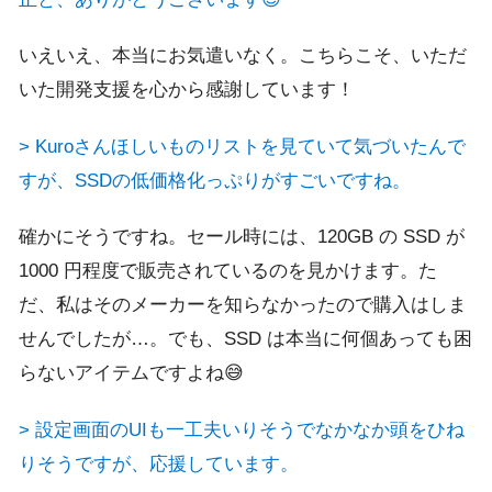
いえいえ、本当にお気遣いなく。こちらこそ、いただ
いた開発支援を心から感謝しています！
> Kuroさんほしいものリストを見ていて気づいたんで
すが、SSDの低価格化っぷりがすごいですね。
確かにそうですね。セール時には、120GB の SSD が
1000 円程度で販売されているのを見かけます。た
だ、私はそのメーカーを知らなかったので購入はしま
せんでしたが…。でも、SSD は本当に何個あっても困
らないアイテムですよね😅
> 設定画面のUIも一工夫いりそうでなかなか頭をひね
りそうですが、応援しています。