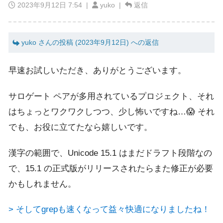
2023年9月12日 7:54
|
yuko |
返信
yuko さんの投稿 (2023年9月12日) への返信
早速お試しいただき、ありがとうございます。
サロゲート ペアが多用されているプロジェクト、それ
はちょっとワクワクしつつ、少し怖いですね…😱 それ
でも、お役に立てたなら嬉しいです。
漢字の範囲で、Unicode 15.1 はまだドラフト段階なの
で、15.1 の正式版がリリースされたらまた修正が必要
かもしれません。
> そしてgrepも速くなって益々快適になりましたね！