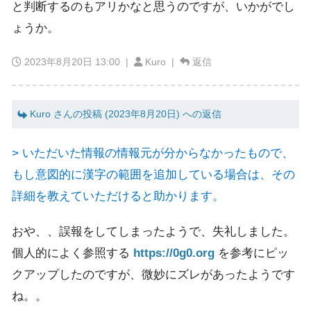
と判断するのもアリかなと思うのですが、いかがでし
ょうか。
2023年8月20日 13:00
|
Kuro |
返信
Kuro さんの投稿 (2023年8月20日) への返信
> いただいた情報の情報元が分からなかったもので、
もし意図的に漢字の範囲を追加している場合は、その
詳細を教えていただけると助かります。
おや、、誤報をしてしまったようで、失礼しました。
個人的によく参照する
https://0g0.org
を参考にピッ
クアップしたのですが、微妙にズレがあったようです
ね。。