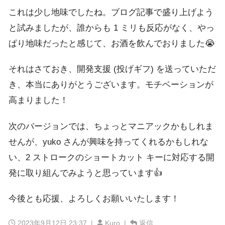
これは少し地味でしたね。ブログ記事で盛り上げよう
と試みましたが、誰からも 1 ミリも反応がなく、やっ
ぱり地味だったと感じて、お酒を飲んでおりました😭
それはさておき、開発支援 (投げギフ) を送っていただ
き、本当にありがとうございます。モチベーションが
高まりました！
次のバージョンでは、ちょっとマニアックかもしれま
せんが、yuko さんが興味を持ってくれるかもしれな
い、2 ストロークのショートカット キーに対応する開
発に取り組んでみようと思っています👍
今後とも応援、よろしくお願いいたします！
2023年9月12日 23:37
|
Kuro |
返信