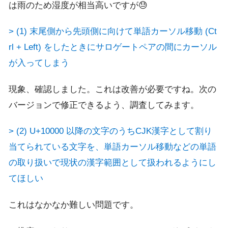
は雨のため湿度が相当高いですが😓
> (1) 末尾側から先頭側に向けて単語カーソル移動 (Ct
rl + Left) をしたときにサロゲートペアの間にカーソル
が入ってしまう
現象、確認しました。これは改善が必要ですね。次の
バージョンで修正できるよう、調査してみます。
> (2) U+10000 以降の文字のうちCJK漢字として割り
当てられている文字を、単語カーソル移動などの単語
の取り扱いで現状の漢字範囲として扱われるようにし
てほしい
これはなかなか難しい問題です。