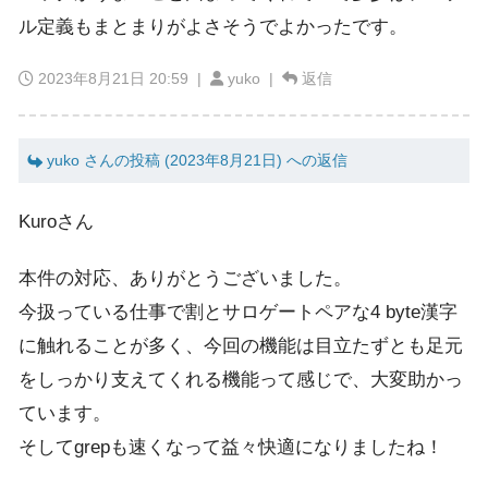
ル定義もまとまりがよさそうでよかったです。
2023年8月21日 20:59
|
yuko |
返信
yuko さんの投稿 (2023年8月21日) への返信
Kuroさん
本件の対応、ありがとうございました。
今扱っている仕事で割とサロゲートペアな4 byte漢字
に触れることが多く、今回の機能は目立たずとも足元
をしっかり支えてくれる機能って感じで、大変助かっ
ています。
そしてgrepも速くなって益々快適になりましたね！