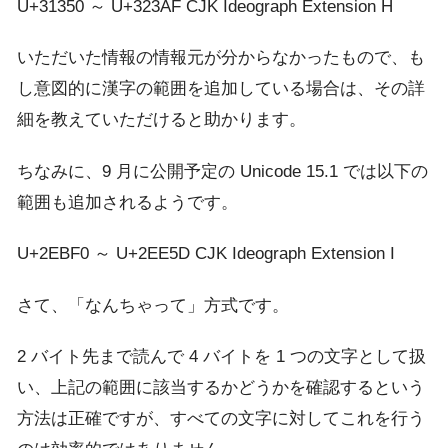
U+31350 ～ U+323AF CJK Ideograph Extension H
いただいた情報の情報元が分からなかったもので、も
し意図的に漢字の範囲を追加している場合は、その詳
細を教えていただけると助かります。
ちなみに、9 月に公開予定の Unicode 15.1 では以下の
範囲も追加されるようです。
U+2EBF0 ～ U+2EE5D CJK Ideograph Extension I
さて、「なんちゃって」方式です。
2 バイト先まで読んで 4 バイトを 1 つの文字として扱
い、上記の範囲に該当するかどうかを確認するという
方法は正確ですが、すべての文字に対してこれを行う