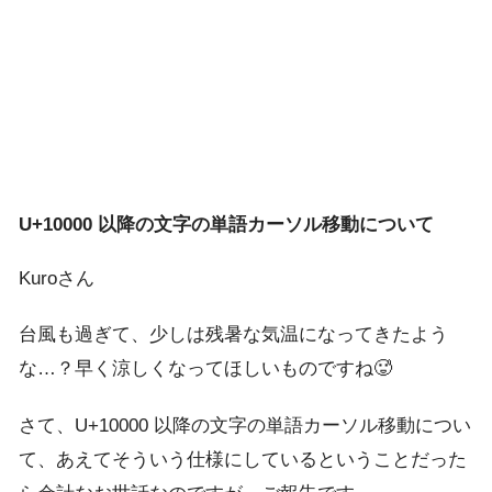
U+10000 以降の文字の単語カーソル移動について
Kuroさん
台風も過ぎて、少しは残暑な気温になってきたよう
な…？早く涼しくなってほしいものですね🥵
さて、U+10000 以降の文字の単語カーソル移動につい
て、あえてそういう仕様にしているということだった