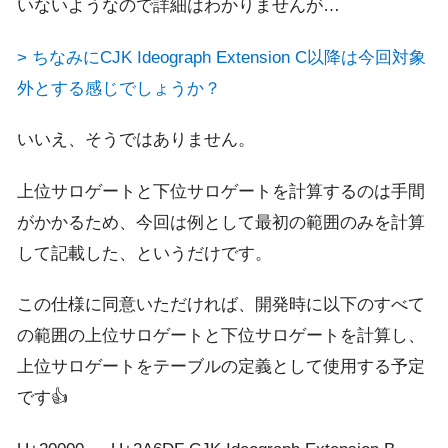
いないようなので詳細はわかりませんが…
> ちなみにCJK Ideograph Extension C以降は今回対象
外とする感じでしょうか？
いいえ、そうではありません。
上位サロゲートと下位サロゲートを計算するのは手間
がかかるため、今回は例として最初の範囲のみを計算
して記載した、というだけです。
この仕様に同意いただければ、開発時に以下のすべて
の範囲の上位サロゲートと下位サロゲートを計算し、
上位サロゲートをテーブルの定義として使用する予定
です👍