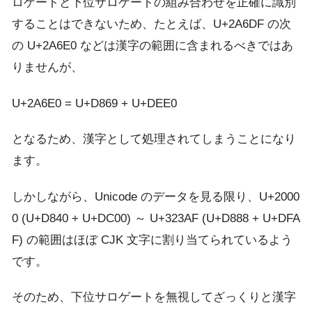
ロゲートと下位サロゲートの組み合わせを正確に識別
することはできないため、たとえば、U+2A6DF の次
の U+2A6E0 などは漢字の範囲に含まれるべきではあ
りませんが、
U+2A6E0 = U+D869 + U+DEE0
となるため、漢字として処理されてしまうことになり
ます。
しかしながら、Unicode のデータを見る限り、U+2000
0 (U+D840 + U+DC00) ～ U+323AF (U+D888 + U+DFA
F) の範囲はほぼ CJK 文字に割り当てられているよう
です。
そのため、下位サロゲートを無視してざっくりと漢字