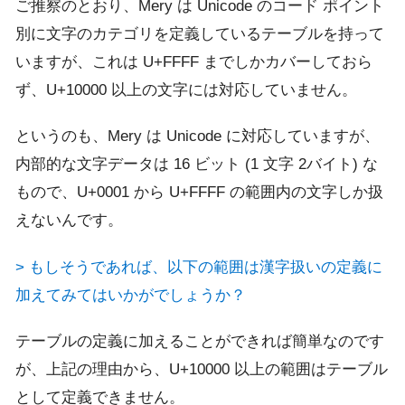
ご推察のとおり、Mery は Unicode のコード ポイント
別に文字のカテゴリを定義しているテーブルを持って
いますが、これは U+FFFF までしかカバーしておら
ず、U+10000 以上の文字には対応していません。
というのも、Mery は Unicode に対応していますが、
内部的な文字データは 16 ビット (1 文字 2バイト) な
もので、U+0001 から U+FFFF の範囲内の文字しか扱
えないんです。
> もしそうであれば、以下の範囲は漢字扱いの定義に
加えてみてはいかがでしょうか？
テーブルの定義に加えることができれば簡単なのです
が、上記の理由から、U+10000 以上の範囲はテーブル
として定義できません。