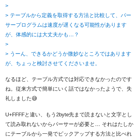
>
> テーブルから定義を取得する方法と比較して、パー
サープログラムは速度が遅くなる可能性があります
が、体感的には大丈夫かも…？
>
> うーん、できるかどうか微妙なところではあります
が、ちょっと検討させてくださいませ。
なるほど、テーブル方式では対応できなかったのです
ね。従来方式で簡単にいく話ではなかったようで、失
礼しました😅
U+FFFFと違い、もう2byte先まで読まないと文字とし
て読み取れないからパーサーが必要と… それはたしか
にテーブルから一発でピックアップする方法と比べれ