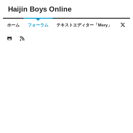
Haijin Boys Online
ホーム
フォーラム
テキストエディター「Mery」