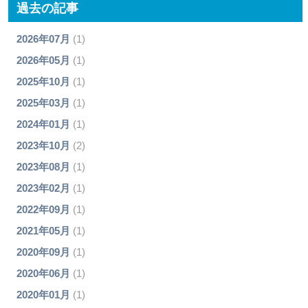
過去の記事
2026年07月
(1)
2026年05月
(1)
2025年10月
(1)
2025年03月
(1)
2024年01月
(1)
2023年10月
(2)
2023年08月
(1)
2023年02月
(1)
2022年09月
(1)
2021年05月
(1)
2020年09月
(1)
2020年06月
(1)
2020年01月
(1)