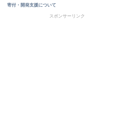
寄付・開発支援について
スポンサーリンク