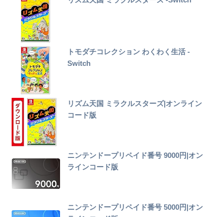
トモダチコレクション わくわく生活 -
Switch
リズム天国 ミラクルスターズ|オンライン
コード版
ニンテンドープリペイド番号 9000円|オン
ラインコード版
ニンテンドープリペイド番号 5000円|オン