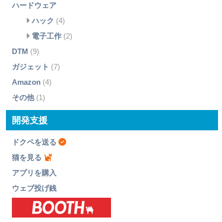
ハードウェア
ハック
(4)
電子工作
(2)
DTM
(9)
ガジェット
(7)
Amazon
(4)
その他
(1)
開発支援
ドクペを送る
猫を見る
アプリを購入
ウェブ投げ銭