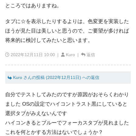
ところではありますね。
タブに☆を表示したりするよりは、色変更を実装した
ほうが見た目は美しいと思うので、ご要望が多ければ
将来的に検討してみたいと思います。
2022年12月11日 10:00
|
Kuro |
返信
Kuro さんの投稿 (2022年12月11日) への返信
自分でテストしてみたのですが原因がおそらくわかり
ました OSの設定でハイコントラスト黒にしていると
選択タブがみえないんです
ハイコンきるとブルーでフォーカスタブが見れました
これを何とかする方法はないでしょうか？