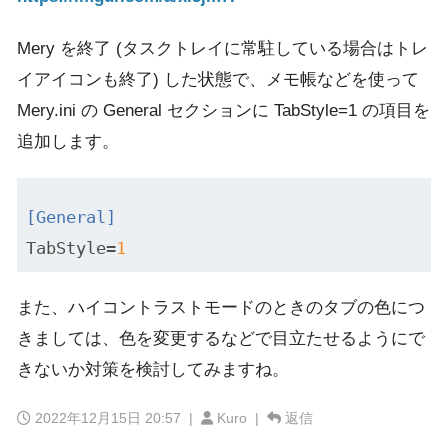
Mery を終了 (タスクトレイに常駐している場合はトレ
イアイコンも終了) した状態で、メモ帳などを使って
Mery.ini の General セクションに TabStyle=1 の項目を
追加します。
[General]
TabStyle
=
1
また、ハイコントラストモードのときのタブの色につ
きましては、色を変更するなどで目立たせるようにで
きないか対策を検討してみますね。
2022年12月15日 20:57
|
Kuro |
返信