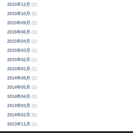
2015年12月
(1)
2015年10月
(2)
2015年09月
(2)
2015年06月
(1)
2015年04月
(1)
2015年03月
(1)
2015年02月
(1)
2015年01月
(1)
2014年09月
(1)
2014年05月
(1)
2014年04月
(1)
2014年03月
(1)
2014年02月
(5)
2013年11月
(1)