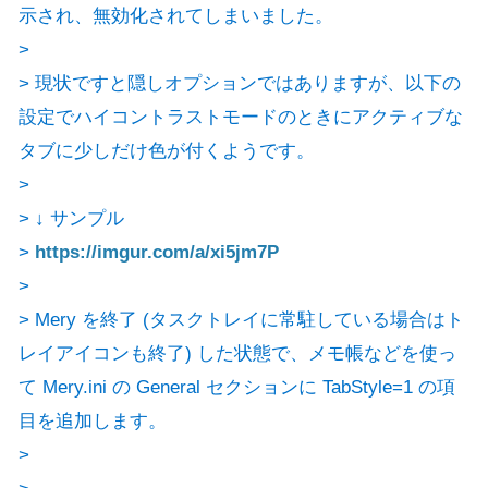
示され、無効化されてしまいました。
>
> 現状ですと隠しオプションではありますが、以下の
設定でハイコントラストモードのときにアクティブな
タブに少しだけ色が付くようです。
>
> ↓ サンプル
>
https://imgur.com/a/xi5jm7P
>
> Mery を終了 (タスクトレイに常駐している場合はト
レイアイコンも終了) した状態で、メモ帳などを使っ
て Mery.ini の General セクションに TabStyle=1 の項
目を追加します。
>