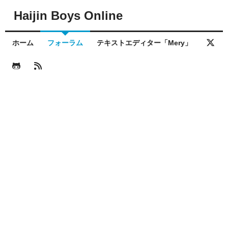
Haijin Boys Online
ホーム
フォーラム
テキストエディター「Mery」