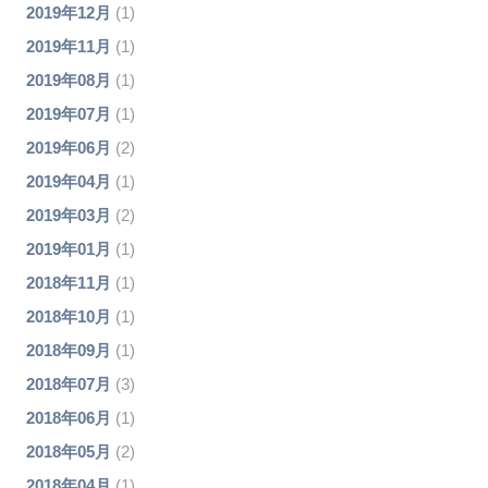
2019年12月
(1)
2019年11月
(1)
2019年08月
(1)
2019年07月
(1)
2019年06月
(2)
2019年04月
(1)
2019年03月
(2)
2019年01月
(1)
2018年11月
(1)
2018年10月
(1)
2018年09月
(1)
2018年07月
(3)
2018年06月
(1)
2018年05月
(2)
2018年04月
(1)