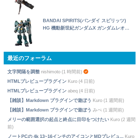
BANDAI SPIRITS(バンダイ スピリッツ)
HG 機動新世紀ガンダムX ガンダムレオ…
最近のフォーラム
文字間隔を調整
nishimoto (1 時間前)
HTMLプレビュープラグイン
Kuro (4 日前)
HTMLプレビュープラグイン
abeq (4 日前)
【雑談】Markdown プラグインで遊ぼう
Kuro (1 週間前)
【雑談】Markdown プラグインで遊ぼう
みぺ (1 週間前)
メリーの範囲選択の起点と終点に目印をつけたい
Kuro (2 週間
前)
ノートPCの 4k 13~16インチのアイコンとMDプレビュ...
Kuro