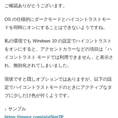
ご確認ありがとうございます。
OS の仕様的にダークモードとハイコントラストモー
ドを同時にオンにすることはできないようですね。
私の環境でも Windows 10 の設定でハイコントラスト
をオンにすると、アクセントカラーなどの項目は「ハ
イコントラスト モードでは利用できません」と表示さ
れ、無効化されてしまいました。
現状ですと隠しオプションではありますが、以下の設
定でハイコントラストモードのときにアクティブなタ
ブに少しだけ色が付くようです。
↓ サンプル
https://imgur.com/a/xi5jm7P