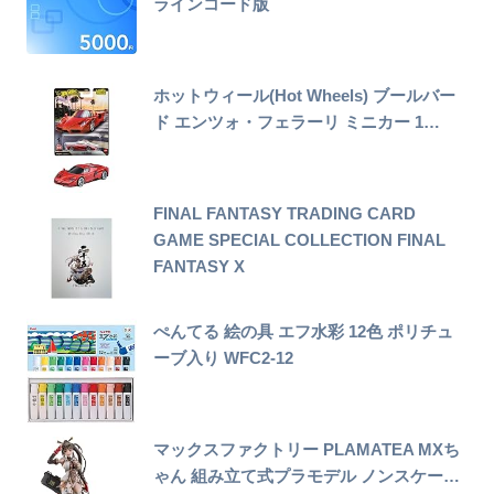
ラインコード版
ホットウィール(Hot Wheels) ブールバー
ド エンツォ・フェラーリ ミニカー 1…
FINAL FANTASY TRADING CARD
GAME SPECIAL COLLECTION FINAL
FANTASY X
ぺんてる 絵の具 エフ水彩 12色 ポリチュ
ーブ入り WFC2-12
マックスファクトリー PLAMATEA MXち
ゃん 組み立て式プラモデル ノンスケー…