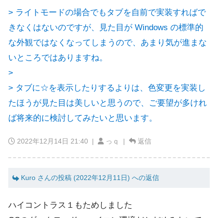
> ライトモードの場合でもタブを自前で実装すればで
きなくはないのですが、見た目が Windows の標準的
な外観ではなくなってしまうので、あまり気が進まな
いところではありますね。
>
> タブに☆を表示したりするよりは、色変更を実装し
たほうが見た目は美しいと思うので、ご要望が多けれ
ば将来的に検討してみたいと思います。
2022年12月14日 21:40
|
っｑ |
返信
Kuro さんの投稿 (2022年12月11日) への返信
ハイコントラス１もためしました