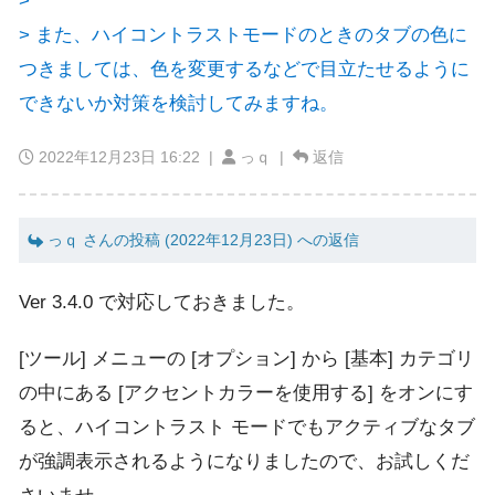
>
> また、ハイコントラストモードのときのタブの色に
つきましては、色を変更するなどで目立たせるように
できないか対策を検討してみますね。
2022年12月23日 16:22
|
っｑ |
返信
っｑ さんの投稿 (2022年12月23日) への返信
Ver 3.4.0 で対応しておきました。
[ツール] メニューの [オプション] から [基本] カテゴリ
の中にある [アクセントカラーを使用する] をオンにす
ると、ハイコントラスト モードでもアクティブなタブ
が強調表示されるようになりましたので、お試しくだ