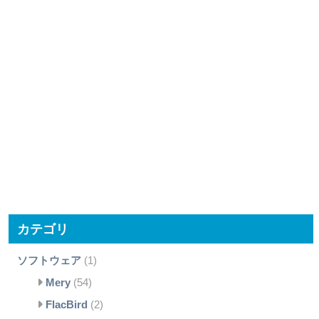
カテゴリ
ソフトウェア
(1)
Mery
(54)
FlacBird
(2)