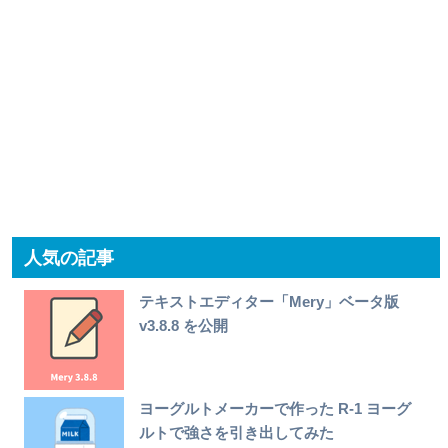
人気の記事
テキストエディター「Mery」ベータ版
v3.8.8 を公開
ヨーグルトメーカーで作った R-1 ヨーグ
ルトで強さを引き出してみた