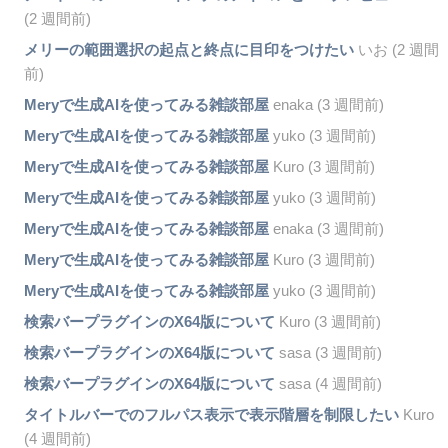
(2 週間前)
メリーの範囲選択の起点と終点に目印をつけたい
いお (2 週間
前)
Meryで生成AIを使ってみる雑談部屋
enaka (3 週間前)
Meryで生成AIを使ってみる雑談部屋
yuko (3 週間前)
Meryで生成AIを使ってみる雑談部屋
Kuro (3 週間前)
Meryで生成AIを使ってみる雑談部屋
yuko (3 週間前)
Meryで生成AIを使ってみる雑談部屋
enaka (3 週間前)
Meryで生成AIを使ってみる雑談部屋
Kuro (3 週間前)
Meryで生成AIを使ってみる雑談部屋
yuko (3 週間前)
検索バープラグインのX64版について
Kuro (3 週間前)
検索バープラグインのX64版について
sasa (3 週間前)
検索バープラグインのX64版について
sasa (4 週間前)
タイトルバーでのフルパス表示で表示階層を制限したい
Kuro
(4 週間前)