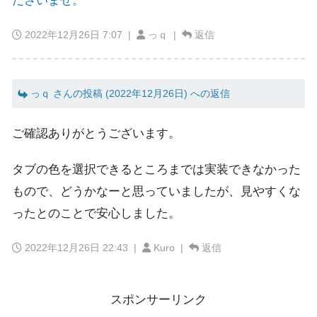
ださいませ。
2022年12月26日 7:07
|
っｑ |
返信
っｑ さんの投稿 (2022年12月26日) への返信
ご確認ありがとうございます。
タブの色を選択できるところまでは実装できなかった
もので、どうかなーと思っていましたが、見やすくな
ったとのことで安心しました。
2022年12月26日 22:43
|
Kuro |
返信
スポンサーリンク