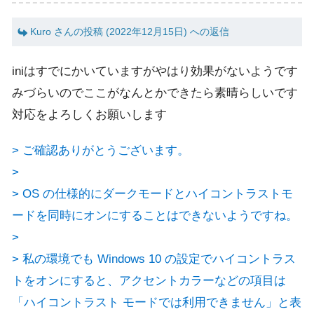
Kuro さんの投稿 (2022年12月15日) への返信
iniはすでにかいていますがやはり効果がないようです
みづらいのでここがなんとかできたら素晴らしいです
対応をよろしくお願いします
> ご確認ありがとうございます。
>
> OS の仕様的にダークモードとハイコントラストモ
ードを同時にオンにすることはできないようですね。
>
> 私の環境でも Windows 10 の設定でハイコントラス
トをオンにすると、アクセントカラーなどの項目は
「ハイコントラスト モードでは利用できません」と表