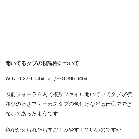
開いてるタブの視認性について
WIN10 22H 64bit メリー3.39b 64bit
以前フォーラム内で複数ファイル開いていてタブが横
並びのときフォーカスタブの色付けなどは仕様ででき
ないとあったようです
色がかえられたらすごくみやすくていいのですが