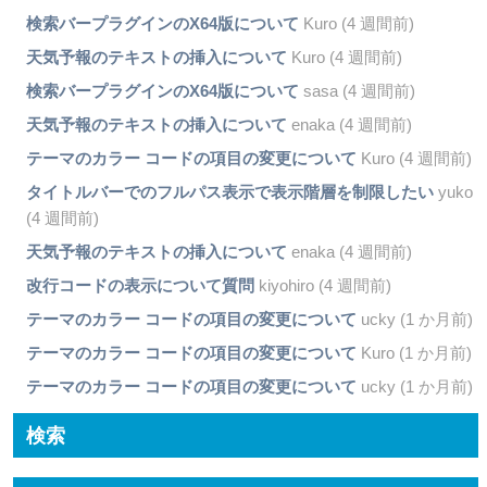
検索バープラグインのX64版について
Kuro (4 週間前)
天気予報のテキストの挿入について
Kuro (4 週間前)
検索バープラグインのX64版について
sasa (4 週間前)
天気予報のテキストの挿入について
enaka (4 週間前)
テーマのカラー コードの項目の変更について
Kuro (4 週間前)
タイトルバーでのフルパス表示で表示階層を制限したい
yuko
(4 週間前)
天気予報のテキストの挿入について
enaka (4 週間前)
改行コードの表示について質問
kiyohiro (4 週間前)
テーマのカラー コードの項目の変更について
ucky (1 か月前)
テーマのカラー コードの項目の変更について
Kuro (1 か月前)
テーマのカラー コードの項目の変更について
ucky (1 か月前)
検索