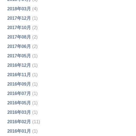
2018年03月
(4)
2017年12月
(1)
2017年10月
(2)
2017年08月
(2)
2017年06月
(2)
2017年05月
(1)
2016年12月
(1)
2016年11月
(1)
2016年09月
(1)
2016年07月
(1)
2016年05月
(1)
2016年03月
(1)
2016年02月
(11)
2016年01月
(1)