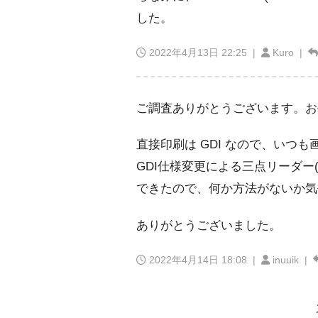
した。
2022年4月13日 22:25
|
Kuro |
ご調査ありがとうございます。お
直接印刷は GDI なので、いつも
GDI仕様変更による三点リーダー(
できたので、何か方法がないか気
ありがとうございました。
2022年4月14日 18:08
|
inuuik |