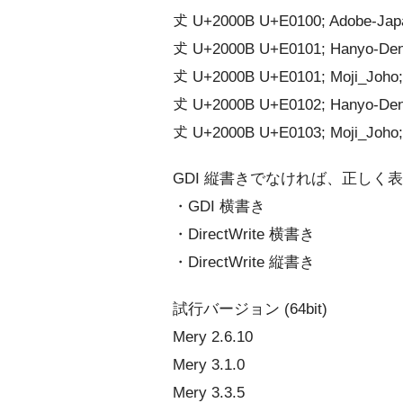
𠀋󠄀 U+2000B U+E0100; Adobe-Ja
𠀋󠄁 U+2000B U+E0101; Hanyo-De
𠀋󠄁 U+2000B U+E0101; Moji_Joho
𠀋󠄂 U+2000B U+E0102; Hanyo-De
𠀋󠄃 U+2000B U+E0103; Moji_Joho
GDI 縦書きでなければ、正しく
・GDI 横書き
・DirectWrite 横書き
・DirectWrite 縦書き
試行バージョン (64bit)
Mery 2.6.10
Mery 3.1.0
Mery 3.3.5