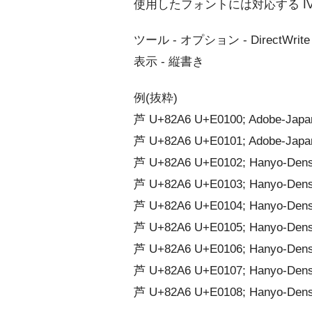
使用したフォントには対応する I
ツール - オプション - DirectWrite
表示 - 縦書き
例(抜粋)
芦󠄀 U+82A6 U+E0100; Adobe-Japa
芦󠄁 U+82A6 U+E0101; Adobe-Japa
芦󠄂 U+82A6 U+E0102; Hanyo-Dens
芦󠄃 U+82A6 U+E0103; Hanyo-Dens
芦󠄄 U+82A6 U+E0104; Hanyo-Dens
芦󠄅 U+82A6 U+E0105; Hanyo-Dens
芦󠄆 U+82A6 U+E0106; Hanyo-Dens
芦󠄇 U+82A6 U+E0107; Hanyo-Den
芦󠄈 U+82A6 U+E0108; Hanyo-Dens