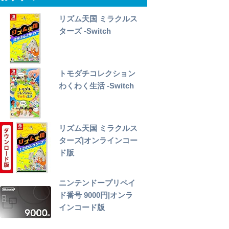
リズム天国 ミラクルス
ターズ -Switch
トモダチコレクション
わくわく生活 -Switch
リズム天国 ミラクルス
ターズ|オンラインコー
ド版
ニンテンドープリペイ
ド番号 9000円|オンラ
インコード版