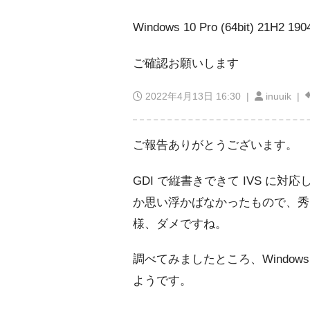
Windows 10 Pro (64bit) 21H2 190
ご確認お願いします
2022年4月13日 16:30
|
inuuik |
ご報告ありがとうございます。
GDI で縦書きできて IVS 
か思い浮かばなかったもので、秀〇
様、ダメですね。
調べてみましたところ、Windows
ようです。