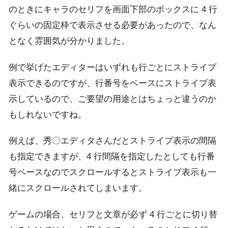
のときにキャラのセリフを画面下部のボックスに 4 行
ぐらいの固定枠で表示させる必要があったので、なん
となく雰囲気が分かりました。
例で挙げたエディターはいずれも行ごとにストライプ
表示できるのですが、行番号をベースにストライプ表
示しているので、ご要望の用途とはちょっと違うのか
もしれないですね。
例えば、秀〇エディタさんだとストライプ表示の間隔
も指定できますが、4 行間隔を指定したとしても行番
号ベースなのでスクロールするとストライプ表示も一
緒にスクロールされてしまいます。
ゲームの場合、セリフと文章が必ず 4 行ごとに切り替