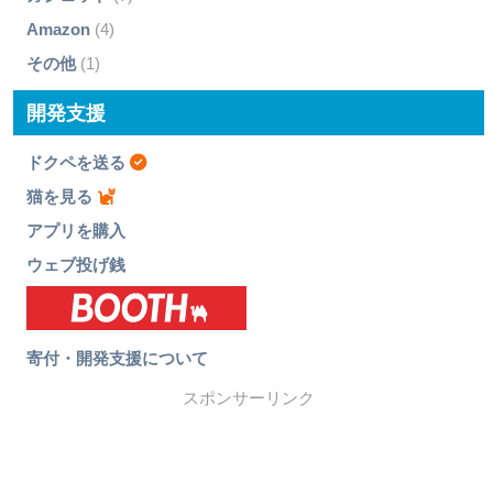
Amazon
(4)
その他
(1)
開発支援
ドクペを送る
猫を見る
アプリを購入
ウェブ投げ銭
寄付・開発支援について
スポンサーリンク