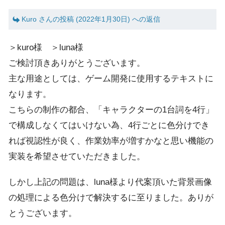
Kuro さんの投稿 (2022年1月30日) への返信
＞kuro様 ＞luna様
ご検討頂きありがとうございます。
主な用途としては、ゲーム開発に使用するテキストに
なります。
こちらの制作の都合、「キャラクターの1台詞を4行」
で構成しなくてはいけない為、4行ごとに色分けでき
れば視認性が良く、作業効率が増すかなと思い機能の
実装を希望させていただきました。
しかし上記の問題は、luna様より代案頂いた背景画像
の処理による色分けで解決するに至りました。ありが
とうございます。