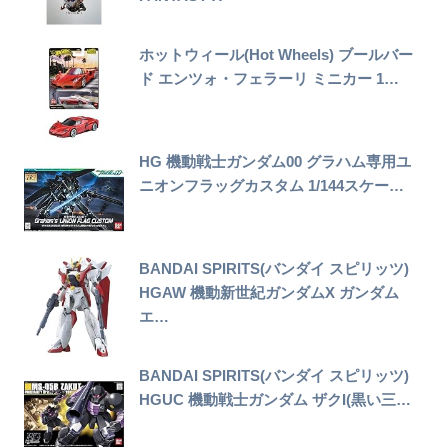
ホットウィール(Hot Wheels) ブールバー
ド エンツォ・フェラーリ ミニカー 1…
HG 機動戦士ガンダム00 グラハム専用ユ
ニオンフラッグカスタム 1/144スケー…
BANDAI SPIRITS(バンダイ スピリッツ)
HGAW 機動新世紀ガンダムX ガンダム
エ…
BANDAI SPIRITS(バンダイ スピリッツ)
HGUC 機動戦士ガンダム ザクI(黒い三…