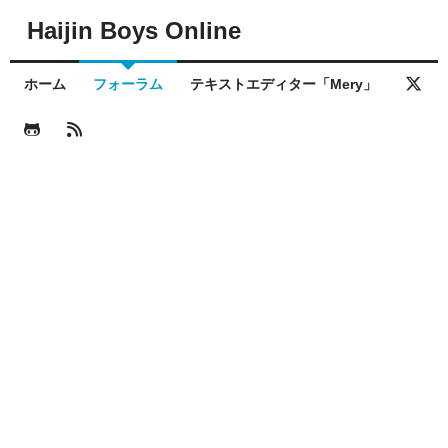
Haijin Boys Online
ホーム
フォーラム
テキストエディター「Mery」