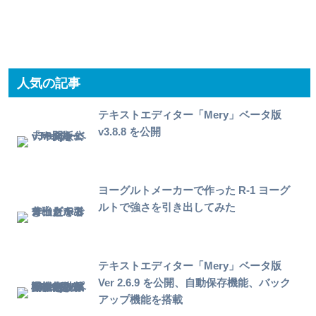
人気の記事
テキストエディター「Mery」ベータ版
v3.8.8 を公開
ヨーグルトメーカーで作った R-1 ヨーグ
ルトで強さを引き出してみた
テキストエディター「Mery」ベータ版
Ver 2.6.9 を公開、自動保存機能、バック
アップ機能を搭載