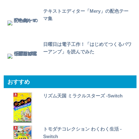
テキストエディター「Mery」の配色テー
マ集
日曜日は電子工作！「はじめてつくるパワ
ーアンプ」を読んでみた
おすすめ
リズム天国 ミラクルスターズ -Switch
トモダチコレクション わくわく生活 -
Switch