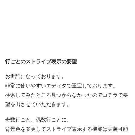
行ごとのストライプ表示の要望
お世話になっております。
非常に使いやすいエディタで重宝しております。
検索してみたところ見つからなかったのでコチラで要
望を出させていただきます。
奇数行ごと、偶数行ごとに、
背景色を変更してストライプ表示する機能は実装可能