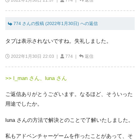
2022年1月30日 21:57
|
774 |
返信
774 さんの投稿 (2022年1月30日) への返信
タブは表示されないですね。失礼しました。
2022年1月30日 22:03
|
774 |
返信
>> I_man さん、luna さん
ご返信ありがとうございます。なるほど、そういった
用途でしたか。
luna さんの方法で解決とのことで了解いたしました。
私もアドベンチャーゲームを作ったことがあって、そ