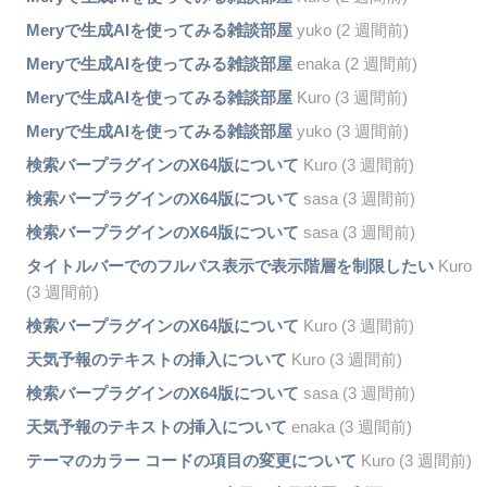
Meryで生成AIを使ってみる雑談部屋
yuko (2 週間前)
Meryで生成AIを使ってみる雑談部屋
enaka (2 週間前)
Meryで生成AIを使ってみる雑談部屋
Kuro (3 週間前)
Meryで生成AIを使ってみる雑談部屋
yuko (3 週間前)
検索バープラグインのX64版について
Kuro (3 週間前)
検索バープラグインのX64版について
sasa (3 週間前)
検索バープラグインのX64版について
sasa (3 週間前)
タイトルバーでのフルパス表示で表示階層を制限したい
Kuro
(3 週間前)
検索バープラグインのX64版について
Kuro (3 週間前)
天気予報のテキストの挿入について
Kuro (3 週間前)
検索バープラグインのX64版について
sasa (3 週間前)
天気予報のテキストの挿入について
enaka (3 週間前)
テーマのカラー コードの項目の変更について
Kuro (3 週間前)