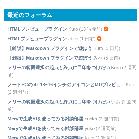
最近のフォーラム
HTMLプレビュープラグイン
Kuro (13 時間前)
HTMLプレビュープラグイン
abeq (1 日前)
【雑談】Markdown プラグインで遊ぼう
Kuro (5 日前)
【雑談】Markdown プラグインで遊ぼう
みぺ (5 日前)
メリーの範囲選択の起点と終点に目印をつけたい
Kuro (2 週間
前)
ノートPCの 4k 13~16インチのアイコンとMDプレビュ...
Kuro
(2 週間前)
メリーの範囲選択の起点と終点に目印をつけたい
いお (2 週間
前)
Meryで生成AIを使ってみる雑談部屋
enaka (2 週間前)
Meryで生成AIを使ってみる雑談部屋
yuko (2 週間前)
Meryで生成AIを使ってみる雑談部屋
Kuro (2 週間前)