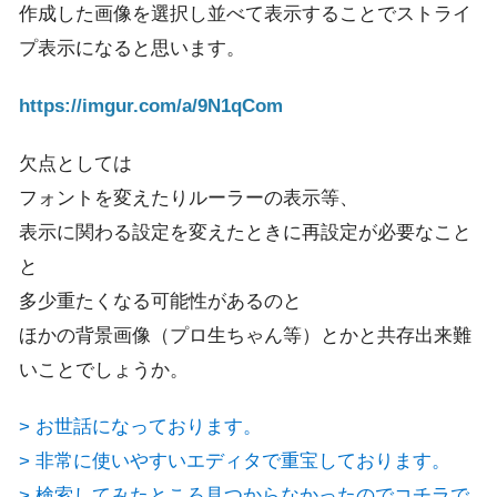
作成した画像を選択し並べて表示することでストライ
プ表示になると思います。
https://imgur.com/a/9N1qCom
欠点としては
フォントを変えたりルーラーの表示等、
表示に関わる設定を変えたときに再設定が必要なこと
と
多少重たくなる可能性があるのと
ほかの背景画像（プロ生ちゃん等）とかと共存出来難
いことでしょうか。
> お世話になっております。
> 非常に使いやすいエディタで重宝しております。
> 検索してみたところ見つからなかったのでコチラで