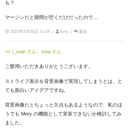
も？
マージンだと隙間が空くだけだったので…
2022年1月30日 11:54
|
luna |
返信
>> I_man さん、luna さん
ご愛用いただきありがとうございます。
ストライプ表示を背景画像で実現してしまうとは、と
ても面白いアイデアですね。
背景画像だとちょっと欠点もあるようなので、私のほ
うでも Mery の機能として実装できないか検討してみ
ました。