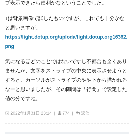
プ表示できたら便利かなということでした。
↓は背景画像で試したものですが、これでも十分かな
と思いますが。
https://light.dotup.org/uploda/light.dotup.org16362.
png
気になるほどのことではないですし不都合も全くあり
ませんが、文字をストライプの中央に表示させようと
すると、カーソルがストライプのやや下から描かれる
なーと思いましたが、その隙間は「行間」で設定した
値の分ですね。
2022年1月31日 23:14
|
774 |
返信