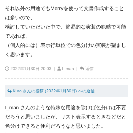
それ以外の用途でもMerryを使って文書作成すること
は多いので、
検討していただいた中で、簡易的な実装の範疇で可能
であれば、
（個人的には）表示行単位での色分けの実装が望まし
く思います。
2022年1月30日 20:03
|
I_man |
返信
Kuro さんの投稿 (2022年1月30日) への返信
I_man さんのような特殊な用途を除けば色分けは不要
だろうと思いましたが、リスト表示するときなどだと
色分けできると便利だろうなと思いました。