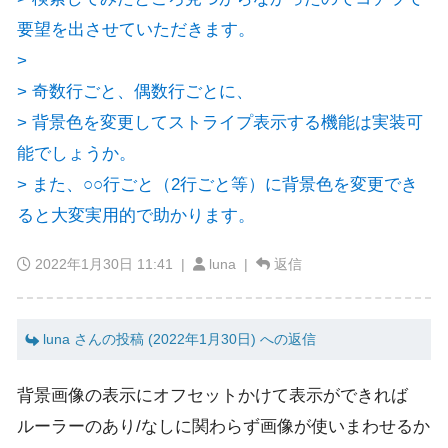
要望を出させていただきます。
>
> 奇数行ごと、偶数行ごとに、
> 背景色を変更してストライプ表示する機能は実装可
能でしょうか。
> また、○○行ごと（2行ごと等）に背景色を変更でき
ると大変実用的で助かります。
2022年1月30日 11:41
|
luna |
返信
luna さんの投稿 (2022年1月30日) への返信
背景画像の表示にオフセットかけて表示ができれば
ルーラーのあり/なしに関わらず画像が使いまわせるか