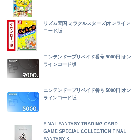
リズム天国 ミラクルスターズ|オンライン
コード版
ニンテンドープリペイド番号 9000円|オン
ラインコード版
ニンテンドープリペイド番号 5000円|オン
ラインコード版
FINAL FANTASY TRADING CARD
GAME SPECIAL COLLECTION FINAL
FANTASY X