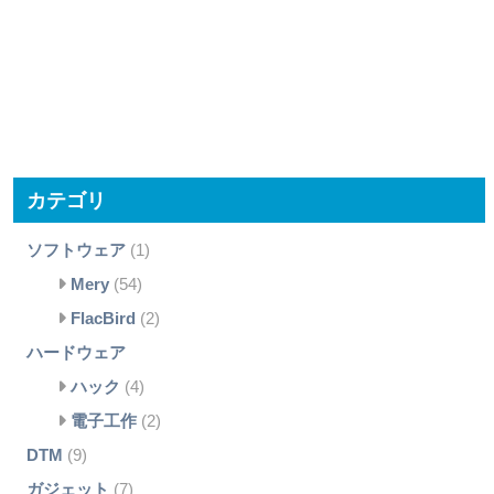
カテゴリ
ソフトウェア
(1)
Mery
(54)
FlacBird
(2)
ハードウェア
ハック
(4)
電子工作
(2)
DTM
(9)
ガジェット
(7)