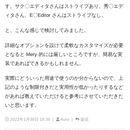
す。サク〇エディタさんはストライプあり。秀〇エデ
ィタさん、E〇Editor さんはストライプなし。
と、こんな感じで検討してみました。
詳細なオプションを設けて柔軟なカスタマイズが必要
となると Mery 的には厳しいところですが、簡易な実
装であればできるかもしれません。
実際にどういった用途で使うのか分からないので、上
記のような制限付きだと実用性が低かったりするなど
があれば教えていただけると参考にさせていただきた
いと思います。
2022年1月30日 16:36
|
Kuro |
返信