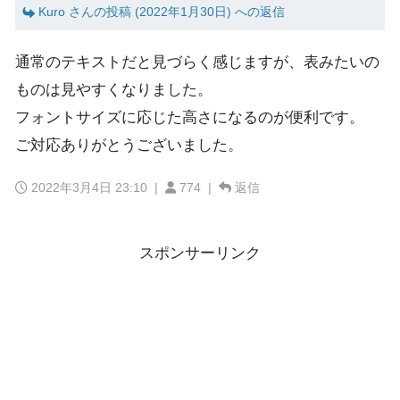
Kuro さんの投稿 (2022年1月30日) への返信
通常のテキストだと見づらく感じますが、表みたいの
ものは見やすくなりました。
フォントサイズに応じた高さになるのが便利です。
ご対応ありがとうございました。
2022年3月4日 23:10
|
774 |
返信
スポンサーリンク