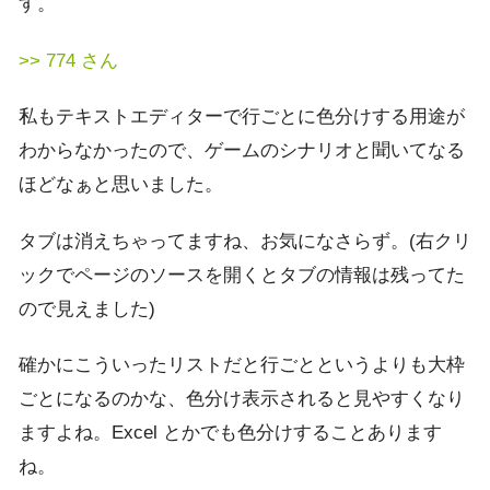
す。
>> 774 さん
私もテキストエディターで行ごとに色分けする用途が
わからなかったので、ゲームのシナリオと聞いてなる
ほどなぁと思いました。
タブは消えちゃってますね、お気になさらず。(右クリ
ックでページのソースを開くとタブの情報は残ってた
ので見えました)
確かにこういったリストだと行ごとというよりも大枠
ごとになるのかな、色分け表示されると見やすくなり
ますよね。Excel とかでも色分けすることあります
ね。