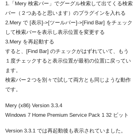
1.「Mery 検索バー」でグーグル検索して出てくる検索
バー（２つあると思います）のプラグインを入れる
2.Mery で [表示]->[ツールバー]->[Find Bar] をチェック
して検索バーを表示し表示位置を変更する
3.Mery を再起動する
すると、[Find Bar] のチェックがはずれていて、もう
１度チェックすると表示位置が最初の位置に戻ってい
ます。
検索バー２つを別々で試して両方とも同じような動作
です。
Mery (x86) Version 3.3.4
Windows 7 Home Premium Service Pack 1 32 ビット
Version 3.3.1 では再起動後も表示されていました。