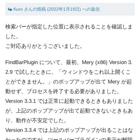
Kuro さんの投稿 (2022年1月19日) への返信
検索バーが指定した位置に表示されることを確認しま
した。
ご対応ありがとうございました。
FindBarPlugin について、最初、Mery (x86) Version 3.
2.9 で試したときに、「ウィンドウをこれ以上開くこ
とができません。」のポップアップが出て Mery が起
動せず、プロセスを終了する必要がありました。
Version 3.3.1 では正常に起動できるときもありました
が、上記のポップアップが出て起動できないときもあ
り、動作が不安定でした。
Version 3.3.4 では上記のポップアップが出ることはな
かったのですが、ツールバープラグインの表示が解除