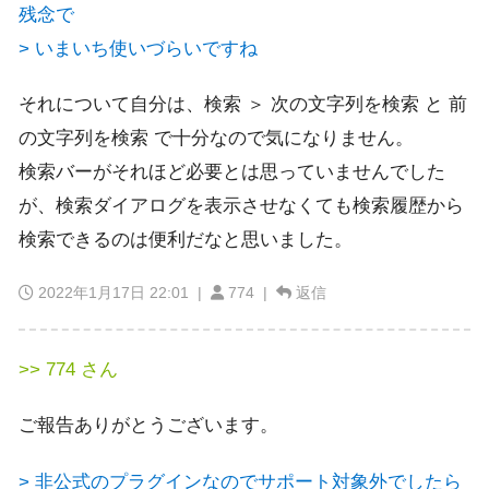
残念で
> いまいち使いづらいですね
それについて自分は、検索 ＞ 次の文字列を検索 と 前
の文字列を検索 で十分なので気になりません。
検索バーがそれほど必要とは思っていませんでした
が、検索ダイアログを表示させなくても検索履歴から
検索できるのは便利だなと思いました。
2022年1月17日 22:01
|
774 |
返信
>> 774 さん
ご報告ありがとうございます。
> 非公式のプラグインなのでサポート対象外でしたら