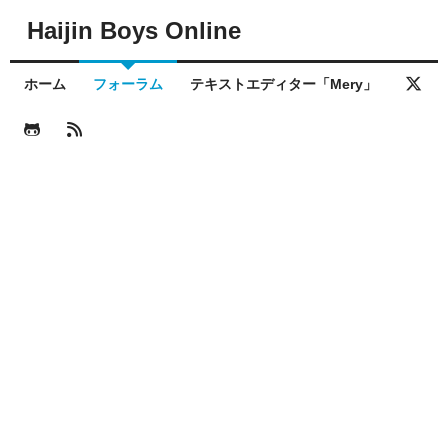
Haijin Boys Online
ホーム
フォーラム
テキストエディター「Mery」