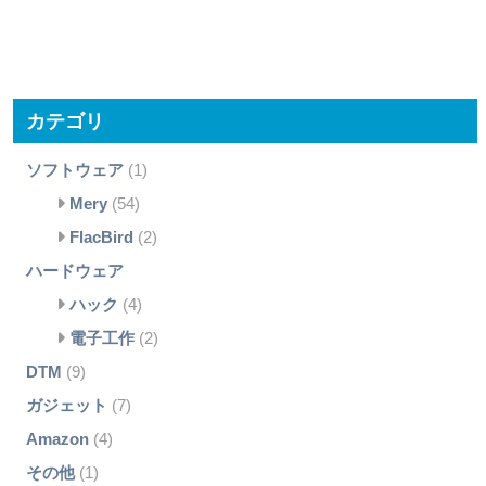
カテゴリ
ソフトウェア
(1)
Mery
(54)
FlacBird
(2)
ハードウェア
ハック
(4)
電子工作
(2)
DTM
(9)
ガジェット
(7)
Amazon
(4)
その他
(1)