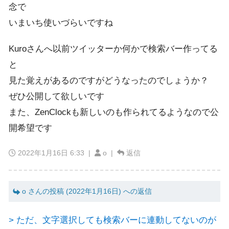
念で
いまいち使いづらいですね
Kuroさんへ以前ツイッターか何かで検索バー作ってる
と
見た覚えがあるのですがどうなったのでしょうか？
ぜひ公開して欲しいです
また、ZenClockも新しいのも作られてるようなので公
開希望です
2022年1月16日 6:33
|
o |
返信
o さんの投稿 (2022年1月16日) への返信
> ただ、文字選択しても検索バーに連動してないのが