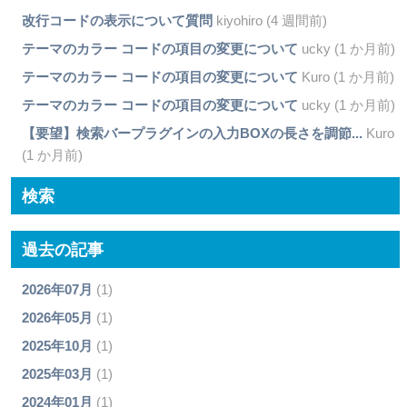
改行コードの表示について質問
kiyohiro (4 週間前)
テーマのカラー コードの項目の変更について
ucky (1 か月前)
テーマのカラー コードの項目の変更について
Kuro (1 か月前)
テーマのカラー コードの項目の変更について
ucky (1 か月前)
【要望】検索バープラグインの入力BOXの長さを調節...
Kuro
(1 か月前)
検索
過去の記事
2026年07月
(1)
2026年05月
(1)
2025年10月
(1)
2025年03月
(1)
2024年01月
(1)