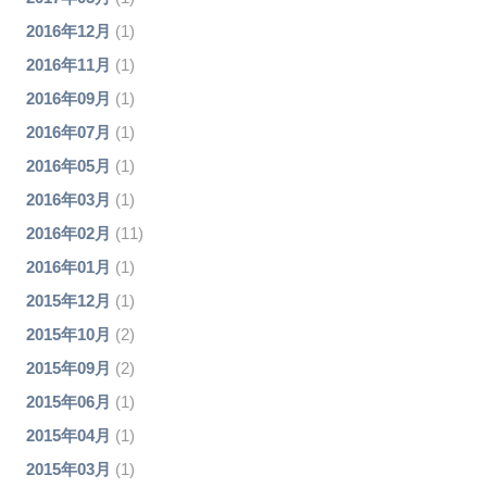
2016年12月
(1)
2016年11月
(1)
2016年09月
(1)
2016年07月
(1)
2016年05月
(1)
2016年03月
(1)
2016年02月
(11)
2016年01月
(1)
2015年12月
(1)
2015年10月
(2)
2015年09月
(2)
2015年06月
(1)
2015年04月
(1)
2015年03月
(1)