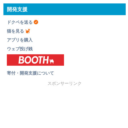
開発支援
ドクペを送る
猫を見る
アプリを購入
ウェブ投げ銭
寄付・開発支援について
スポンサーリンク