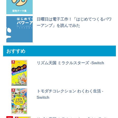
日曜日は電子工作！「はじめてつくるパワ
ーアンプ」を読んでみた
おすすめ
リズム天国 ミラクルスターズ -Switch
トモダチコレクション わくわく生活 -
Switch