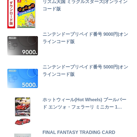
リズム天国 ミラクルスターズ|オンライン
コード版
ニンテンドープリペイド番号 9000円|オン
ラインコード版
ニンテンドープリペイド番号 5000円|オン
ラインコード版
ホットウィール(Hot Wheels) ブールバー
ド エンツォ・フェラーリ ミニカー 1…
FINAL FANTASY TRADING CARD