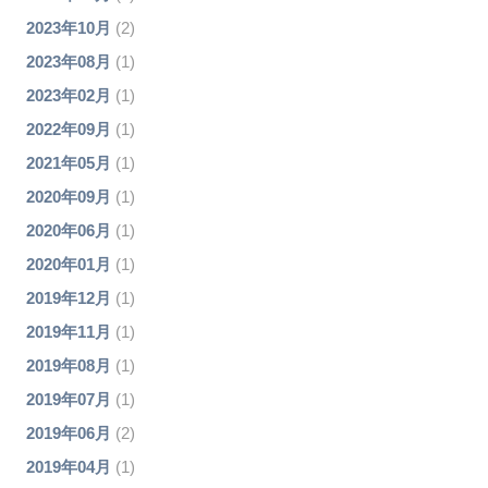
2023年10月
(2)
2023年08月
(1)
2023年02月
(1)
2022年09月
(1)
2021年05月
(1)
2020年09月
(1)
2020年06月
(1)
2020年01月
(1)
2019年12月
(1)
2019年11月
(1)
2019年08月
(1)
2019年07月
(1)
2019年06月
(2)
2019年04月
(1)