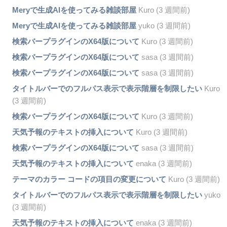
Meryで生成AIを使ってみる雑談部屋
Kuro (3 週間前)
Meryで生成AIを使ってみる雑談部屋
yuko (3 週間前)
検索バープラグインのX64版について
Kuro (3 週間前)
検索バープラグインのX64版について
sasa (3 週間前)
検索バープラグインのX64版について
sasa (3 週間前)
タイトルバーでのフルパス表示で表示階層を制限したい
Kuro
(3 週間前)
検索バープラグインのX64版について
Kuro (3 週間前)
天気予報のテキストの挿入について
Kuro (3 週間前)
検索バープラグインのX64版について
sasa (3 週間前)
天気予報のテキストの挿入について
enaka (3 週間前)
テーマのカラー コードの項目の変更について
Kuro (3 週間前)
タイトルバーでのフルパス表示で表示階層を制限したい
yuko
(3 週間前)
天気予報のテキストの挿入について
enaka (3 週間前)