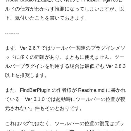
ルドの仕方がわからず推測になってしまいますが、以
下、気付いたことを書いておきます。
--------
まず、Ver 2.6.7 ではツールバー関連のプラグインメソ
ッドに多くの問題があり、まともに使えません。ツー
ルバープラグインを利用する場合は最低でも Ver 2.8.3
以上を推奨します。
また、FindBarPlugin の作者様が Readme.md に書かれ
ている「Ver 3.1.0 では起動時にツールバーの位置が復
元されない」件もそのとおりです。
これはバグではなく、ツールバーの位置の復元はプラ