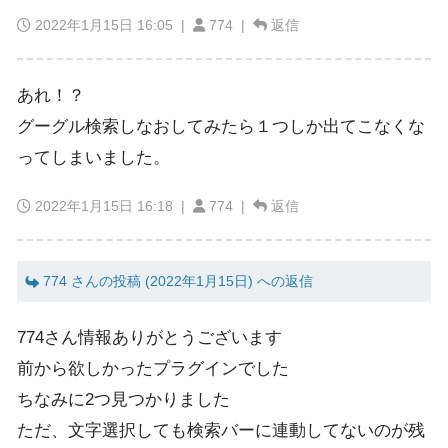
2022年1月15日 16:05
|
774 |
返信
あれ！？
グーグル検索しなおしてみたら１つしか出てこなくな
ってしまいました。
2022年1月15日 16:18
|
774 |
返信
774 さんの投稿 (2022年1月15日) への返信
774さん情報ありがとうございます
前から欲しかったプラグインでした
ちなみに2つ見つかりました
ただ、文字選択しても検索バーに連動してないのが残