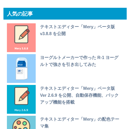
人気の記事
テキストエディター「Mery」ベータ版
v3.8.8 を公開
ヨーグルトメーカーで作った R-1 ヨーグ
ルトで強さを引き出してみた
テキストエディター「Mery」ベータ版
Ver 2.6.9 を公開、自動保存機能、バック
アップ機能を搭載
テキストエディター「Mery」の配色テー
マ集