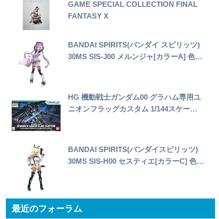
GAME SPECIAL COLLECTION FINAL
FANTASY X
BANDAI SPIRITS(バンダイ スピリッツ)
30MS SIS-J00 メルンジャ[カラーA] 色…
HG 機動戦士ガンダム00 グラハム専用ユ
ニオンフラッグカスタム 1/144スケー…
BANDAI SPIRITS(バンダイスピリッツ)
30MS SIS-H00 セスティエ[カラーC] 色…
最近のフォーラム