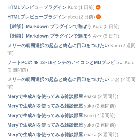
HTMLプレビュープラグイン
Kuro (1 日前)
HTMLプレビュープラグイン
abeq (2 日前)
【雑談】Markdown プラグインで遊ぼう
Kuro (5 日前)
【雑談】Markdown プラグインで遊ぼう
みぺ (5 日前)
メリーの範囲選択の起点と終点に目印をつけたい
Kuro (2 週間
前)
ノートPCの 4k 13~16インチのアイコンとMDプレビュ...
Kuro
(2 週間前)
メリーの範囲選択の起点と終点に目印をつけたい
いお (2 週間
前)
Meryで生成AIを使ってみる雑談部屋
enaka (2 週間前)
Meryで生成AIを使ってみる雑談部屋
yuko (2 週間前)
Meryで生成AIを使ってみる雑談部屋
Kuro (2 週間前)
Meryで生成AIを使ってみる雑談部屋
yuko (2 週間前)
Meryで生成AIを使ってみる雑談部屋
enaka (3 週間前)