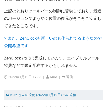
上記のとおりツールバーの制御に苦労しており、最近
のバージョンでようやく位置の復元がそこそこ安定し
てきたところです。
> また、ZenClockも新しいのも作られてるようなので
公開希望です
ZenClock はほぼ完成しています。エイプリルフール
特典などで限定配布するかもしれません。
2022年1月19日 17:38
|
Kuro |
返信
Kuro さんの投稿 (2022年1月19日) への返信