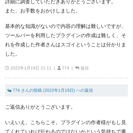
詳細に調査していただきありがとうございます。
また、お手数をおかけしました。
基本的な知識がないので内容の理解は難しいですが、
ツールバーを利用したプラグインの作成は難しく、そ
れを作成した作者さんはスゴイということは分かりま
した。
2022年1月19日 21:11
|
774 |
返信
774 さんの投稿 (2022年1月19日) への返信
ご返信ありがとうございます。
いえいえ、こちらこそ。プラグインの作者様がもし見
てくれていれば伝わるのではないかという気持ちで書