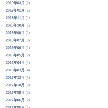
2019年03月
(2)
2019年01月
(1)
2018年11月
(1)
2018年10月
(1)
2018年09月
(1)
2018年07月
(3)
2018年06月
(1)
2018年05月
(2)
2018年04月
(1)
2018年03月
(4)
2017年12月
(1)
2017年10月
(2)
2017年08月
(2)
2017年06月
(2)
2017年05月
(1)