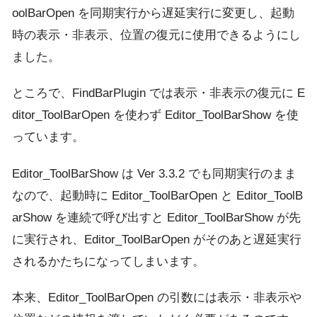
oolBarOpen を同期実行から遅延実行に変更し、起動
時の表示・非表示、位置の復元に使用できるようにし
ました。
ところで、FindBarPlugin では表示・非表示の復元に E
ditor_ToolBarOpen を使わず Editor_ToolBarShow を使
っています。
Editor_ToolBarShow は Ver 3.3.2 でも同期実行のまま
なので、起動時に Editor_ToolBarOpen と Editor_ToolB
arShow を連続で呼び出すと Editor_ToolBarShow が先
に実行され、Editor_ToolBarOpen がそのあと遅延実行
されるかたちになってしまいます。
本来、Editor_ToolBarOpen の引数には表示・非表示や