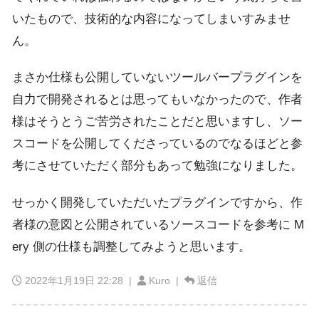
いたもので、技術的な内容になってしまいすみませ
ん。
まさか仕様も公開していないツールバープラグインを
自力で開発されるとは思ってもいなかったので、作者
様はそうとうご苦労されたことだと思いますし、ソー
スコードを公開してくださっているのでなるほどと参
考にさせていただく部分もあって勉強になりました。
せっかく開発していただいたプラグインですから、作
者様の意図と公開されているソースコードを参考に M
ery 側の仕様も調整してみようと思います。
2022年1月19日 22:28
|
Kuro |
返信