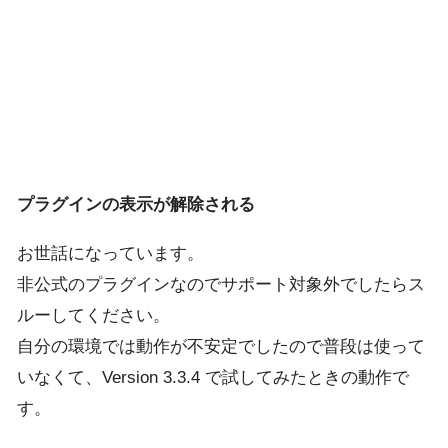
プラグインの表示が解除される
お世話になっています。
非公式のプラグインなのでサポート対象外でしたらス
ルーしてください。
自分の環境では動作が不安定でしたので普段は使って
いなくて、Version 3.3.4 で試してみたときの動作で
す。