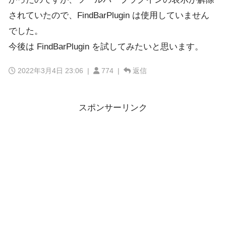
されていたので、FindBarPlugin は使用していません
でした。
今後は FindBarPlugin を試してみたいと思います。
2022年3月4日 23:06
|
774 |
返信
スポンサーリンク