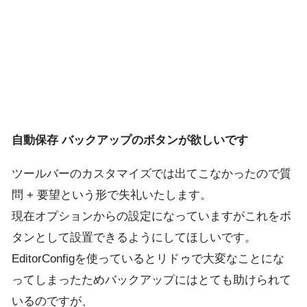
自動保存 バックアップのボタンが欲しいです
ツールバーのカスタマイズでは出てこなかったので質
問 + 要望という形で失礼いたします。
現在オプションからの設定になっていますがこれをボ
タンとして設置できるようにしてほしいです。
EditorConfigを使っているとリドゥで大変なことにな
ってしまったためバックアップにはとても助けられて
いるのですが、