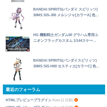
BANDAI SPIRITS(バンダイ スピリッツ)
30MS SIS-J00 メルンジャ[カラーA] 色…
HG 機動戦士ガンダム00 グラハム専用ユ
ニオンフラッグカスタム 1/144スケー…
BANDAI SPIRITS(バンダイスピリッツ)
30MS SIS-H00 セスティエ[カラーC] 色…
最近のフォーラム
HTMLプレビュープラグイン
Kuro (1 日前)