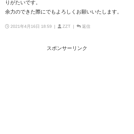
りがたいです。
余力のできた際にでもよろしくお願いいたします。
2021年4月16日 18:59
|
ZZT |
返信
スポンサーリンク