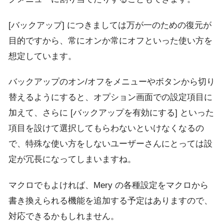
[バックアップ] につきましては万が一のための復元が
目的ですから、常にオンか常にオフといった使い方を
想定しています。
バックアップのオン/オフをメニューやボタンから切り
替えるようにすると、オプション画面での設定項目に
加えて、さらに [バックアップを有効にする] といった
項目を設けて選択してもらわないといけなくなるの
で、特殊な使い方をしないユーザーさんにとっては設
定が冗長になってしまいますね。
マクロでもよければ、Mery の各種設定をマクロから
書き換えられる機能を追加する予定はありますので、
対応できるかもしれません。