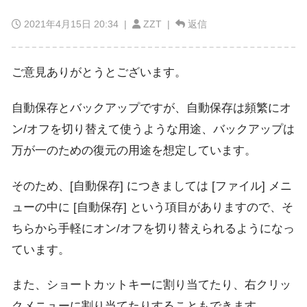
2021年4月15日 20:34
|
ZZT |
返信
ご意見ありがとうとございます。
自動保存とバックアップですが、自動保存は頻繁にオ
ン/オフを切り替えて使うような用途、バックアップは
万が一のための復元の用途を想定しています。
そのため、[自動保存] につきましては [ファイル] メニ
ューの中に [自動保存] という項目がありますので、そ
ちらから手軽にオン/オフを切り替えられるようになっ
ています。
また、ショートカットキーに割り当てたり、右クリッ
クメニューに割り当てたりすることもできます。