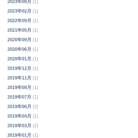
2023年08月
(1)
2023年02月
(1)
2022年09月
(1)
2021年05月
(1)
2020年09月
(1)
2020年06月
(1)
2020年01月
(1)
2019年12月
(1)
2019年11月
(1)
2019年08月
(1)
2019年07月
(1)
2019年06月
(2)
2019年04月
(1)
2019年03月
(2)
2019年01月
(1)