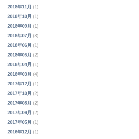
2018年11月
(1)
2018年10月
(1)
2018年09月
(1)
2018年07月
(3)
2018年06月
(1)
2018年05月
(2)
2018年04月
(1)
2018年03月
(4)
2017年12月
(1)
2017年10月
(2)
2017年08月
(2)
2017年06月
(2)
2017年05月
(1)
2016年12月
(1)