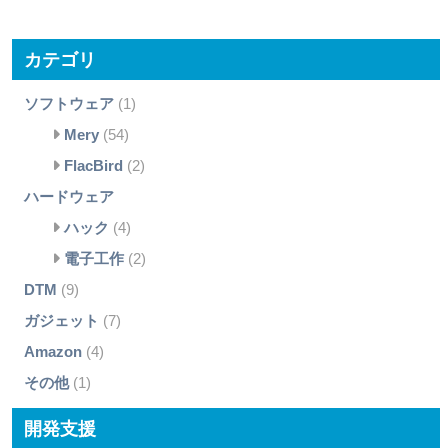
カテゴリ
ソフトウェア
(1)
Mery
(54)
FlacBird
(2)
ハードウェア
ハック
(4)
電子工作
(2)
DTM
(9)
ガジェット
(7)
Amazon
(4)
その他
(1)
開発支援