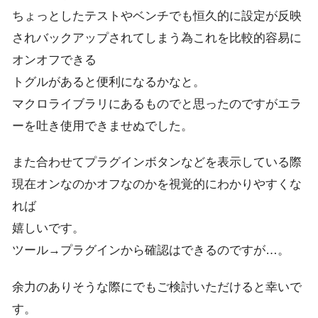
ちょっとしたテストやベンチでも恒久的に設定が反映
されバックアップされてしまう為これを比較的容易に
オンオフできる
トグルがあると便利になるかなと。
マクロライブラリにあるものでと思ったのですがエラ
ーを吐き使用できませぬでした。
また合わせてプラグインボタンなどを表示している際
現在オンなのかオフなのかを視覚的にわかりやすくな
れば
嬉しいです。
ツール→プラグインから確認はできるのですが…。
余力のありそうな際にでもご検討いただけると幸いで
す。