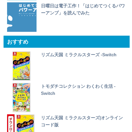
日曜日は電子工作！「はじめてつくるパワ
ーアンプ」を読んでみた
おすすめ
リズム天国 ミラクルスターズ -Switch
トモダチコレクション わくわく生活 -
Switch
リズム天国 ミラクルスターズ|オンライン
コード版