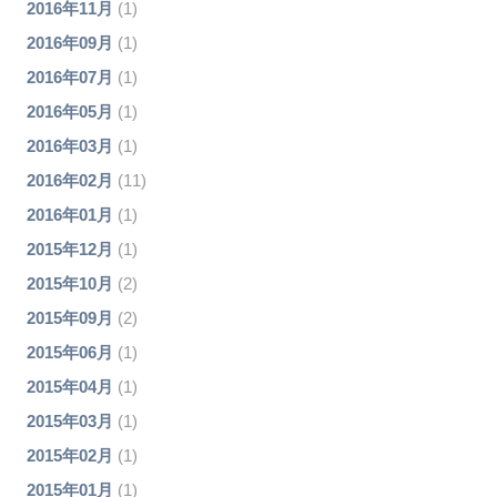
2016年11月
(1)
2016年09月
(1)
2016年07月
(1)
2016年05月
(1)
2016年03月
(1)
2016年02月
(11)
2016年01月
(1)
2015年12月
(1)
2015年10月
(2)
2015年09月
(2)
2015年06月
(1)
2015年04月
(1)
2015年03月
(1)
2015年02月
(1)
2015年01月
(1)