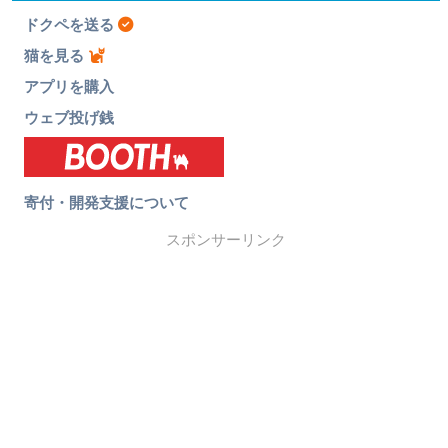
ドクペを送る
猫を見る
アプリを購入
ウェブ投げ銭
寄付・開発支援について
スポンサーリンク