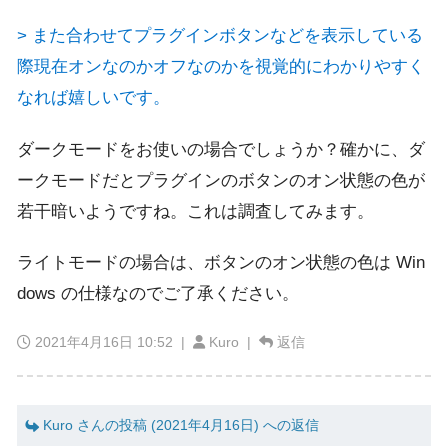
> また合わせてプラグインボタンなどを表示している
際現在オンなのかオフなのかを視覚的にわかりやすく
なれば嬉しいです。
ダークモードをお使いの場合でしょうか？確かに、ダ
ークモードだとプラグインのボタンのオン状態の色が
若干暗いようですね。これは調査してみます。
ライトモードの場合は、ボタンのオン状態の色は Win
dows の仕様なのでご了承ください。
2021年4月16日 10:52
|
Kuro |
返信
Kuro さんの投稿 (2021年4月16日) への返信