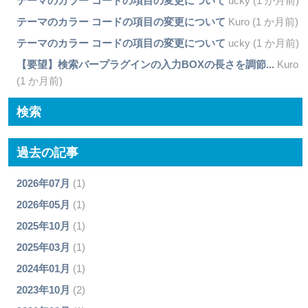
テーマのカラー コードの項目の変更について
ucky (1 か月前)
テーマのカラー コードの項目の変更について
Kuro (1 か月前)
テーマのカラー コードの項目の変更について
ucky (1 か月前)
【要望】検索バープラグインの入力BOXの長さを調節...
Kuro
(1 か月前)
検索
過去の記事
2026年07月
(1)
2026年05月
(1)
2025年10月
(1)
2025年03月
(1)
2024年01月
(1)
2023年10月
(2)