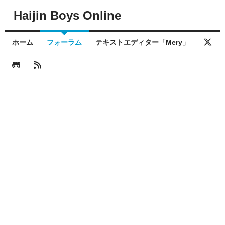
Haijin Boys Online
ホーム
フォーラム
テキストエディター「Mery」