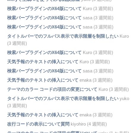
検索バープラグインのX64版について
Kuro (3 週間前)
検索バープラグインのX64版について
sasa (3 週間前)
検索バープラグインのX64版について
sasa (3 週間前)
タイトルバーでのフルパス表示で表示階層を制限したい
Kuro
(3 週間前)
検索バープラグインのX64版について
Kuro (3 週間前)
天気予報のテキストの挿入について
Kuro (3 週間前)
検索バープラグインのX64版について
sasa (3 週間前)
天気予報のテキストの挿入について
enaka (3 週間前)
テーマのカラー コードの項目の変更について
Kuro (3 週間前)
タイトルバーでのフルパス表示で表示階層を制限したい
yuko
(3 週間前)
天気予報のテキストの挿入について
enaka (3 週間前)
改行コードの表示について質問
kiyohiro (4 週間前)