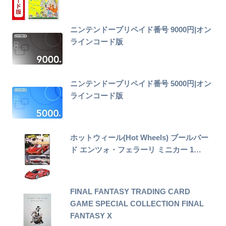
ニンテンドープリペイド番号 9000円|オン
ラインコード版
ニンテンドープリペイド番号 5000円|オン
ラインコード版
ホットウィール(Hot Wheels) ブールバー
ド エンツォ・フェラーリ ミニカー 1…
FINAL FANTASY TRADING CARD
GAME SPECIAL COLLECTION FINAL
FANTASY X