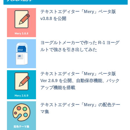
テキストエディター「Mery」ベータ版
v3.8.8 を公開
ヨーグルトメーカーで作った R-1 ヨーグ
ルトで強さを引き出してみた
テキストエディター「Mery」ベータ版
Ver 2.6.9 を公開、自動保存機能、バック
アップ機能を搭載
テキストエディター「Mery」の配色テー
マ集