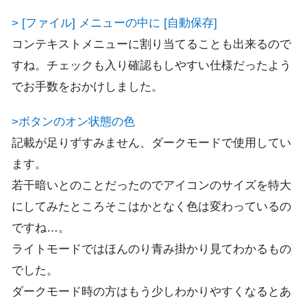
> [ファイル] メニューの中に [自動保存]
コンテキストメニューに割り当てることも出来るので
すね。チェックも入り確認もしやすい仕様だったよう
でお手数をおかけしました。
>ボタンのオン状態の色
記載が足りずすみません、ダークモードで使用してい
ます。
若干暗いとのことだったのでアイコンのサイズを特大
にしてみたところそこはかとなく色は変わっているの
ですね…。
ライトモードではほんのり青み掛かり見てわかるもの
でした。
ダークモード時の方はもう少しわかりやすくなるとあ