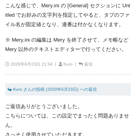
こんな感じで、Mery.ini の [General] セクションに Unt
itled でお好みの文字列を指定してやると、タブのファ
イル名が固定値となり、連番は付かなくなります。
※ Mery.ini の編集は Mery を終了させて、メモ帳など
Mery 以外のテキストエディターで行ってください。
2020年6月23日 21:54
|
Kuro |
返信
Kuro さんの投稿 (2020年6月23日) への返信
ご返信ありがとうございました。
こちらについては、この設定でまったく問題ありませ
ん。
さっそく使用させていただきます。