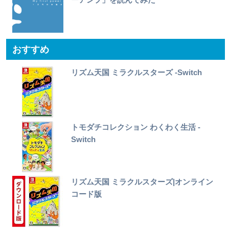
おすすめ
リズム天国 ミラクルスターズ -Switch
トモダチコレクション わくわく生活 -
Switch
リズム天国 ミラクルスターズ|オンライン
コード版