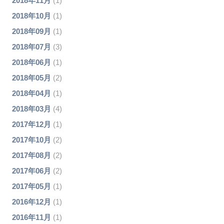
2018年11月
(1)
2018年10月
(1)
2018年09月
(1)
2018年07月
(3)
2018年06月
(1)
2018年05月
(2)
2018年04月
(1)
2018年03月
(4)
2017年12月
(1)
2017年10月
(2)
2017年08月
(2)
2017年06月
(2)
2017年05月
(1)
2016年12月
(1)
2016年11月
(1)