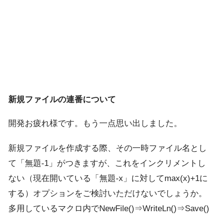
新規ファイルの連番について
開発お疲れ様です。もう一点思い出しました。
新規ファイルを作成する際、その一時ファイル名とし
て「無題-1」がつきますが、これをインクリメントし
ない（現在開いている「無題-x」に対してmax(x)+1に
する）オプションをご検討いただけないでしょうか。
多用しているマクロ内でNewFile()⇒WriteLn()⇒Save()