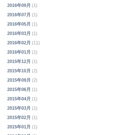
2016年09月
(1)
2016年07月
(1)
2016年05月
(1)
2016年03月
(1)
2016年02月
(11)
2016年01月
(1)
2015年12月
(1)
2015年10月
(2)
2015年09月
(2)
2015年06月
(1)
2015年04月
(1)
2015年03月
(1)
2015年02月
(1)
2015年01月
(1)