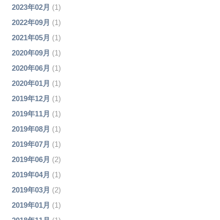
2023年02月
(1)
2022年09月
(1)
2021年05月
(1)
2020年09月
(1)
2020年06月
(1)
2020年01月
(1)
2019年12月
(1)
2019年11月
(1)
2019年08月
(1)
2019年07月
(1)
2019年06月
(2)
2019年04月
(1)
2019年03月
(2)
2019年01月
(1)