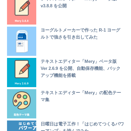
v3.8.8 を公開
ヨーグルトメーカーで作った R-1 ヨーグ
ルトで強さを引き出してみた
テキストエディター「Mery」ベータ版
Ver 2.6.9 を公開、自動保存機能、バック
アップ機能を搭載
テキストエディター「Mery」の配色テー
マ集
日曜日は電子工作！「はじめてつくるパワ
ーアンプ」を読んでみた