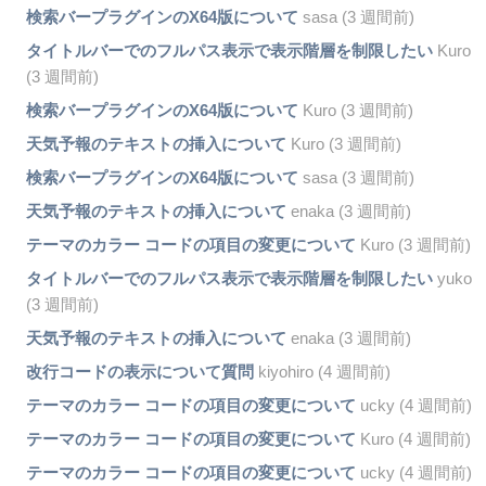
検索バープラグインのX64版について
sasa (3 週間前)
タイトルバーでのフルパス表示で表示階層を制限したい
Kuro
(3 週間前)
検索バープラグインのX64版について
Kuro (3 週間前)
天気予報のテキストの挿入について
Kuro (3 週間前)
検索バープラグインのX64版について
sasa (3 週間前)
天気予報のテキストの挿入について
enaka (3 週間前)
テーマのカラー コードの項目の変更について
Kuro (3 週間前)
タイトルバーでのフルパス表示で表示階層を制限したい
yuko
(3 週間前)
天気予報のテキストの挿入について
enaka (3 週間前)
改行コードの表示について質問
kiyohiro (4 週間前)
テーマのカラー コードの項目の変更について
ucky (4 週間前)
テーマのカラー コードの項目の変更について
Kuro (4 週間前)
テーマのカラー コードの項目の変更について
ucky (4 週間前)