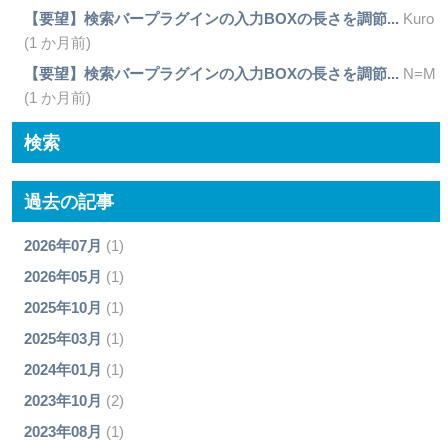
【要望】検索バープラグインの入力BOXの長さを調節...
Kuro
(1 か月前)
【要望】検索バープラグインの入力BOXの長さを調節...
N=M
(1 か月前)
検索
過去の記事
2026年07月
(1)
2026年05月
(1)
2025年10月
(1)
2025年03月
(1)
2024年01月
(1)
2023年10月
(2)
2023年08月
(1)