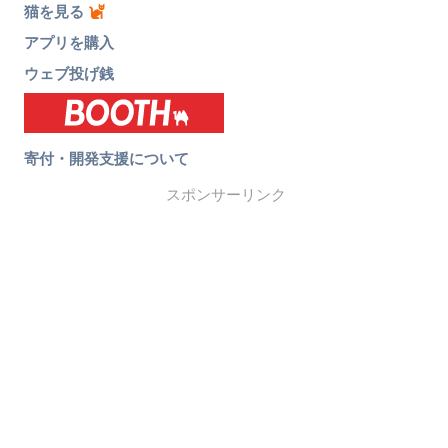
猫を見る
アプリを購入
ウェブ投げ銭
寄付・開発支援について
スポンサーリンク