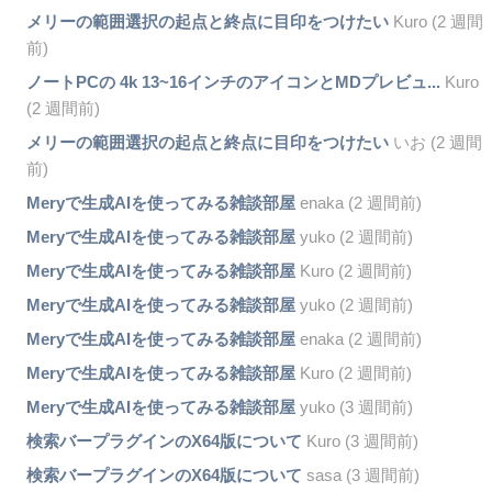
メリーの範囲選択の起点と終点に目印をつけたい
Kuro (2 週間
前)
ノートPCの 4k 13~16インチのアイコンとMDプレビュ...
Kuro
(2 週間前)
メリーの範囲選択の起点と終点に目印をつけたい
いお (2 週間
前)
Meryで生成AIを使ってみる雑談部屋
enaka (2 週間前)
Meryで生成AIを使ってみる雑談部屋
yuko (2 週間前)
Meryで生成AIを使ってみる雑談部屋
Kuro (2 週間前)
Meryで生成AIを使ってみる雑談部屋
yuko (2 週間前)
Meryで生成AIを使ってみる雑談部屋
enaka (2 週間前)
Meryで生成AIを使ってみる雑談部屋
Kuro (2 週間前)
Meryで生成AIを使ってみる雑談部屋
yuko (3 週間前)
検索バープラグインのX64版について
Kuro (3 週間前)
検索バープラグインのX64版について
sasa (3 週間前)