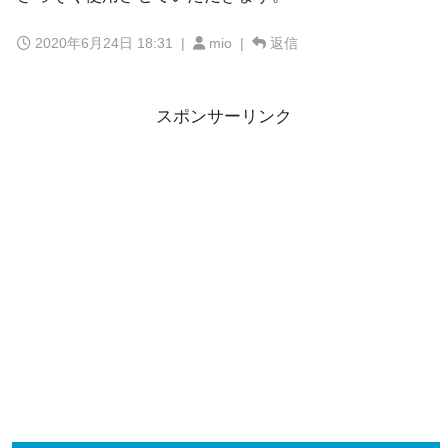
2020年6月24日 18:31
|
mio |
返信
スポンサーリンク