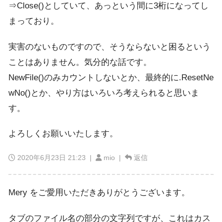
⇒Close()としていて、あっという間に3桁になってし
まっており。
実害のないものですので、そうならないと困るという
ことはありません。気分的な話です。
NewFile()のみカウントしないとか、最終的に.ResetNe
wNo()とか、やり方はいろいろ考えられると思いま
す。
よろしくお願いいたします。
2020年6月23日 21:23
|
mio |
返信
Mery をご愛用いただきありがとうございます。
タブのファイル名の部分の文字列ですが、これはカス