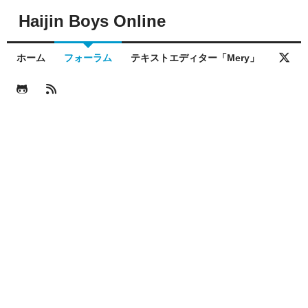
Haijin Boys Online
ホーム
フォーラム
テキストエディター「Mery」