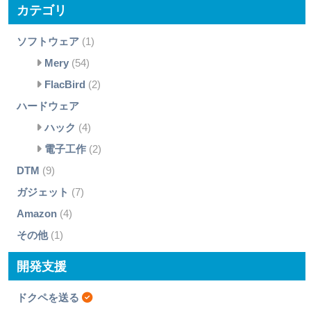
カテゴリ
ソフトウェア
(1)
Mery
(54)
FlacBird
(2)
ハードウェア
ハック
(4)
電子工作
(2)
DTM
(9)
ガジェット
(7)
Amazon
(4)
その他
(1)
開発支援
ドクペを送る